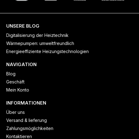
UNSERE BLOG
Digitalisierung der Heiztechnik
Wärmepumpen: umweltfreundlich
Energieeffiziente Heizungstechnologien
NAVIGATION
Blog
Geschäft
Mein Konto
INFORMATIONEN
Über uns
Versand & lieferung
Zahlungsmöglichkeiten
Kontaktieren