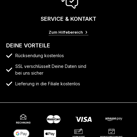
SERVICE & KONTAKT
Zum Hilfebereich
DEINE VORTEILE
Rücksendung kostenlos
SSL verschlüsselt Deine Daten sind
bei uns sicher
Lieferung in die Filiale kostenlos