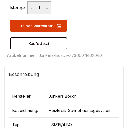
Menge
In den Warenkorb
Kaufe Jetzt
Artikelnummer:
Junkers-Bosch-77366011462040
Beschreibung
Hersteller:
Junkers Bosch
Bezeichnung:
Heizkreis-Schnellmontagesystem
Typ:
HSM15/4 BO