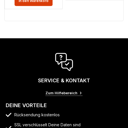
In den Warenkorb
SERVICE & KONTAKT
Zum Hilfebereich
DEINE VORTEILE
Rücksendung kostenlos
SSL verschlüsselt Deine Daten sind