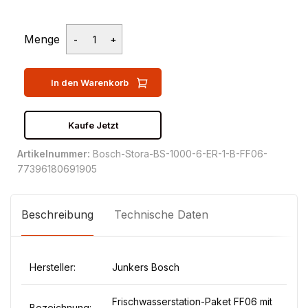
Menge
In den Warenkorb
Kaufe Jetzt
Artikelnummer:
Bosch-Stora-BS-1000-6-ER-1-B-FF06-
77396180691905
Beschreibung
Technische Daten
Hersteller:
Junkers Bosch
Frischwasserstation-Paket FF06 mit
Bezeichnung: