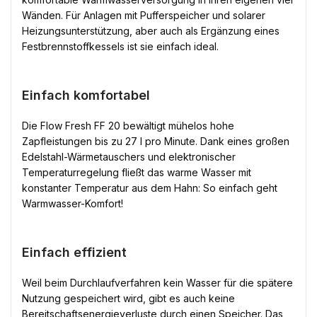
Wänden. Für Anlagen mit Pufferspeicher und solarer
Heizungsunterstützung, aber auch als Ergänzung eines
Festbrennstoffkessels ist sie einfach ideal.
Einfach komfortabel
Die Flow Fresh FF 20 bewältigt mühelos hohe
Zapfleistungen bis zu 27 l pro Minute. Dank eines großen
Edelstahl-Wärmetauschers und elektronischer
Temperaturregelung fließt das warme Wasser mit
konstanter Temperatur aus dem Hahn: So einfach geht
Warmwasser-Komfort!
Einfach effizient
Weil beim Durchlaufverfahren kein Wasser für die spätere
Nutzung gespeichert wird, gibt es auch keine
Bereitschaftsenergieverluste durch einen Speicher. Das