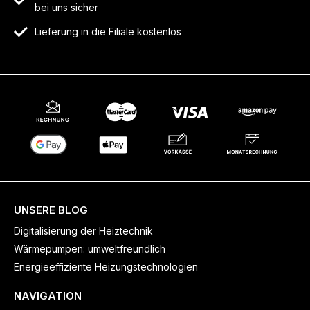
bei uns sicher
Lieferung in die Filiale kostenlos
UNSERE BLOG
Digitalisierung der Heiztechnik
Wärmepumpen: umweltfreundlich
Energieeffiziente Heizungstechnologien
NAVIGATION