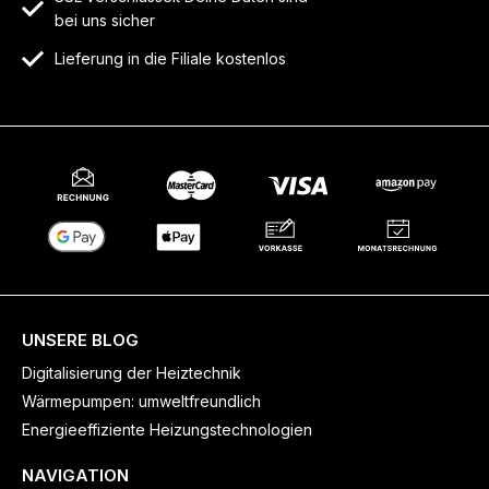
bei uns sicher
Lieferung in die Filiale kostenlos
UNSERE BLOG
Digitalisierung der Heiztechnik
Wärmepumpen: umweltfreundlich
Energieeffiziente Heizungstechnologien
NAVIGATION