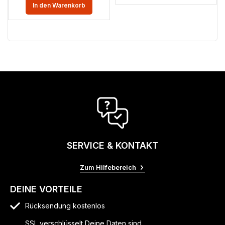
In den Warenkorb
SERVICE & KONTAKT
Zum Hilfebereich
DEINE VORTEILE
Rücksendung kostenlos
SSL verschlüsselt Deine Daten sind