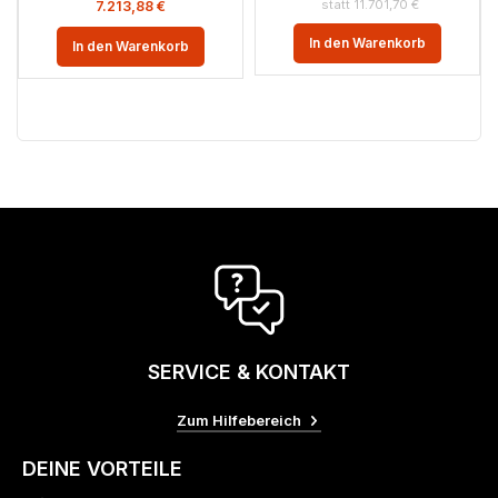
11.701,70
€
7.213,88
€
In den Warenkorb
In den Warenkorb
SERVICE & KONTAKT
Zum Hilfebereich
DEINE VORTEILE