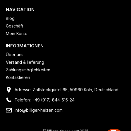
NAVIGATION
Blog
Geschäft
Mein Konto
INFORMATIONEN
Über uns
Versand & lieferung
Zahlungsmöglichkeiten
Kontaktieren
Adresse: Zollstockgürtel 65, 50969 Köln, Deutschland
Telefon: +49 (917) 844-515-24
info@billiger-heizen.com
Billiger-Heizen.com
2025