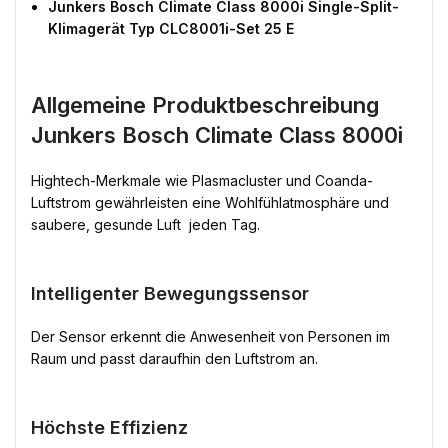
Junkers Bosch Climate Class 8000i Single-Split-
Klimagerät Typ CLC8001i-Set 25 E
Allgemeine Produktbeschreibung
Junkers Bosch Climate Class 8000i
Hightech-Merkmale wie Plasmacluster und Coanda-
Luftstrom gewährleisten eine Wohlfühlatmosphäre und
saubere, gesunde Luft  jeden Tag.
Intelligenter Bewegungssensor
Der Sensor erkennt die Anwesenheit von Personen im
Raum und passt daraufhin den Luftstrom an.
Höchste Effizienz