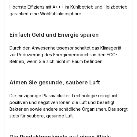
Höchste Effizienz mit A+++ im Kühlbetrieb und Heizbetrieb
garantiert eine Wohlfühlatmosphäre.
Einfach Geld und Energie sparen
Durch den Anwesenheitssensor schaltet das Klimagerät
zur Reduzierung des Energieverbrauchs in den ECO-
Betrieb, wenn Sie sich nicht im Raum befinden.
Atmen Sie gesunde, saubere Luft
Die einzigartige Plasmacluster-Technologie reinigt mit
positiven und negativen Ionen die Luft und beseitigt
Bakterien sowie andere schädliche Organismen. Das sorgt
stets für saubere, gesunde Luft.
Die Produktmerkmale auf einen Blick: