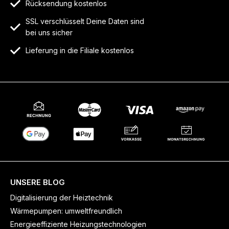
Rücksendung kostenlos
SSL verschlüsselt Deine Daten sind
bei uns sicher
Lieferung in die Filiale kostenlos
UNSERE BLOG
Digitalisierung der Heiztechnik
Wärmepumpen: umweltfreundlich
Energieeffiziente Heizungstechnologien