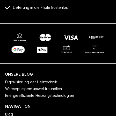
Lieferung in die Filiale kostenlos
UNSERE BLOG
Digitalisierung der Heiztechnik
Wärmepumpen: umweltfreundlich
Energieeffiziente Heizungstechnologien
NAVIGATION
Blog