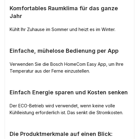
Komfortables Raumklima für das ganze
Jahr
Kühlt Ihr Zuhause im Sommer und heizt es im Winter.
Einfache, mühelose Bedienung per App
Verwenden Sie die Bosch HomeCom Easy App, um Ihre
Temperatur aus der Ferne einzustellen.
Einfach Energie sparen und Kosten senken
Der ECO-Betrieb wird verwendet, wenn keine volle
Kühlleistung erforderlich ist. Das senkt die Stromkosten.
Die Produktmerkmale auf einen Blick: