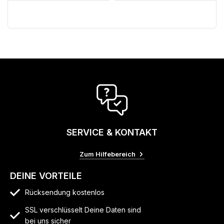
SERVICE & KONTAKT
Zum Hilfebereich
DEINE VORTEILE
Rücksendung kostenlos
SSL verschlüsselt Deine Daten sind
bei uns sicher