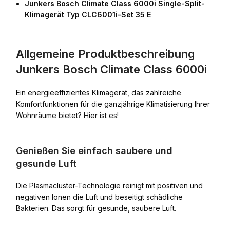
Junkers Bosch Climate Class 6000i Single-Split-
Klimagerät Typ CLC6001i-Set 35 E
Allgemeine Produktbeschreibung
Junkers Bosch Climate Class 6000i
Ein energieeffizientes Klimagerät, das zahlreiche
Komfortfunktionen für die ganzjährige Klimatisierung Ihrer
Wohnräume bietet? Hier ist es!
Genießen Sie einfach saubere und
gesunde Luft
Die Plasmacluster-Technologie reinigt mit positiven und
negativen Ionen die Luft und beseitigt schädliche
Bakterien. Das sorgt für gesunde, saubere Luft.