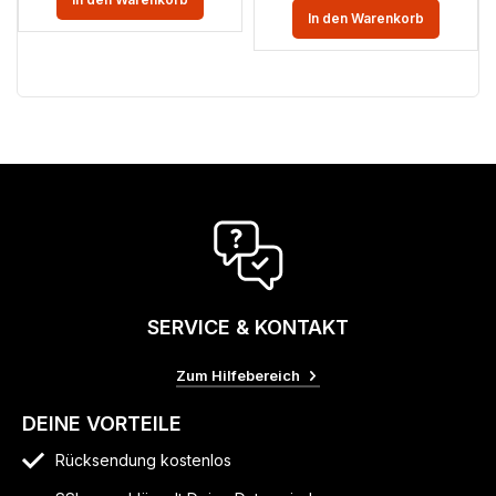
In den Warenkorb
SERVICE & KONTAKT
Zum Hilfebereich
DEINE VORTEILE
Rücksendung kostenlos