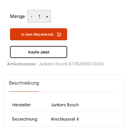
Menge
In den Warenkorb
Kaufe Jetzt
Artikelnummer:
Junkers-Bosch-87382069072394
Beschreibung
Hersteller:
Junkers Bosch
Bezeichnung:
Anschlussset 4