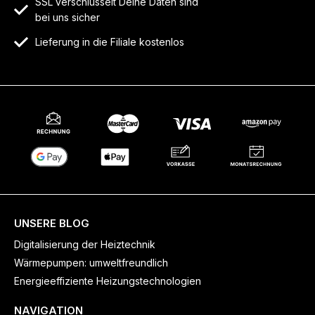
SSL verschlüsselt Deine Daten sind
bei uns sicher
Lieferung in die Filiale kostenlos
UNSERE BLOG
Digitalisierung der Heiztechnik
Wärmepumpen: umweltfreundlich
Energieeffiziente Heizungstechnologien
NAVIGATION