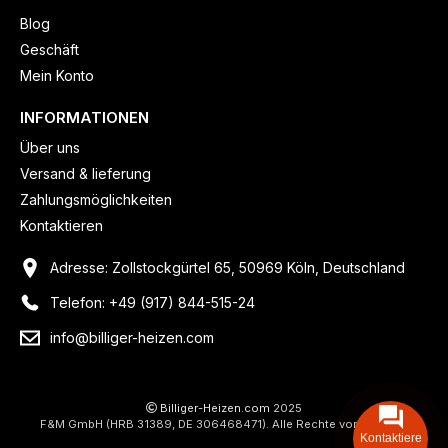
Blog
Geschäft
Mein Konto
INFORMATIONEN
Über uns
Versand & lieferung
Zahlungsmöglichkeiten
Kontaktieren
Adresse: Zollstockgürtel 65, 50969 Köln, Deutschland
Telefon: +49 (917) 844-515-24
info@billiger-heizen.com
Billiger-Heizen.com
2025
F&M GmbH (HRB 31389, DE 306468471). Alle Rechte vorbehalten.
Kontaktiere