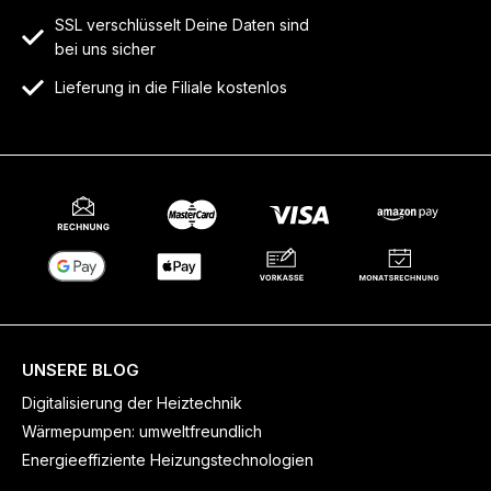
SSL verschlüsselt Deine Daten sind
bei uns sicher
Lieferung in die Filiale kostenlos
UNSERE BLOG
Digitalisierung der Heiztechnik
Wärmepumpen: umweltfreundlich
Energieeffiziente Heizungstechnologien