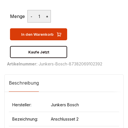
Menge
In den Warenkorb
Kaufe Jetzt
Artikelnummer:
Junkers-Bosch-87382069102392
Beschreibung
Hersteller:
Junkers Bosch
Bezeichnung:
Anschlussset 2