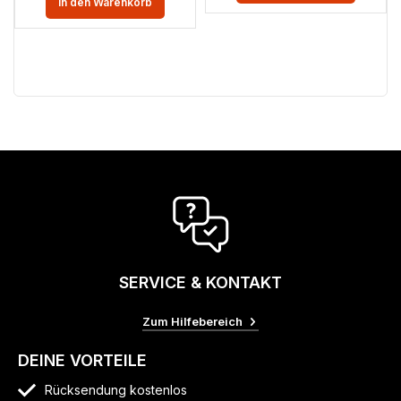
In den Warenkorb
SERVICE & KONTAKT
Zum Hilfebereich
DEINE VORTEILE
Rücksendung kostenlos