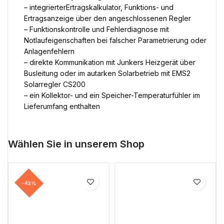
– integrierterErtragskalkulator, Funktions- und
Ertragsanzeige über den angeschlossenen Regler
– Funktionskontrolle und Fehlerdiagnose mit
Notlaufeigenschaften bei falscher Parametrierung oder
Anlagenfehlern
– direkte Kommunikation mit Junkers Heizgerät über
Busleitung oder im autarken Solarbetrieb mit EMS2
Solarregler CS200
– ein Kollektor- und ein Speicher-Temperaturfühler im
Lieferumfang enthalten
Wählen Sie in unserem Shop
-43%