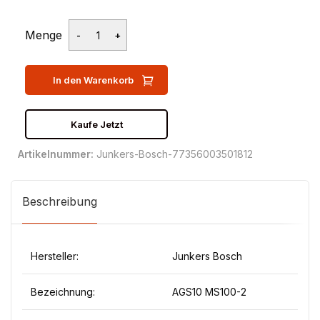
Menge
In den Warenkorb
Kaufe Jetzt
Artikelnummer:
Junkers-Bosch-77356003501812
Beschreibung
Hersteller:
Junkers Bosch
Bezeichnung:
AGS10 MS100-2