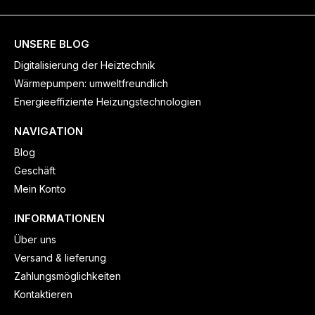
UNSERE BLOG
Digitalisierung der Heiztechnik
Wärmepumpen: umweltfreundlich
Energieeffiziente Heizungstechnologien
NAVIGATION
Blog
Geschäft
Mein Konto
INFORMATIONEN
Über uns
Versand & lieferung
Zahlungsmöglichkeiten
Kontaktieren