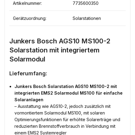
Artikelnummer:
7735600350
Gerätzuordnung:
Solarstationen
Junkers Bosch AGS10 MS100-2
Solarstation mit integriertem
Solarmodul
Lieferumfang:
Junkers Bosch Solarstation AGS10 MS100-2 mit
integrierten EMS2 Solarmodul MS100 für einfache
Solaranlagen
– Ausstattung wie AGS10-2, jedoch zusätzlich mit
vormontiertem Solarmodul MS100, mit solaren
Optimierungsfunktionen für erhöhte Solarerträge und
reduzierten Brennstoffverbrauch in Verbindung mit
einem EMS2 Systemregler