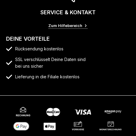
SERVICE & KONTAKT
Zum Hilfebereich
DEINE VORTEILE
Rücksendung kostenlos
SSL verschlüsselt Deine Daten sind
bei uns sicher
Lieferung in die Filiale kostenlos