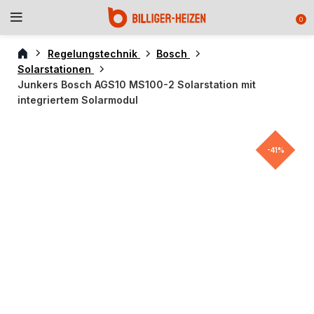
0
Regelungstechnik
Bosch
Solarstationen
Junkers Bosch AGS10 MS100-2 Solarstation mit
integriertem Solarmodul
-41%