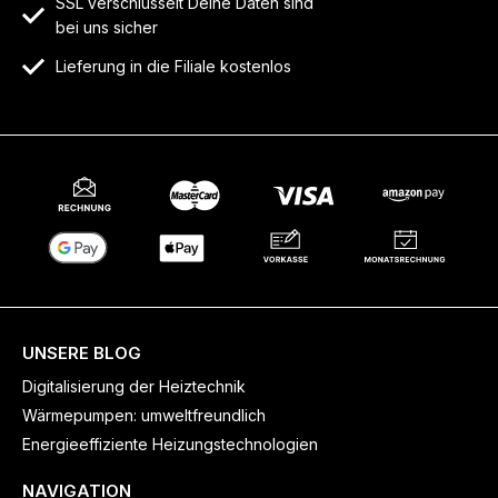
SSL verschlüsselt Deine Daten sind
bei uns sicher
Lieferung in die Filiale kostenlos
UNSERE BLOG
Digitalisierung der Heiztechnik
Wärmepumpen: umweltfreundlich
Energieeffiziente Heizungstechnologien
NAVIGATION