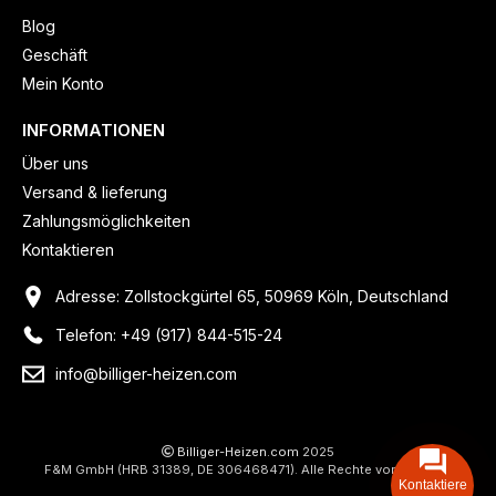
Blog
Geschäft
Mein Konto
INFORMATIONEN
Über uns
Versand & lieferung
Zahlungsmöglichkeiten
Kontaktieren
Adresse: Zollstockgürtel 65, 50969 Köln, Deutschland
Telefon: +49 (917) 844-515-24
info@billiger-heizen.com
Billiger-Heizen.com
2025
F&M GmbH (HRB 31389, DE 306468471). Alle Rechte vorbehalten.
Kontaktiere