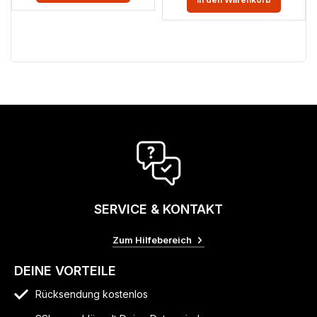
SERVICE & KONTAKT
Zum Hilfebereich
DEINE VORTEILE
Rücksendung kostenlos