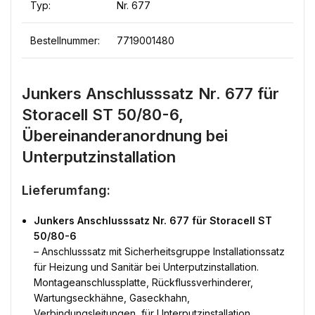
Typ:
Nr. 677
Bestellnummer:
7719001480
Junkers Anschlusssatz Nr. 677 für
Storacell ST 50/80-6,
Übereinanderanordnung bei
Unterputzinstallation
Lieferumfang:
Junkers Anschlusssatz Nr. 677 für Storacell ST
50/80-6
– Anschlusssatz mit Sicherheitsgruppe Installationssatz
für Heizung und Sanitär bei Unterputzinstallation.
Montageanschlussplatte, Rückflussverhinderer,
Wartungseckhähne, Gaseckhahn,
Verbindungsleitungen, für Unterputzinstallation,