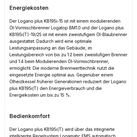
Energiekosten
Der Logano plus KB195i-15 ist mit einem modulierenden
Öl-Vormischbrenner Logatop BM1.0 und der Logano plus
KB195i(T)-19/25 ist mit einem zweistufigem Öl-Blaubrenner
ausgestattet. Dadurch wird eine optimale
Leistungsanpassung an das Gebäude, im
Leistungsbereich von bis zu 1:2 beim zweistufigen Brenner
und 1:4 beim Modulierenden Öl-Vormischbrenner,
ermöglicht. Die moderne Brennwerttechnik nutzt die
eingesetzte Energie optimal aus. Gegenüber einem
Ölheizkessel früherer Generationen reduziert der Logano
plus KB195i(T) den Energieverbrauch und die
Energiekosten um bis zu 15 %.
Bedienkomfort
Der Logano plus KB195i(T) wird über das integrierte
intelligente Regelsystem Logamatic EMS automatisch