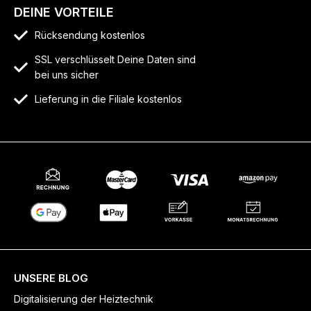
DEINE VORTEILE
Rücksendung kostenlos
SSL verschlüsselt Deine Daten sind
bei uns sicher
Lieferung in die Filiale kostenlos
UNSERE BLOG
Digitalisierung der Heiztechnik