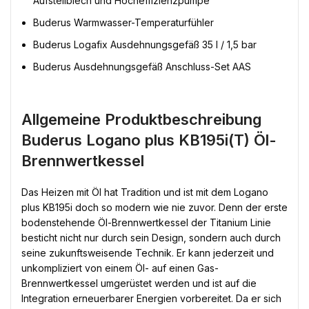
Aufstellblech und Hocheffizienzpumpe
Buderus Warmwasser-Temperaturfühler
Buderus Logafix Ausdehnungsgefäß 35 l / 1,5 bar
Buderus Ausdehnungsgefäß Anschluss-Set AAS
Allgemeine Produktbeschreibung
Buderus Logano plus KB195i(T) Öl-
Brennwertkessel
Das Heizen mit Öl hat Tradition und ist mit dem Logano
plus KB195i doch so modern wie nie zuvor. Denn der erste
bodenstehende Öl-Brennwertkessel der Titanium Linie
besticht nicht nur durch sein Design, sondern auch durch
seine zukunftsweisende Technik. Er kann jederzeit und
unkompliziert von einem Öl- auf einen Gas-
Brennwertkessel umgerüstet werden und ist auf die
Integration erneuerbarer Energien vorbereitet. Da er sich