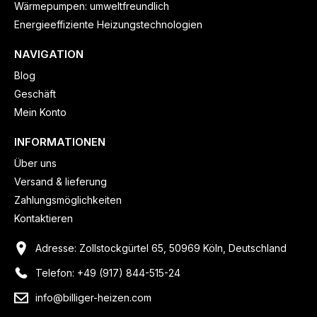
Wärmepumpen: umweltfreundlich
Energieeffiziente Heizungstechnologien
NAVIGATION
Blog
Geschäft
Mein Konto
INFORMATIONEN
Über uns
Versand & lieferung
Zahlungsmöglichkeiten
Kontaktieren
Adresse: Zollstockgürtel 65, 50969 Köln, Deutschland
Telefon: +49 (917) 844-515-24
info@billiger-heizen.com