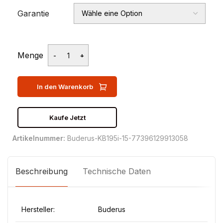
Garantie
Menge
In den Warenkorb
Kaufe Jetzt
Artikelnummer:
Buderus-KB195i-15-77396129913058
Beschreibung
Technische Daten
Hersteller:
Buderus