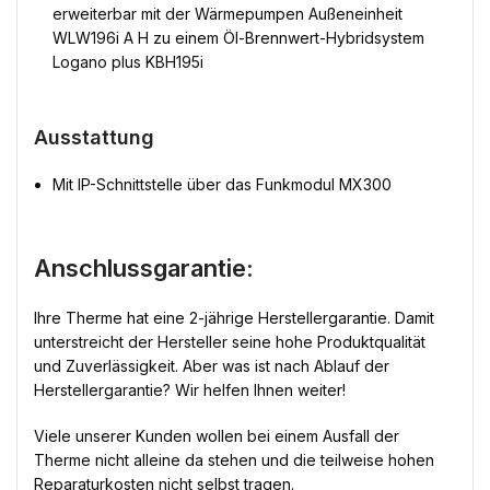
erweiterbar mit der Wärmepumpen Außeneinheit
WLW196i A H zu einem Öl-Brennwert-Hybridsystem
Logano plus KBH195i
Ausstattung
Mit IP-Schnittstelle über das Funkmodul MX300
Anschlussgarantie:
Ihre Therme hat eine 2-jährige Herstellergarantie. Damit
unterstreicht der Hersteller seine hohe Produktqualität
und Zuverlässigkeit. Aber was ist nach Ablauf der
Herstellergarantie? Wir helfen Ihnen weiter!
Viele unserer Kunden wollen bei einem Ausfall der
Therme nicht alleine da stehen und die teilweise hohen
Reparaturkosten nicht selbst tragen.