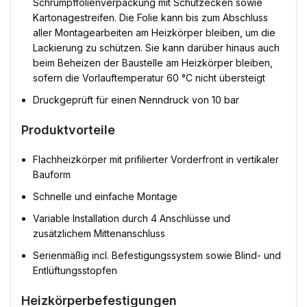
Schrumpffolienverpackung mit Schutzecken sowie
Kartonagestreifen. Die Folie kann bis zum Abschluss
aller Montagearbeiten am Heizkörper bleiben, um die
Lackierung zu schützen. Sie kann darüber hinaus auch
beim Beheizen der Baustelle am Heizkörper bleiben,
sofern die Vorlauftemperatur 60 °C nicht übersteigt
Druckgeprüft für einen Nenndruck von 10 bar
Produktvorteile
Flachheizkörper mit prifilierter Vorderfront in vertikaler
Bauform
Schnelle und einfache Montage
Variable Installation durch 4 Anschlüsse und
zusätzlichem Mittenanschluss
Serienmäßig incl. Befestigungssystem sowie Blind- und
Entlüftungsstopfen
Heizkörperbefestigungen