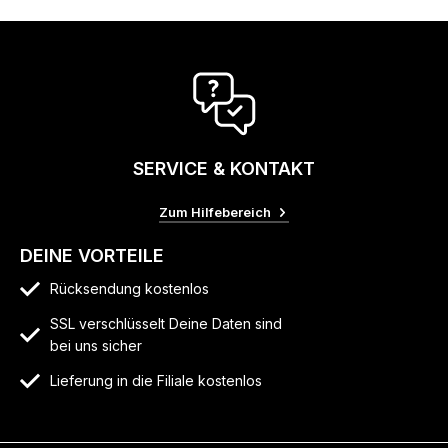
SERVICE & KONTAKT
Zum Hilfebereich
DEINE VORTEILE
Rücksendung kostenlos
SSL verschlüsselt Deine Daten sind
bei uns sicher
Lieferung in die Filiale kostenlos