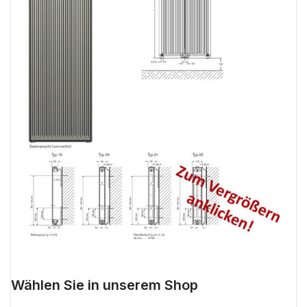
Wählen Sie in unserem Shop