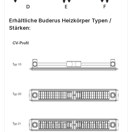
Erhältliche Buderus Heizkörper Typen /
Stärken: