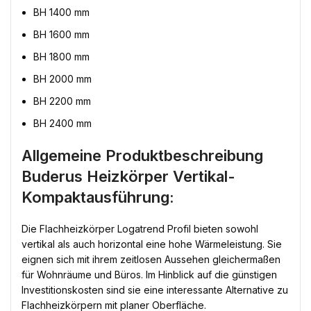
BH 1400 mm
BH 1600 mm
BH 1800 mm
BH 2000 mm
BH 2200 mm
BH 2400 mm
Allgemeine Produktbeschreibung
Buderus Heizkörper Vertikal-
Kompaktausführung:
Die Flachheizkörper Logatrend Profil bieten sowohl
vertikal als auch horizontal eine hohe Wärmeleistung. Sie
eignen sich mit ihrem zeitlosen Aussehen gleichermaßen
für Wohnräume und Büros. Im Hinblick auf die günstigen
Investitionskosten sind sie eine interessante Alternative zu
Flachheizkörpern mit planer Oberfläche.