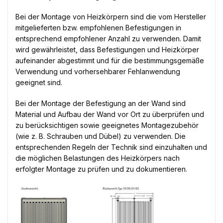
Bei der Montage von Heizkörpern sind die vom Hersteller
mitgelieferten bzw. empfohlenen Befestigungen in
entsprechend empfohlener Anzahl zu verwenden. Damit
wird gewährleistet, dass Befestigungen und Heizkörper
aufeinander abgestimmt und für die bestimmungsgemäße
Verwendung und vorhersehbarer Fehlanwendung
geeignet sind.
Bei der Montage der Befestigung an der Wand sind
Material und Aufbau der Wand vor Ort zu überprüfen und
zu berücksichtigen sowie geeignetes Montagezubehör
(wie z. B. Schrauben und Dübel) zu verwenden. Die
entsprechenden Regeln der Technik sind einzuhalten und
die möglichen Belastungen des Heizkörpers nach
erfolgter Montage zu prüfen und zu dokumentieren.