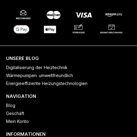
UNSERE BLOG
Digitalisierung der Heiztechnik
Wärmepumpen: umweltfreundlich
Energieeffiziente Heizungstechnologien
NAVIGATION
Blog
Geschäft
Mein Konto
INFORMATIONEN