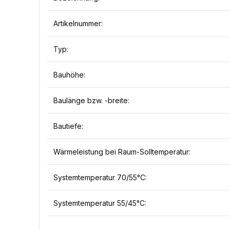
Artikelnummer:
Typ:
Bauhöhe:
Baulänge bzw. -breite:
Bautiefe:
Wärmeleistung bei Raum-Solltemperatur:
Systemtemperatur 70/55°C:
Systemtemperatur 55/45°C: