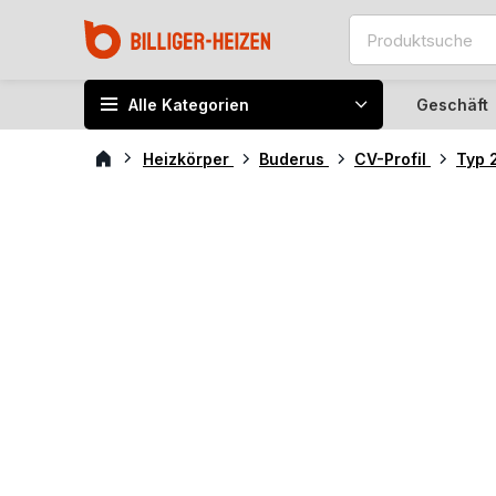
Alle Kategorien
Geschäft
Heizkörper
Buderus
CV-Profil
Typ 