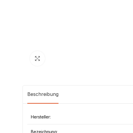
Klick zum Vergrößern
Beschreibung
Hersteller:
Bezeichnung: