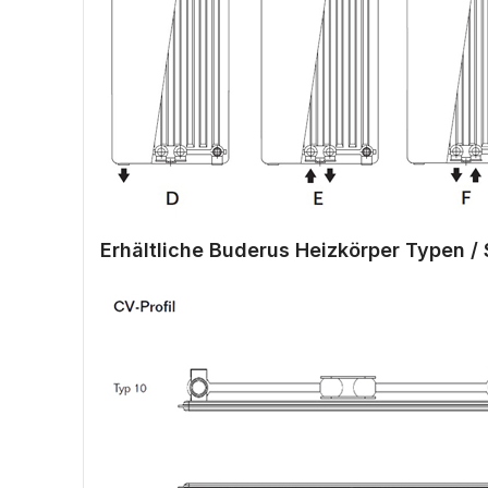
Erhältliche Buderus Heizkörper Typen / 