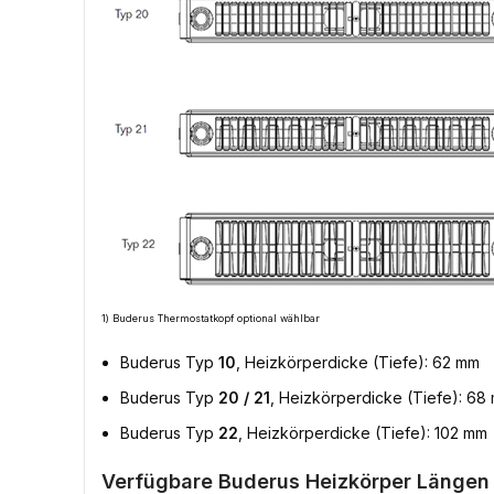
1) Buderus Thermostatkopf optional wählbar
Buderus Typ
10
, Heizkörperdicke (Tiefe): 62 mm
Buderus Typ
20 / 21
, Heizkörperdicke (Tiefe): 68
Buderus Typ
22
, Heizkörperdicke (Tiefe): 102 mm
Verfügbare Buderus Heizkörper Längen