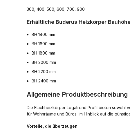
300, 400, 500, 600, 700, 900
Erhältliche Buderus Heizkörper Bauhöhe
BH 1400 mm
BH 1600 mm
BH 1800 mm
BH 2000 mm
BH 2200 mm
BH 2400 mm
Allgemeine Produktbeschreibung 
Die Flachheizkörper Logatrend Profil bieten sowohl v
für Wohnräume und Büros. Im Hinblick auf die günstige
Vorteile, die überzeugen