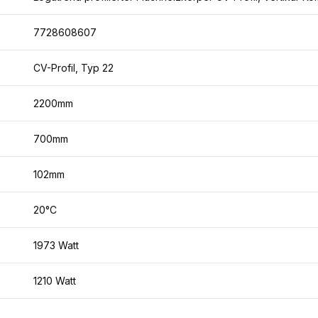
7728608607
CV-Profil, Typ 22
2200mm
700mm
102mm
20°C
1973 Watt
1210 Watt