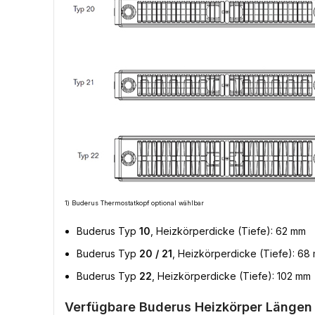
1) Buderus Thermostatkopf optional wählbar
Buderus Typ
10
, Heizkörperdicke (Tiefe): 62 mm
Buderus Typ
20 / 21
, Heizkörperdicke (Tiefe): 68
Buderus Typ
22
, Heizkörperdicke (Tiefe): 102 mm
Verfügbare Buderus Heizkörper Längen