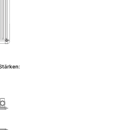
Stärken: