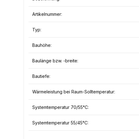
Artikelnummer:
Typ:
Bauhöhe:
Baulänge bzw. -breite:
Bautiefe:
Wärmeleistung bei Raum-Solltemperatur:
Systemtemperatur 70/55°C:
Systemtemperatur 55/45°C: