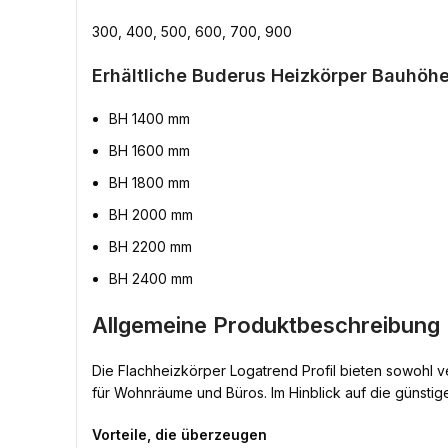
300, 400, 500, 600, 700, 900
Erhältliche Buderus Heizkörper Bauhöhe
BH 1400 mm
BH 1600 mm
BH 1800 mm
BH 2000 mm
BH 2200 mm
BH 2400 mm
Allgemeine Produktbeschreibung 
Die Flachheizkörper Logatrend Profil bieten sowohl v
für Wohnräume und Büros. Im Hinblick auf die günstige
Vorteile, die überzeugen