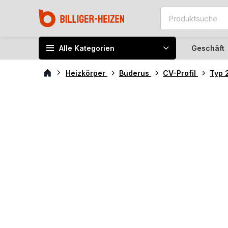
Alle Kategorien
Geschäft
Heizkörper
Buderus
CV-Profil
Typ 