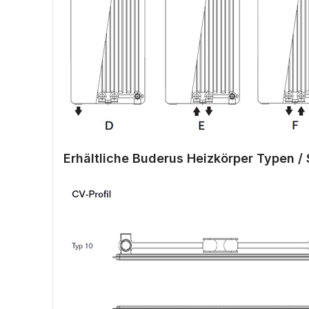
Erhältliche Buderus Heizkörper Typen / 