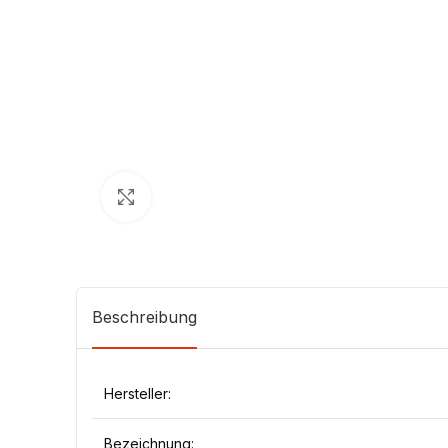
Klick zum Vergrößern
Beschreibung
Hersteller:
Bezeichnung: