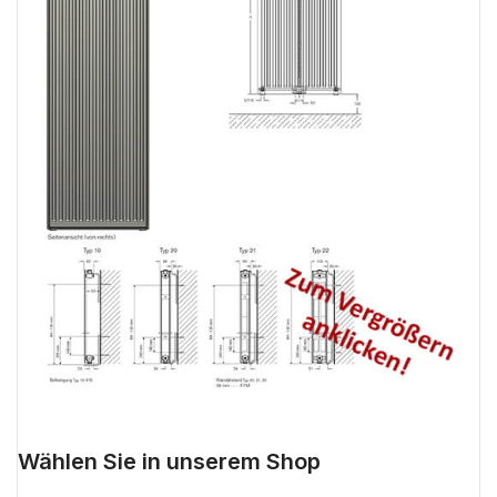
Wählen Sie in unserem Shop