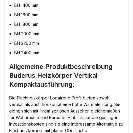
BH 1400 mm
BH 1600 mm
BH 1800 mm
BH 2000 mm
BH 2200 mm
BH 2400 mm
Allgemeine Produktbeschreibung
Buderus Heizkörper Vertikal-
Kompaktausführung:
Die Flachheizkörper Logatrend Profil bieten sowohl
vertikal als auch horizontal eine hohe Wärmeleistung. Sie
eignen sich mit ihrem zeitlosen Aussehen gleichermaßen
für Wohnräume und Büros. Im Hinblick auf die günstigen
Investitionskosten sind sie eine interessante Alternative zu
Flachheizkörpern mit planer Oberfläche.