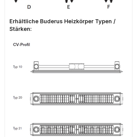
Erhältliche Buderus Heizkörper Typen /
Stärken: