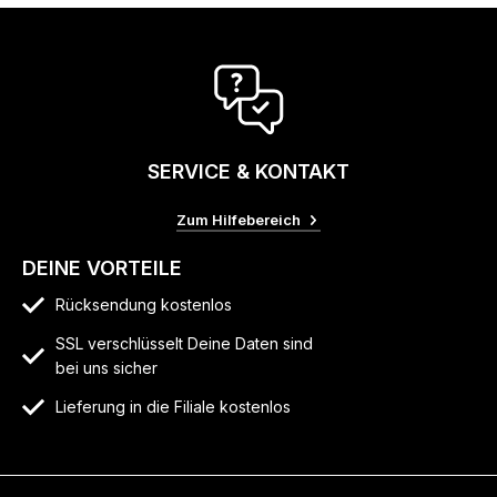
SERVICE & KONTAKT
Zum Hilfebereich
DEINE VORTEILE
Rücksendung kostenlos
SSL verschlüsselt Deine Daten sind
bei uns sicher
Lieferung in die Filiale kostenlos