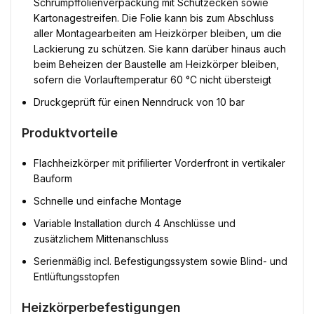
Schrumpffolienverpackung mit Schutzecken sowie
Kartonagestreifen. Die Folie kann bis zum Abschluss
aller Montagearbeiten am Heizkörper bleiben, um die
Lackierung zu schützen. Sie kann darüber hinaus auch
beim Beheizen der Baustelle am Heizkörper bleiben,
sofern die Vorlauftemperatur 60 °C nicht übersteigt
Druckgeprüft für einen Nenndruck von 10 bar
Produktvorteile
Flachheizkörper mit prifilierter Vorderfront in vertikaler
Bauform
Schnelle und einfache Montage
Variable Installation durch 4 Anschlüsse und
zusätzlichem Mittenanschluss
Serienmäßig incl. Befestigungssystem sowie Blind- und
Entlüftungsstopfen
Heizkörperbefestigungen