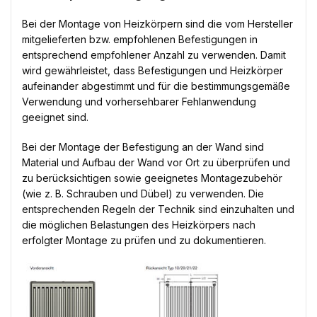
Bei der Montage von Heizkörpern sind die vom Hersteller
mitgelieferten bzw. empfohlenen Befestigungen in
entsprechend empfohlener Anzahl zu verwenden. Damit
wird gewährleistet, dass Befestigungen und Heizkörper
aufeinander abgestimmt und für die bestimmungsgemäße
Verwendung und vorhersehbarer Fehlanwendung
geeignet sind.
Bei der Montage der Befestigung an der Wand sind
Material und Aufbau der Wand vor Ort zu überprüfen und
zu berücksichtigen sowie geeignetes Montagezubehör
(wie z. B. Schrauben und Dübel) zu verwenden. Die
entsprechenden Regeln der Technik sind einzuhalten und
die möglichen Belastungen des Heizkörpers nach
erfolgter Montage zu prüfen und zu dokumentieren.