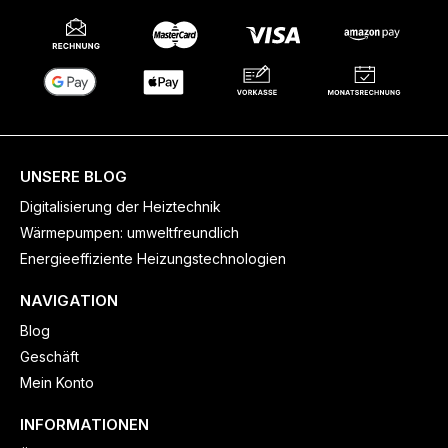
UNSERE BLOG
Digitalisierung der Heiztechnik
Wärmepumpen: umweltfreundlich
Energieeffiziente Heizungstechnologien
NAVIGATION
Blog
Geschäft
Mein Konto
INFORMATIONEN