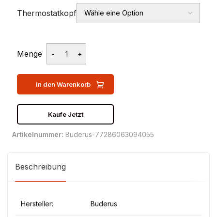
Thermostatkopf
Menge
In den Warenkorb
Kaufe Jetzt
Artikelnummer:
Buderus-77286063094055
Beschreibung
Hersteller:
Buderus