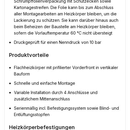
Schrumpffolienverpackung mit Schutzecken sowie
Kartonagestreifen. Die Folie kann bis zum Abschluss
aller Montagearbeiten am Heizkörper bleiben, um die
Lackierung zu schützen. Sie kann darüber hinaus auch
beim Beheizen der Baustelle am Heizkörper bleiben,
sofern die Vorlauftemperatur 60 °C nicht übersteigt
Druckgeprüft für einen Nenndruck von 10 bar
Produktvorteile
Flachheizkörper mit prifilierter Vorderfront in vertikaler
Bauform
Schnelle und einfache Montage
Variable Installation durch 4 Anschlüsse und
zusätzlichem Mittenanschluss
Serienmäßig incl. Befestigungssystem sowie Blind- und
Entlüftungsstopfen
Heizkörperbefestigungen