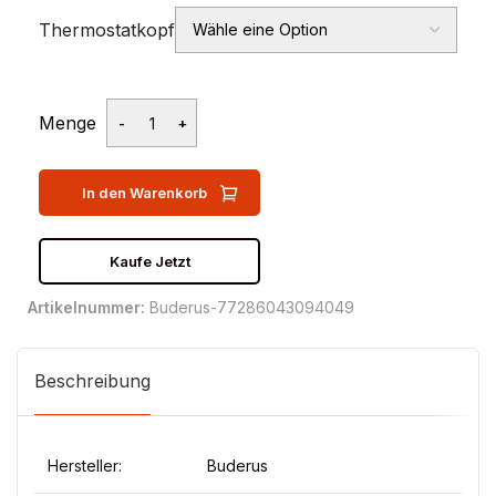
Thermostatkopf
Menge
In den Warenkorb
Kaufe Jetzt
Artikelnummer:
Buderus-77286043094049
Beschreibung
Hersteller:
Buderus