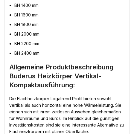
BH 1400 mm
BH 1600 mm
BH 1800 mm
BH 2000 mm
BH 2200 mm
BH 2400 mm
Allgemeine Produktbeschreibung
Buderus Heizkörper Vertikal-
Kompaktausführung:
Die Flachheizkörper Logatrend Profil bieten sowohl
vertikal als auch horizontal eine hohe Wärmeleistung. Sie
eignen sich mit ihrem zeitlosen Aussehen gleichermaßen
für Wohnräume und Büros. Im Hinblick auf die günstigen
Investitionskosten sind sie eine interessante Alternative zu
Flachheizkörpern mit planer Oberfläche.