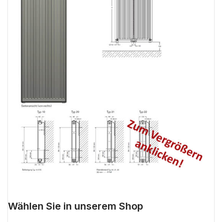
Wählen Sie in unserem Shop