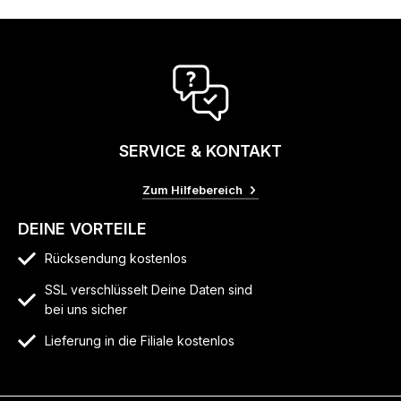
SERVICE & KONTAKT
Zum Hilfebereich
DEINE VORTEILE
Rücksendung kostenlos
SSL verschlüsselt Deine Daten sind
bei uns sicher
Lieferung in die Filiale kostenlos