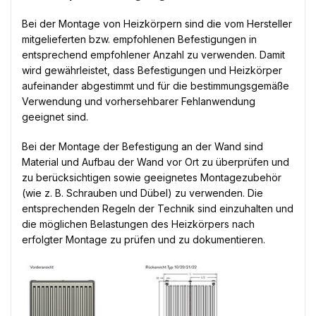
Bei der Montage von Heizkörpern sind die vom Hersteller
mitgelieferten bzw. empfohlenen Befestigungen in
entsprechend empfohlener Anzahl zu verwenden. Damit
wird gewährleistet, dass Befestigungen und Heizkörper
aufeinander abgestimmt und für die bestimmungsgemäße
Verwendung und vorhersehbarer Fehlanwendung
geeignet sind.
Bei der Montage der Befestigung an der Wand sind
Material und Aufbau der Wand vor Ort zu überprüfen und
zu berücksichtigen sowie geeignetes Montagezubehör
(wie z. B. Schrauben und Dübel) zu verwenden. Die
entsprechenden Regeln der Technik sind einzuhalten und
die möglichen Belastungen des Heizkörpers nach
erfolgter Montage zu prüfen und zu dokumentieren.