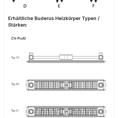
Erhältliche Buderus Heizkörper Typen /
Stärken: