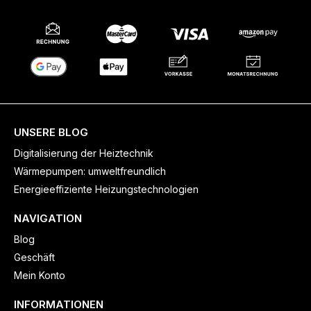
UNSERE BLOG
Digitalisierung der Heiztechnik
Wärmepumpen: umweltfreundlich
Energieeffiziente Heizungstechnologien
NAVIGATION
Blog
Geschäft
Mein Konto
INFORMATIONEN