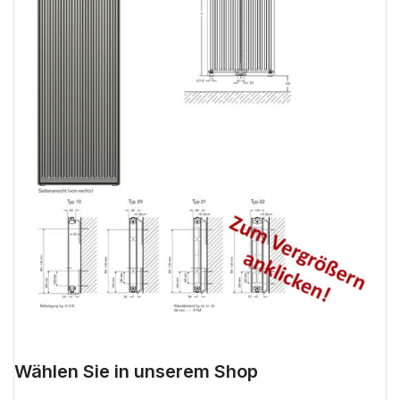
Wählen Sie in unserem Shop