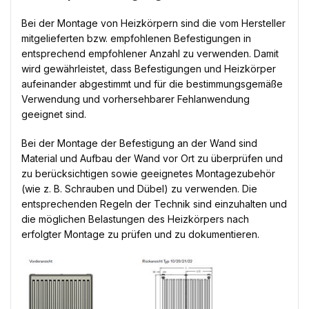
Bei der Montage von Heizkörpern sind die vom Hersteller
mitgelieferten bzw. empfohlenen Befestigungen in
entsprechend empfohlener Anzahl zu verwenden. Damit
wird gewährleistet, dass Befestigungen und Heizkörper
aufeinander abgestimmt und für die bestimmungsgemäße
Verwendung und vorhersehbarer Fehlanwendung
geeignet sind.
Bei der Montage der Befestigung an der Wand sind
Material und Aufbau der Wand vor Ort zu überprüfen und
zu berücksichtigen sowie geeignetes Montagezubehör
(wie z. B. Schrauben und Dübel) zu verwenden. Die
entsprechenden Regeln der Technik sind einzuhalten und
die möglichen Belastungen des Heizkörpers nach
erfolgter Montage zu prüfen und zu dokumentieren.