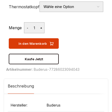
Thermostatkopf
Menge
In den Warenkorb
Kaufe Jetzt
Artikelnummer:
Buderus-77286023094043
Beschreibung
Hersteller:
Buderus