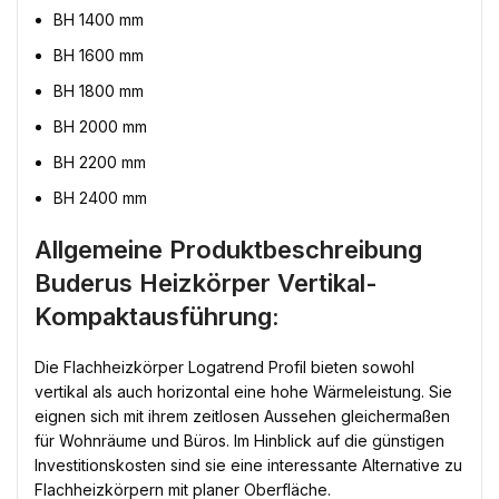
BH 1400 mm
BH 1600 mm
BH 1800 mm
BH 2000 mm
BH 2200 mm
BH 2400 mm
Allgemeine Produktbeschreibung
Buderus Heizkörper Vertikal-
Kompaktausführung:
Die Flachheizkörper Logatrend Profil bieten sowohl
vertikal als auch horizontal eine hohe Wärmeleistung. Sie
eignen sich mit ihrem zeitlosen Aussehen gleichermaßen
für Wohnräume und Büros. Im Hinblick auf die günstigen
Investitionskosten sind sie eine interessante Alternative zu
Flachheizkörpern mit planer Oberfläche.