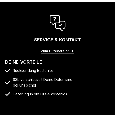
SERVICE & KONTAKT
Zum Hilfebereich
DEINE VORTEILE
Rücksendung kostenlos
SSL verschlüsselt Deine Daten sind
bei uns sicher
Lieferung in die Filiale kostenlos