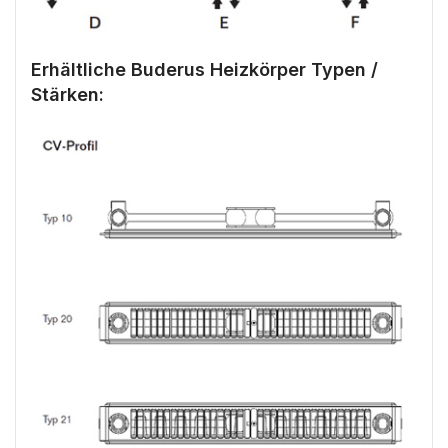
Erhältliche Buderus Heizkörper Typen /
Stärken: