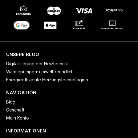
UNSERE BLOG
Digitalisierung der Heiztechnik
Wärmepumpen: umweltfreundlich
Energieeffiziente Heizungstechnologien
NAVIGATION
Blog
Geschäft
Mein Konto
INFORMATIONEN