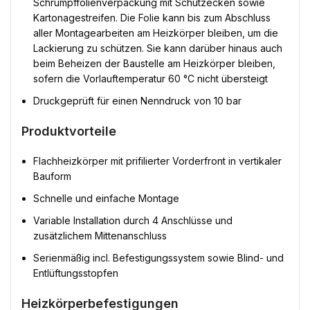
Schrumpffolienverpackung mit Schutzecken sowie
Kartonagestreifen. Die Folie kann bis zum Abschluss
aller Montagearbeiten am Heizkörper bleiben, um die
Lackierung zu schützen. Sie kann darüber hinaus auch
beim Beheizen der Baustelle am Heizkörper bleiben,
sofern die Vorlauftemperatur 60 °C nicht übersteigt
Druckgeprüft für einen Nenndruck von 10 bar
Produktvorteile
Flachheizkörper mit prifilierter Vorderfront in vertikaler
Bauform
Schnelle und einfache Montage
Variable Installation durch 4 Anschlüsse und
zusätzlichem Mittenanschluss
Serienmäßig incl. Befestigungssystem sowie Blind- und
Entlüftungsstopfen
Heizkörperbefestigungen