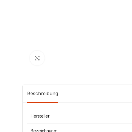
Klick zum Vergrößern
Beschreibung
Hersteller:
Bezeichnung: