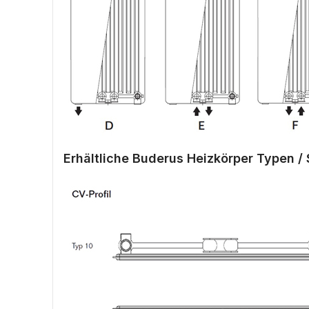
Erhältliche Buderus Heizkörper Typen / 