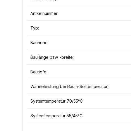
Artikelnummer:
Typ:
Bauhöhe:
Baulänge bzw. -breite:
Bautiefe:
Wärmeleistung bei Raum-Solltemperatur:
Systemtemperatur 70/55°C:
Systemtemperatur 55/45°C: