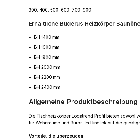
300, 400, 500, 600, 700, 900
Erhältliche Buderus Heizkörper Bauhöhe
BH 1400 mm
BH 1600 mm
BH 1800 mm
BH 2000 mm
BH 2200 mm
BH 2400 mm
Allgemeine Produktbeschreibung 
Die Flachheizkörper Logatrend Profil bieten sowohl v
für Wohnräume und Büros. Im Hinblick auf die günstige
Vorteile, die überzeugen