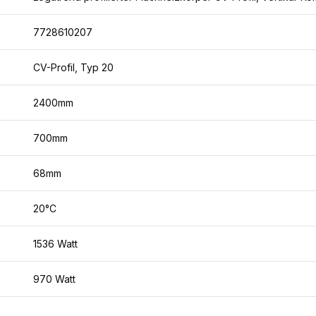
7728610207
CV-Profil, Typ 20
2400mm
700mm
68mm
20°C
1536 Watt
970 Watt