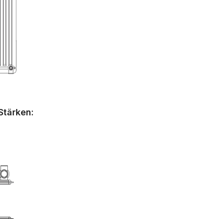
Stärken: