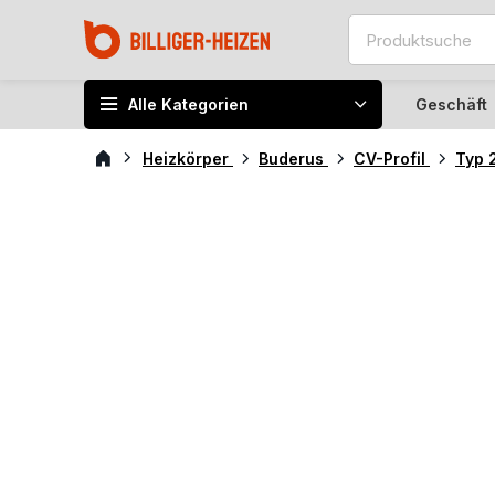
Alle Kategorien
Geschäft
Heizkörper
Buderus
CV-Profil
Typ 