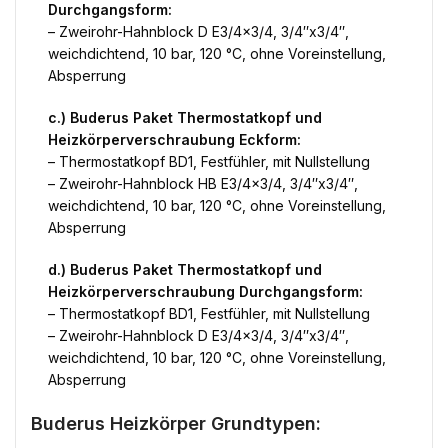
Durchgangsform:
– Zweirohr-Hahnblock D E3/4×3/4, 3/4″x3/4″,
weichdichtend, 10 bar, 120 °C, ohne Voreinstellung,
Absperrung
c.) Buderus Paket Thermostatkopf und
Heizkörperverschraubung Eckform:
– Thermostatkopf BD1, Festfühler, mit Nullstellung
– Zweirohr-Hahnblock HB E3/4×3/4, 3/4″x3/4″,
weichdichtend, 10 bar, 120 °C, ohne Voreinstellung,
Absperrung
d.) Buderus Paket Thermostatkopf und
Heizkörperverschraubung Durchgangsform:
– Thermostatkopf BD1, Festfühler, mit Nullstellung
– Zweirohr-Hahnblock D E3/4×3/4, 3/4″x3/4″,
weichdichtend, 10 bar, 120 °C, ohne Voreinstellung,
Absperrung
Buderus Heizkörper Grundtypen: