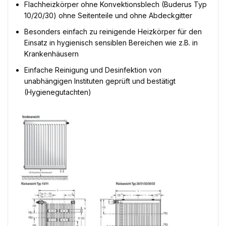
Flachheizkörper ohne Konvektionsblech (Buderus Typ
10/20/30) ohne Seitenteile und ohne Abdeckgitter
Besonders einfach zu reinigende Heizkörper für den
Einsatz in hygienisch sensiblen Bereichen wie z.B. in
Krankenhäusern
Einfache Reinigung und Desinfektion von
unabhängigen Instituten geprüft und bestätigt
(Hygienegutachten)