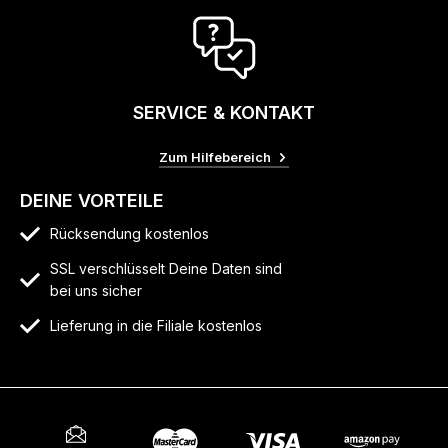
SERVICE & KONTAKT
Zum Hilfebereich
DEINE VORTEILE
Rücksendung kostenlos
SSL verschlüsselt Deine Daten sind
bei uns sicher
Lieferung in die Filiale kostenlos