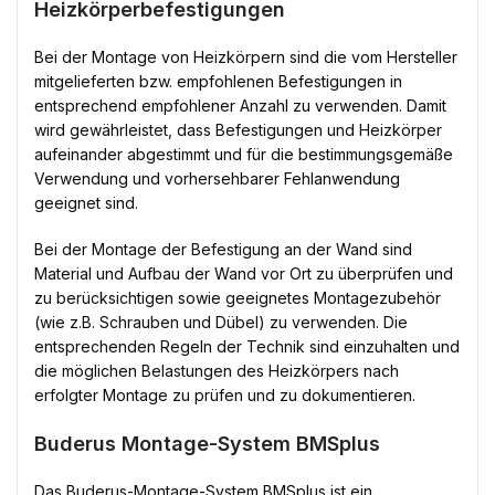
Heizkörperbefestigungen
Bei der Montage von Heizkörpern sind die vom Hersteller
mitgelieferten bzw. empfohlenen Befestigungen in
entsprechend empfohlener Anzahl zu verwenden. Damit
wird gewährleistet, dass Befestigungen und Heizkörper
aufeinander abgestimmt und für die bestimmungsgemäße
Verwendung und vorhersehbarer Fehlanwendung
geeignet sind.
Bei der Montage der Befestigung an der Wand sind
Material und Aufbau der Wand vor Ort zu überprüfen und
zu berücksichtigen sowie geeignetes Montagezubehör
(wie z.B. Schrauben und Dübel) zu verwenden. Die
entsprechenden Regeln der Technik sind einzuhalten und
die möglichen Belastungen des Heizkörpers nach
erfolgter Montage zu prüfen und zu dokumentieren.
Buderus Montage-System BMSplus
Das Buderus-Montage-System BMSplus ist ein