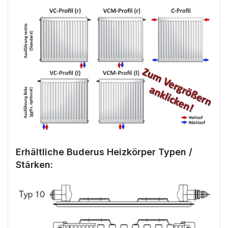
Erhältliche Buderus Heizkörper Typen /
Stärken: