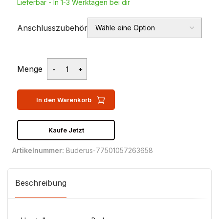
Lieferbar - In 1-3 Werktagen bei dir
Anschlusszubehör
Menge
In den Warenkorb
Kaufe Jetzt
Artikelnummer:
Buderus-77501057263658
Beschreibung