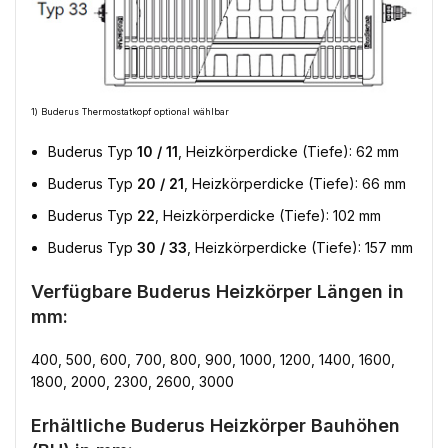
1) Buderus Thermostatkopf optional wählbar
Buderus Typ
10 / 11
, Heizkörperdicke (Tiefe): 62 mm
Buderus Typ
20 / 21
, Heizkörperdicke (Tiefe): 66 mm
Buderus Typ
22
, Heizkörperdicke (Tiefe): 102 mm
Buderus Typ
30 / 33
, Heizkörperdicke (Tiefe): 157 mm
Verfügbare Buderus Heizkörper Längen in
mm:
400, 500, 600, 700, 800, 900, 1000, 1200, 1400, 1600,
1800, 2000, 2300, 2600, 3000
Erhältliche Buderus Heizkörper Bauhöhen