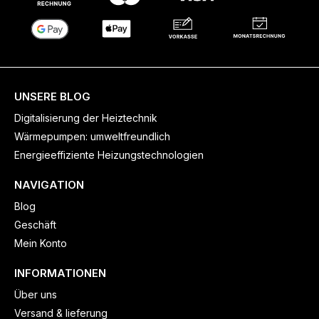
UNSERE BLOG
Digitalisierung der Heiztechnik
Wärmepumpen: umweltfreundlich
Energieeffiziente Heizungstechnologien
NAVIGATION
Blog
Geschäft
Mein Konto
INFORMATIONEN
Über uns
Versand & lieferung