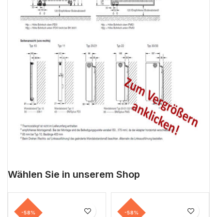
Wählen Sie in unserem Shop
-58%
-58%