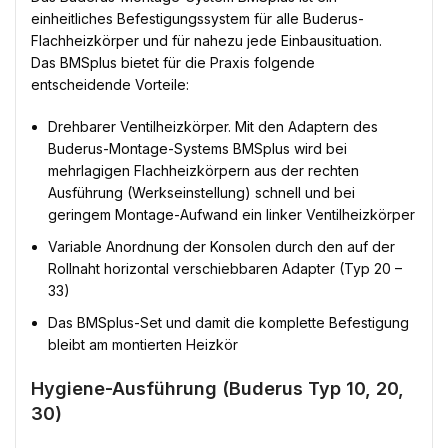
einheitliches Befestigungssystem für alle Buderus-
Flachheizkörper und für nahezu jede Einbausituation.
Das BMSplus bietet für die Praxis folgende
entscheidende Vorteile:
Drehbarer Ventilheizkörper. Mit den Adaptern des
Buderus-Montage-Systems BMSplus wird bei
mehrlagigen Flachheizkörpern aus der rechten
Ausführung (Werkseinstellung) schnell und bei
geringem Montage-Aufwand ein linker Ventilheizkörper
Variable Anordnung der Konsolen durch den auf der
Rollnaht horizontal verschiebbaren Adapter (Typ 20 –
33)
Das BMSplus-Set und damit die komplette Befestigung
bleibt am montierten Heizkör
Hygiene-Ausführung (Buderus Typ 10, 20,
30)