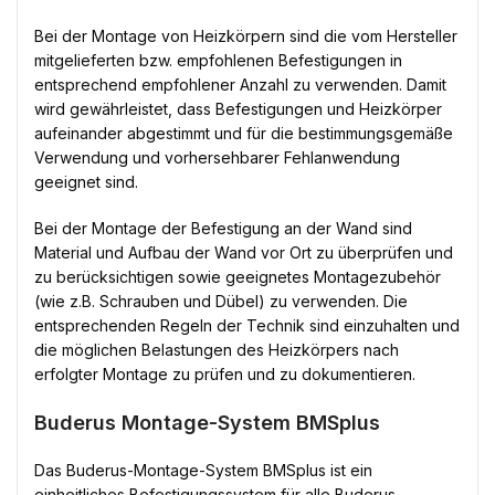
Bei der Montage von Heizkörpern sind die vom Hersteller
mitgelieferten bzw. empfohlenen Befestigungen in
entsprechend empfohlener Anzahl zu verwenden. Damit
wird gewährleistet, dass Befestigungen und Heizkörper
aufeinander abgestimmt und für die bestimmungsgemäße
Verwendung und vorhersehbarer Fehlanwendung
geeignet sind.
Bei der Montage der Befestigung an der Wand sind
Material und Aufbau der Wand vor Ort zu überprüfen und
zu berücksichtigen sowie geeignetes Montagezubehör
(wie z.B. Schrauben und Dübel) zu verwenden. Die
entsprechenden Regeln der Technik sind einzuhalten und
die möglichen Belastungen des Heizkörpers nach
erfolgter Montage zu prüfen und zu dokumentieren.
Buderus Montage-System BMSplus
Das Buderus-Montage-System BMSplus ist ein
einheitliches Befestigungssystem für alle Buderus-