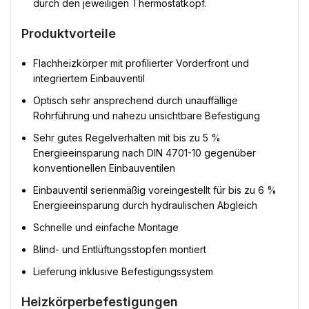
durch den jeweiligen Thermostatkopf.
Produktvorteile
Flachheizkörper mit profilierter Vorderfront und
integriertem Einbauventil
Optisch sehr ansprechend durch unauffällige
Rohrführung und nahezu unsichtbare Befestigung
Sehr gutes Regelverhalten mit bis zu 5 %
Energieeinsparung nach DIN 4701-10 gegenüber
konventionellen Einbauventilen
Einbauventil serienmäßig voreingestellt für bis zu 6 %
Energieeinsparung durch hydraulischen Abgleich
Schnelle und einfache Montage
Blind- und Entlüftungsstopfen montiert
Lieferung inklusive Befestigungssystem
Heizkörperbefestigungen