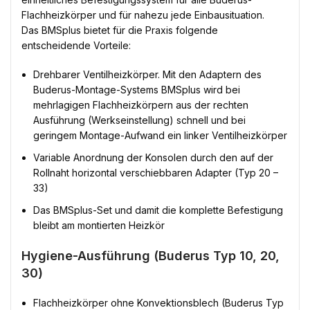
Flachheizkörper und für nahezu jede Einbausituation.
Das BMSplus bietet für die Praxis folgende
entscheidende Vorteile:
Drehbarer Ventilheizkörper. Mit den Adaptern des
Buderus-Montage-Systems BMSplus wird bei
mehrlagigen Flachheizkörpern aus der rechten
Ausführung (Werkseinstellung) schnell und bei
geringem Montage-Aufwand ein linker Ventilheizkörper
Variable Anordnung der Konsolen durch den auf der
Rollnaht horizontal verschiebbaren Adapter (Typ 20 –
33)
Das BMSplus-Set und damit die komplette Befestigung
bleibt am montierten Heizkör
Hygiene-Ausführung (Buderus Typ 10, 20,
30)
Flachheizkörper ohne Konvektionsblech (Buderus Typ