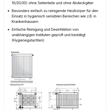
10/20/30) ohne Seitenteile und ohne Abdeckgitter
Besonders einfach zu reinigende Heizkörper für den
Einsatz in hygienisch sensiblen Bereichen wie z.B. in
Krankenhäusern
Einfache Reinigung und Desinfektion von
unabhängigen Instituten geprüft und bestätigt
(Hygienegutachten)