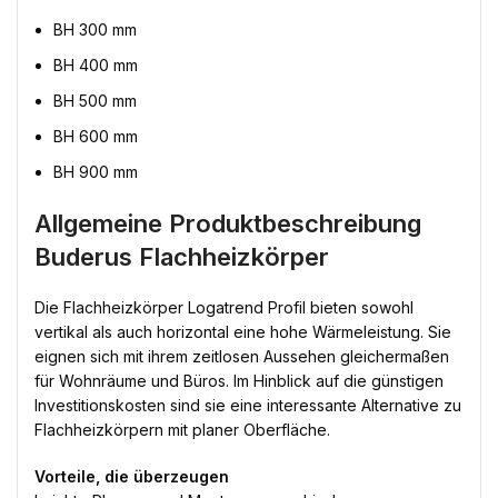
BH 300 mm
BH 400 mm
BH 500 mm
BH 600 mm
BH 900 mm
Allgemeine Produktbeschreibung
Buderus Flachheizkörper
Die Flachheizkörper Logatrend Profil bieten sowohl
vertikal als auch horizontal eine hohe Wärmeleistung. Sie
eignen sich mit ihrem zeitlosen Aussehen gleichermaßen
für Wohnräume und Büros. Im Hinblick auf die günstigen
Investitionskosten sind sie eine interessante Alternative zu
Flachheizkörpern mit planer Oberfläche.
Vorteile, die überzeugen