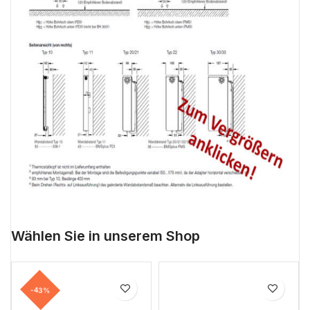
Wählen Sie in unserem Shop
-43%