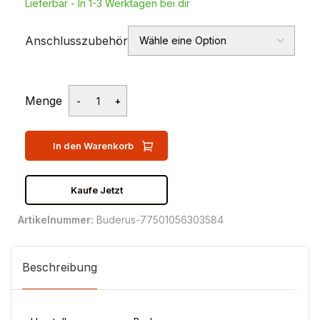
Lieferbar - In 1-3 Werktagen bei dir
Anschlusszubehör
Menge
In den Warenkorb
Kaufe Jetzt
Artikelnummer:
Buderus-77501056303584
Beschreibung