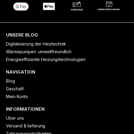
UNSERE BLOG
Digitalisierung der Heiztechnik
Wärmepumpen: umweltfreundlich
Energieeffiziente Heizungstechnologien
NAVIGATION
Blog
Geschäft
Mein Konto
INFORMATIONEN
Über uns
Versand & lieferung
Zahlungsmöglichkeiten