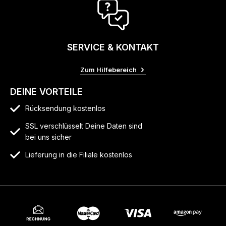
SERVICE & KONTAKT
Zum Hilfebereich
DEINE VORTEILE
Rücksendung kostenlos
SSL verschlüsselt Deine Daten sind
bei uns sicher
Lieferung in die Filiale kostenlos