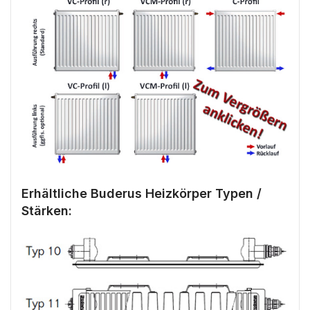
Erhältliche Buderus Heizkörper Typen /
Stärken: