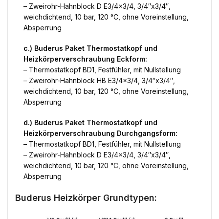
– Zweirohr-Hahnblock D E3/4×3/4, 3/4″x3/4″,
weichdichtend, 10 bar, 120 °C, ohne Voreinstellung,
Absperrung
c.) Buderus Paket Thermostatkopf und
Heizkörperverschraubung Eckform:
– Thermostatkopf BD1, Festfühler, mit Nullstellung
– Zweirohr-Hahnblock HB E3/4×3/4, 3/4″x3/4″,
weichdichtend, 10 bar, 120 °C, ohne Voreinstellung,
Absperrung
d.) Buderus Paket Thermostatkopf und
Heizkörperverschraubung Durchgangsform:
– Thermostatkopf BD1, Festfühler, mit Nullstellung
– Zweirohr-Hahnblock D E3/4×3/4, 3/4″x3/4″,
weichdichtend, 10 bar, 120 °C, ohne Voreinstellung,
Absperrung
Buderus Heizkörper Grundtypen: