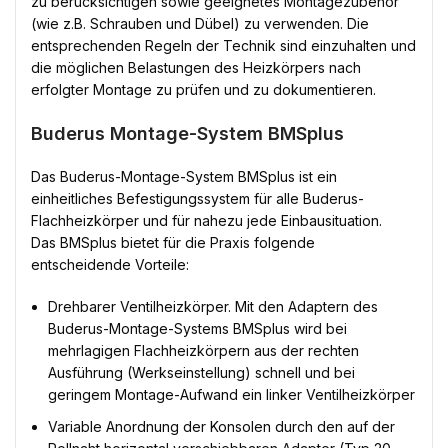
zu berücksichtigen sowie geeignetes Montagezubehör
(wie z.B. Schrauben und Dübel) zu verwenden. Die
entsprechenden Regeln der Technik sind einzuhalten und
die möglichen Belastungen des Heizkörpers nach
erfolgter Montage zu prüfen und zu dokumentieren.
Buderus Montage-System BMSplus
Das Buderus-Montage-System BMSplus ist ein
einheitliches Befestigungssystem für alle Buderus-
Flachheizkörper und für nahezu jede Einbausituation.
Das BMSplus bietet für die Praxis folgende
entscheidende Vorteile:
Drehbarer Ventilheizkörper. Mit den Adaptern des
Buderus-Montage-Systems BMSplus wird bei
mehrlagigen Flachheizkörpern aus der rechten
Ausführung (Werkseinstellung) schnell und bei
geringem Montage-Aufwand ein linker Ventilheizkörper
Variable Anordnung der Konsolen durch den auf der