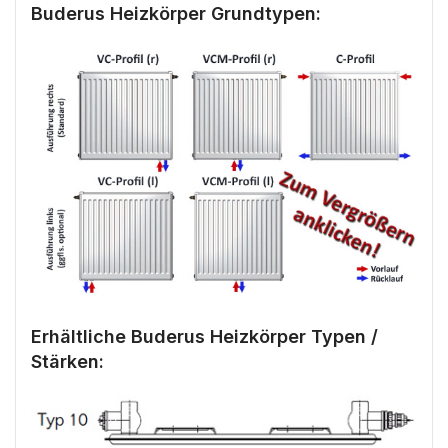
Buderus Heizkörper Grundtypen:
Erhältliche Buderus Heizkörper Typen /
Stärken: