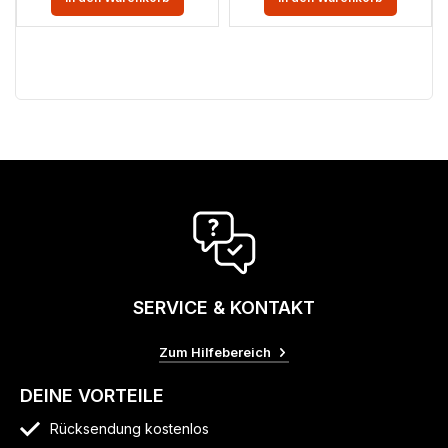
SERVICE & KONTAKT
Zum Hilfebereich
DEINE VORTEILE
Rücksendung kostenlos