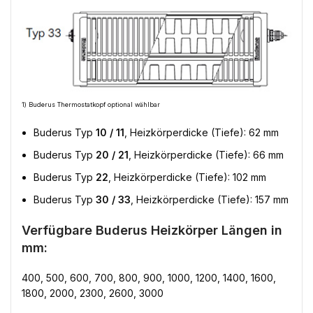
1) Buderus Thermostatkopf optional wählbar
Buderus Typ
10 / 11
, Heizkörperdicke (Tiefe): 62 mm
Buderus Typ
20 / 21
, Heizkörperdicke (Tiefe): 66 mm
Buderus Typ
22
, Heizkörperdicke (Tiefe): 102 mm
Buderus Typ
30 / 33
, Heizkörperdicke (Tiefe): 157 mm
Verfügbare Buderus Heizkörper Längen in
mm:
400, 500, 600, 700, 800, 900, 1000, 1200, 1400, 1600,
1800, 2000, 2300, 2600, 3000