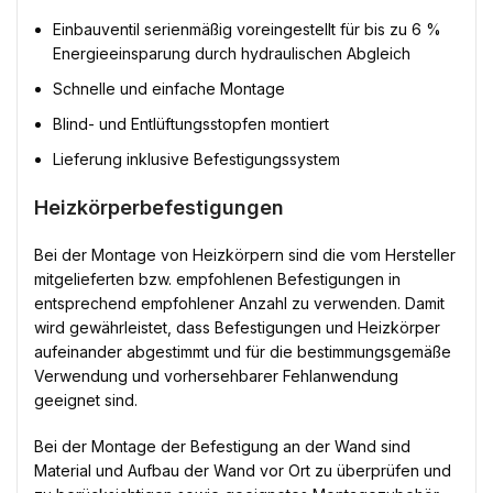
Einbauventil serienmäßig voreingestellt für bis zu 6 %
Energieeinsparung durch hydraulischen Abgleich
Schnelle und einfache Montage
Blind- und Entlüftungsstopfen montiert
Lieferung inklusive Befestigungssystem
Heizkörperbefestigungen
Bei der Montage von Heizkörpern sind die vom Hersteller
mitgelieferten bzw. empfohlenen Befestigungen in
entsprechend empfohlener Anzahl zu verwenden. Damit
wird gewährleistet, dass Befestigungen und Heizkörper
aufeinander abgestimmt und für die bestimmungsgemäße
Verwendung und vorhersehbarer Fehlanwendung
geeignet sind.
Bei der Montage der Befestigung an der Wand sind
Material und Aufbau der Wand vor Ort zu überprüfen und