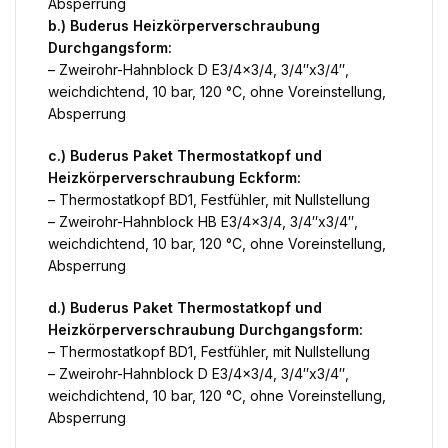
Absperrung
b.) Buderus Heizkörperverschraubung
Durchgangsform:
– Zweirohr-Hahnblock D E3/4×3/4, 3/4″x3/4″,
weichdichtend, 10 bar, 120 °C, ohne Voreinstellung,
Absperrung
c.) Buderus Paket Thermostatkopf und
Heizkörperverschraubung Eckform:
– Thermostatkopf BD1, Festfühler, mit Nullstellung
– Zweirohr-Hahnblock HB E3/4×3/4, 3/4″x3/4″,
weichdichtend, 10 bar, 120 °C, ohne Voreinstellung,
Absperrung
d.) Buderus Paket Thermostatkopf und
Heizkörperverschraubung Durchgangsform:
– Thermostatkopf BD1, Festfühler, mit Nullstellung
– Zweirohr-Hahnblock D E3/4×3/4, 3/4″x3/4″,
weichdichtend, 10 bar, 120 °C, ohne Voreinstellung,
Absperrung