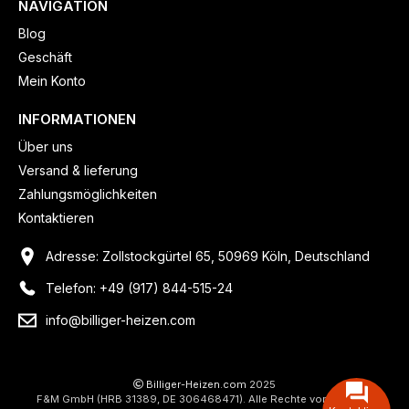
NAVIGATION
Blog
Geschäft
Mein Konto
INFORMATIONEN
Über uns
Versand & lieferung
Zahlungsmöglichkeiten
Kontaktieren
Adresse: Zollstockgürtel 65, 50969 Köln, Deutschland
Telefon: +49 (917) 844-515-24
info@billiger-heizen.com
Billiger-Heizen.com
2025
F&M GmbH (HRB 31389, DE 306468471). Alle Rechte vorbehalten.