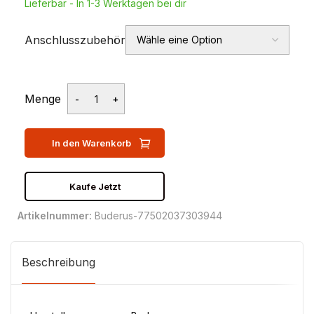
Lieferbar - In 1-3 Werktagen bei dir
Anschlusszubehör
Menge
In den Warenkorb
Kaufe Jetzt
Artikelnummer:
Buderus-77502037303944
Beschreibung