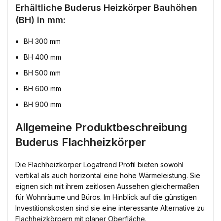
Erhältliche Buderus Heizkörper Bauhöhen
(BH) in mm:
BH 300 mm
BH 400 mm
BH 500 mm
BH 600 mm
BH 900 mm
Allgemeine Produktbeschreibung
Buderus Flachheizkörper
Die Flachheizkörper Logatrend Profil bieten sowohl
vertikal als auch horizontal eine hohe Wärmeleistung. Sie
eignen sich mit ihrem zeitlosen Aussehen gleichermaßen
für Wohnräume und Büros. Im Hinblick auf die günstigen
Investitionskosten sind sie eine interessante Alternative zu
Flachheizkörpern mit planer Oberfläche.