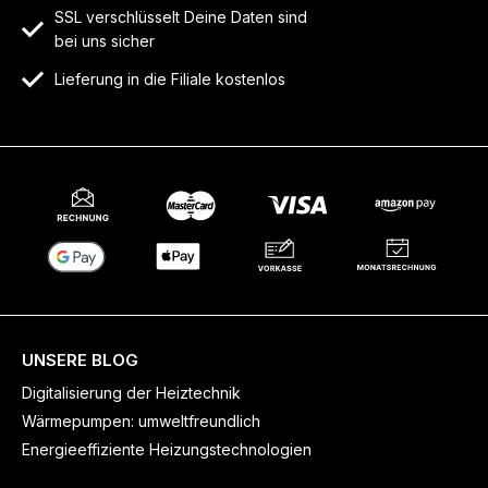
SSL verschlüsselt Deine Daten sind
bei uns sicher
Lieferung in die Filiale kostenlos
UNSERE BLOG
Digitalisierung der Heiztechnik
Wärmepumpen: umweltfreundlich
Energieeffiziente Heizungstechnologien