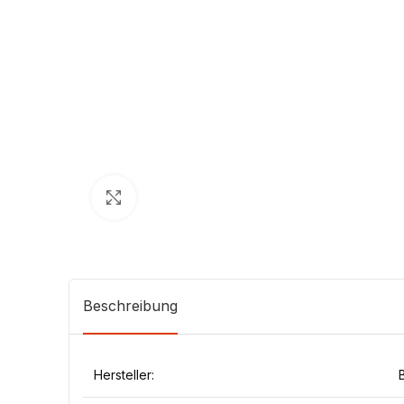
Klick zum Vergrößern
Beschreibung
Hersteller: