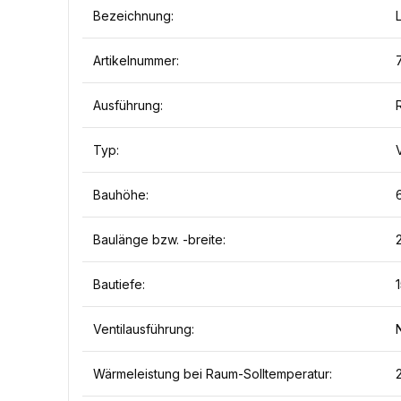
Bezeichnung:
Artikelnummer:
Ausführung:
Typ:
Bauhöhe:
Baulänge bzw. -breite:
Bautiefe:
Ventilausführung:
Wärmeleistung bei Raum-Solltemperatur: