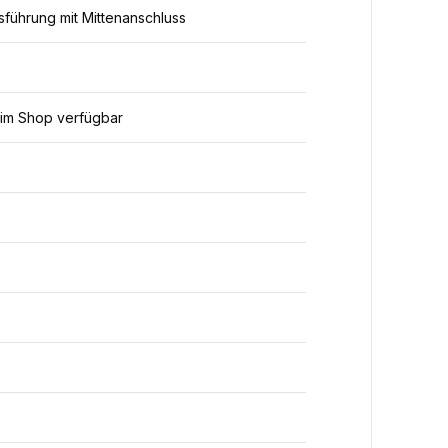
sführung mit Mittenanschluss
 im Shop verfügbar