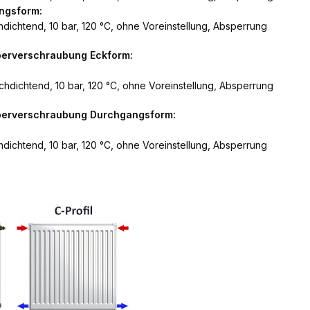
ngsform:
dichtend, 10 bar, 120 °C, ohne Voreinstellung, Absperrung
perverschraubung Eckform:
hdichtend, 10 bar, 120 °C, ohne Voreinstellung, Absperrung
rperverschraubung Durchgangsform:
dichtend, 10 bar, 120 °C, ohne Voreinstellung, Absperrung