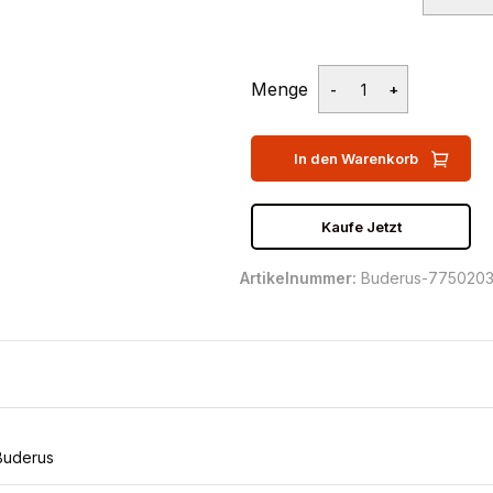
Menge
In den Warenkorb
Kaufe Jetzt
Artikelnummer:
Buderus-775020
Buderus