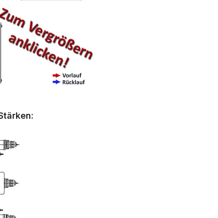
Stärken: