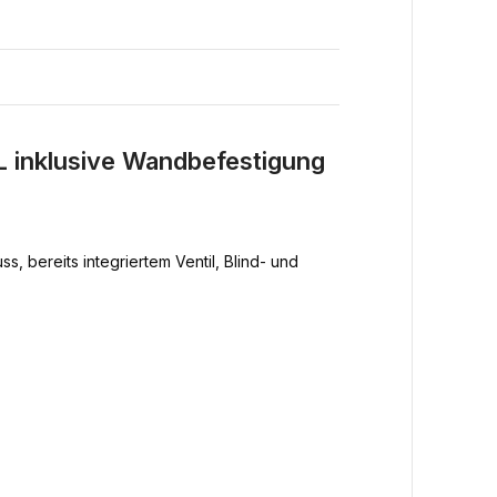
 inklusive Wandbefestigung
, bereits integriertem Ventil, Blind- und