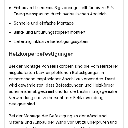
Einbauventil serienmäßig voreingestellt für bis zu 6 %
Energieeinsparung durch hydraulischen Abgleich
Schnelle und einfache Montage
Blind- und Entlüftungsstopfen montiert
Lieferung inklusive Befestigungssystem
Heizkörperbefestigungen
Bei der Montage von Heizkörpern sind die vom Hersteller
mitgelieferten bzw. empfohlenen Befestigungen in
entsprechend empfohlener Anzahl zu verwenden. Damit
wird gewährleistet, dass Befestigungen und Heizkörper
aufeinander abgestimmt und für die bestimmungsgemäße
Verwendung und vorhersehbarer Fehlanwendung
geeignet sind.
Bei der Montage der Befestigung an der Wand sind
Material und Aufbau der Wand vor Ort zu überprüfen und