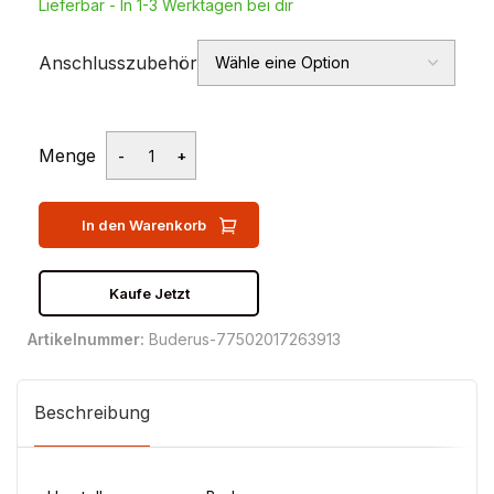
Lieferbar - In 1-3 Werktagen bei dir
Anschlusszubehör
Menge
In den Warenkorb
Kaufe Jetzt
Artikelnummer:
Buderus-77502017263913
Beschreibung