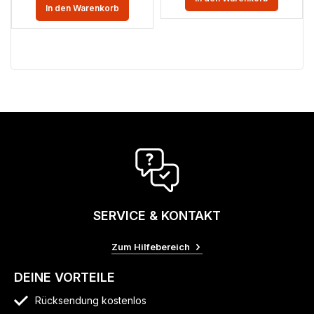
In den Warenkorb
SERVICE & KONTAKT
Zum Hilfebereich
DEINE VORTEILE
Rücksendung kostenlos