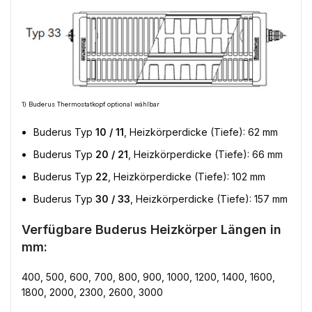
1) Buderus Thermostatkopf optional wählbar
Buderus Typ
10 / 11
, Heizkörperdicke (Tiefe): 62 mm
Buderus Typ
20 / 21
, Heizkörperdicke (Tiefe): 66 mm
Buderus Typ
22
, Heizkörperdicke (Tiefe): 102 mm
Buderus Typ
30 / 33
, Heizkörperdicke (Tiefe): 157 mm
Verfügbare Buderus Heizkörper Längen in
mm:
400, 500, 600, 700, 800, 900, 1000, 1200, 1400, 1600,
1800, 2000, 2300, 2600, 3000