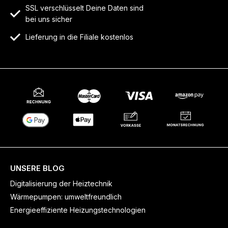
SSL verschlüsselt Deine Daten sind
bei uns sicher
Lieferung in die Filiale kostenlos
UNSERE BLOG
Digitalisierung der Heiztechnik
Wärmepumpen: umweltfreundlich
Energieeffiziente Heizungstechnologien