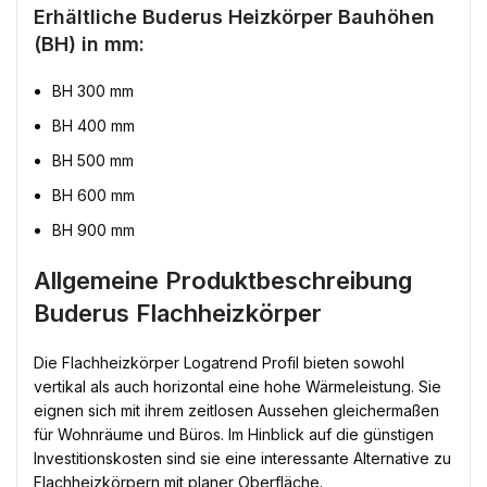
Erhältliche Buderus Heizkörper Bauhöhen
(BH) in mm:
BH 300 mm
BH 400 mm
BH 500 mm
BH 600 mm
BH 900 mm
Allgemeine Produktbeschreibung
Buderus Flachheizkörper
Die Flachheizkörper Logatrend Profil bieten sowohl
vertikal als auch horizontal eine hohe Wärmeleistung. Sie
eignen sich mit ihrem zeitlosen Aussehen gleichermaßen
für Wohnräume und Büros. Im Hinblick auf die günstigen
Investitionskosten sind sie eine interessante Alternative zu
Flachheizkörpern mit planer Oberfläche.