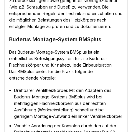
zu berücksichtigen sowie geeignetes Montagezubehör
(wie z.B. Schrauben und Dübel) zu verwenden. Die
entsprechenden Regeln der Technik sind einzuhalten und
die möglichen Belastungen des Heizkörpers nach
erfolgter Montage zu prüfen und zu dokumentieren.
Buderus Montage-System BMSplus
Das Buderus-Montage-System BMSplus ist ein
einheitliches Befestigungssystem für alle Buderus-
Flachheizkörper und für nahezu jede Einbausituation.
Das BMSplus bietet für die Praxis folgende
entscheidende Vorteile:
Drehbarer Ventilheizkörper. Mit den Adaptern des
Buderus-Montage-Systems BMSplus wird bei
mehrlagigen Flachheizkörpern aus der rechten
Ausführung (Werkseinstellung) schnell und bei
geringem Montage-Aufwand ein linker Ventilheizkörper
Variable Anordnung der Konsolen durch den auf der