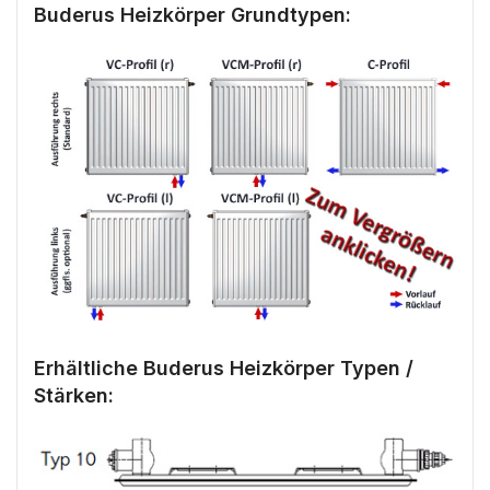
Buderus Heizkörper Grundtypen:
Erhältliche Buderus Heizkörper Typen /
Stärken: