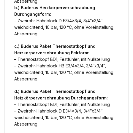
Absperrung
b.) Buderus Heizkörperverschraubung
Durchgangsform:
– Zweirohr-Hahnblock D E3/4×3/4, 3/4″x3/4″,
weichdichtend, 10 bar, 120 °C, ohne Voreinstellung,
Absperrung
c.) Buderus Paket Thermostatkopf und
Heizkörperverschraubung Eckform:
– Thermostatkopf BD1, Festfühler, mit Nullstellung
– Zweirohr-Hahnblock HB E3/4×3/4, 3/4″x3/4″,
weichdichtend, 10 bar, 120 °C, ohne Voreinstellung,
Absperrung
d.) Buderus Paket Thermostatkopf und
Heizkörperverschraubung Durchgangsform:
– Thermostatkopf BD1, Festfühler, mit Nullstellung
– Zweirohr-Hahnblock D E3/4×3/4, 3/4″x3/4″,
weichdichtend, 10 bar, 120 °C, ohne Voreinstellung,
Absperrung