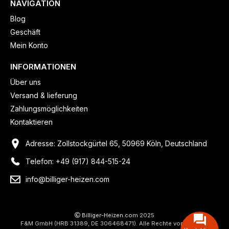
NAVIGATION
Blog
Geschäft
Mein Konto
INFORMATIONEN
Über uns
Versand & lieferung
Zahlungsmöglichkeiten
Kontaktieren
Adresse: Zollstockgürtel 65, 50969 Köln, Deutschland
Telefon: +49 (917) 844-515-24
info@billiger-heizen.com
Billiger-Heizen.com
2025
F&M GmbH (HRB 31389, DE 306468471). Alle Rechte vorbehalten.