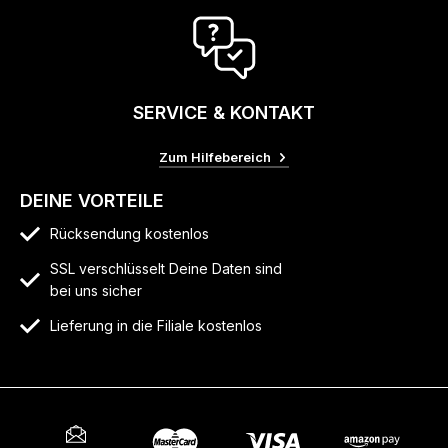
SERVICE & KONTAKT
Zum Hilfebereich
DEINE VORTEILE
Rücksendung kostenlos
SSL verschlüsselt Deine Daten sind
bei uns sicher
Lieferung in die Filiale kostenlos