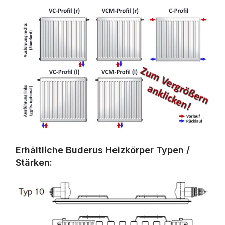
Erhältliche Buderus Heizkörper Typen /
Stärken: