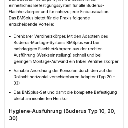
einheitliches Befestigungssystem für alle Buderus-
Flachheizkörper und für nahezu jede Einbausituation.
Das BMSplus bietet für die Praxis folgende
entscheidende Vorteile:
Drehbarer Ventilheizkörper. Mit den Adaptern des
Buderus-Montage-Systems BMSplus wird bei
mehrlagigen Flachheizkörpern aus der rechten
Ausführung (Werkseinstellung) schnell und bei
geringem Montage-Aufwand ein linker Ventilheizkörper
Variable Anordnung der Konsolen durch den auf der
Rollnaht horizontal verschiebbaren Adapter (Typ 20 –
33)
Das BMSplus-Set und damit die komplette Befestigung
bleibt am montierten Heizkör
Hygiene-Ausführung (Buderus Typ 10, 20,
30)