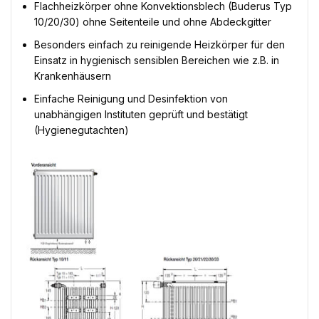
Flachheizkörper ohne Konvektionsblech (Buderus Typ
10/20/30) ohne Seitenteile und ohne Abdeckgitter
Besonders einfach zu reinigende Heizkörper für den
Einsatz in hygienisch sensiblen Bereichen wie z.B. in
Krankenhäusern
Einfache Reinigung und Desinfektion von
unabhängigen Instituten geprüft und bestätigt
(Hygienegutachten)