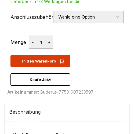
Lieferbar - In 1-3 Werktagen bei dir
Anschlusszubehör
Menge
In den Warenkorb
Kaufe Jetzt
Artikelnummer:
Buderus-77501007233597
Beschreibung