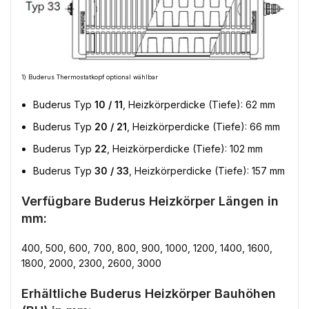
1) Buderus Thermostatkopf optional wählbar
Buderus Typ
10 / 11
, Heizkörperdicke (Tiefe): 62 mm
Buderus Typ
20 / 21
, Heizkörperdicke (Tiefe): 66 mm
Buderus Typ
22
, Heizkörperdicke (Tiefe): 102 mm
Buderus Typ
30 / 33
, Heizkörperdicke (Tiefe): 157 mm
Verfügbare Buderus Heizkörper Längen in
mm:
400, 500, 600, 700, 800, 900, 1000, 1200, 1400, 1600,
1800, 2000, 2300, 2600, 3000
Erhältliche Buderus Heizkörper Bauhöhen