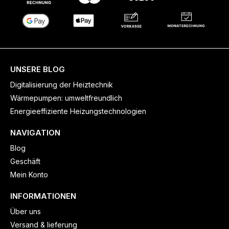
UNSERE BLOG
Digitalisierung der Heiztechnik
Wärmepumpen: umweltfreundlich
Energieeffiziente Heizungstechnologien
NAVIGATION
Blog
Geschäft
Mein Konto
INFORMATIONEN
Über uns
Versand & lieferung