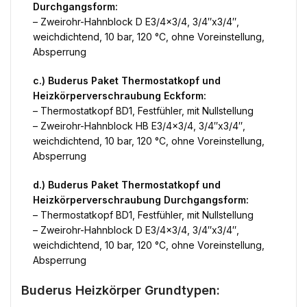
Durchgangsform:
– Zweirohr-Hahnblock D E3/4×3/4, 3/4″x3/4″,
weichdichtend, 10 bar, 120 °C, ohne Voreinstellung,
Absperrung
c.) Buderus Paket Thermostatkopf und
Heizkörperverschraubung Eckform:
– Thermostatkopf BD1, Festfühler, mit Nullstellung
– Zweirohr-Hahnblock HB E3/4×3/4, 3/4″x3/4″,
weichdichtend, 10 bar, 120 °C, ohne Voreinstellung,
Absperrung
d.) Buderus Paket Thermostatkopf und
Heizkörperverschraubung Durchgangsform:
– Thermostatkopf BD1, Festfühler, mit Nullstellung
– Zweirohr-Hahnblock D E3/4×3/4, 3/4″x3/4″,
weichdichtend, 10 bar, 120 °C, ohne Voreinstellung,
Absperrung
Buderus Heizkörper Grundtypen: