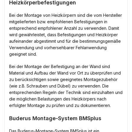
Heizkörperbefestigungen
Bei der Montage von Heizkörpern sind die vom Hersteller
mitgelieferten bzw. empfohlenen Befestigungen in
entsprechend empfohlener Anzahl zu verwenden. Damit
wird gewährleistet, dass Befestigungen und Heizkörper
aufeinander abgestimmt und für die bestimmungsgemäße
Verwendung und vorhersehbarer Fehlanwendung
geeignet sind.
Bei der Montage der Befestigung an der Wand sind
Material und Aufbau der Wand vor Ort zu überprüfen und
zu berücksichtigen sowie geeignetes Montagezubehör
(wie z.B. Schrauben und Dübel) zu verwenden. Die
entsprechenden Regeln der Technik sind einzuhalten und
die möglichen Belastungen des Heizkörpers nach
erfolgter Montage zu prüfen und zu dokumentieren.
Buderus Montage-System BMSplus
Das Buderus-Montage-System BMSplus ist ein