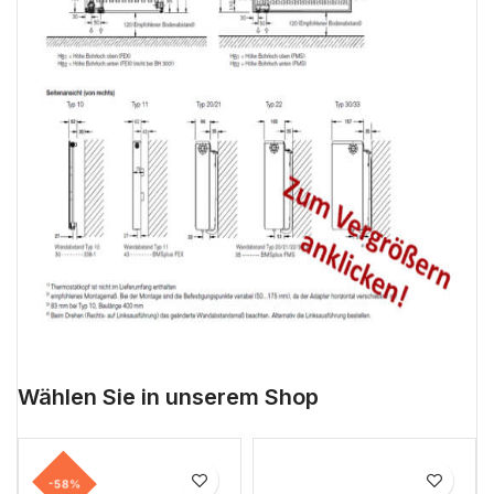
Wählen Sie in unserem Shop
-58%