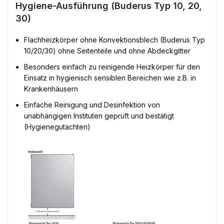
Hygiene-Ausführung (Buderus Typ 10, 20,
30)
Flachheizkörper ohne Konvektionsblech (Buderus Typ
10/20/30) ohne Seitenteile und ohne Abdeckgitter
Besonders einfach zu reinigende Heizkörper für den
Einsatz in hygienisch sensiblen Bereichen wie z.B. in
Krankenhäusern
Einfache Reinigung und Desinfektion von
unabhängigen Instituten geprüft und bestätigt
(Hygienegutachten)