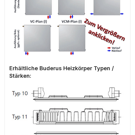
Erhältliche Buderus Heizkörper Typen /
Stärken: