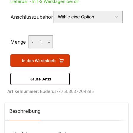
Lieferbar - In 1-3 Werktagen bei dir
Anschlusszubehör
Menge
In den Warenkorb
Kaufe Jetzt
Artikelnummer:
Buderus-77503037204385
Beschreibung