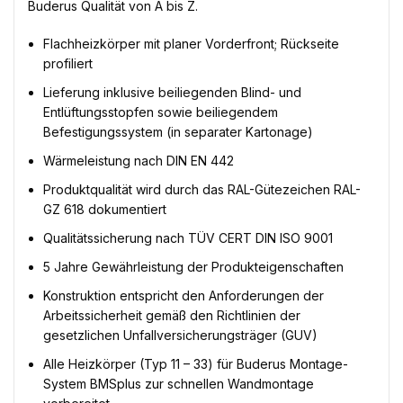
Buderus Qualität von A bis Z.
Flachheizkörper mit planer Vorderfront; Rückseite
profiliert
Lieferung inklusive beiliegenden Blind- und
Entlüftungsstopfen sowie beiliegendem
Befestigungssystem (in separater Kartonage)
Wärmeleistung nach DIN EN 442
Produktqualität wird durch das RAL-Gütezeichen RAL-
GZ 618 dokumentiert
Qualitätssicherung nach TÜV CERT DIN ISO 9001
5 Jahre Gewährleistung der Produkteigenschaften
Konstruktion entspricht den Anforderungen der
Arbeitssicherheit gemäß den Richtlinien der
gesetzlichen Unfallversicherungsträger (GUV)
Alle Heizkörper (Typ 11 – 33) für Buderus Montage-
System BMSplus zur schnellen Wandmontage