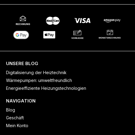
UNSERE BLOG
Digitalisierung der Heiztechnik
Wärmepumpen: umweltfreundlich
Energieeffiziente Heizungstechnologien
NAVIGATION
Blog
Geschäft
Mein Konto