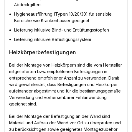
Abdeckgitters
Hygieneausführung (Typen 10/20/30) für sensible
Bereiche wie Krankenhäuser geeignet
Lieferung inklusive Blind- und Entlüftungsstopfen
Lieferung inklusive Befestigungssystem
Heizkörperbefestigungen
Bei der Montage von Heizkörpern sind die vom Hersteller
mitgelieferten bzw. empfohlenen Befestigungen in
entsprechend empfohlener Anzahl zu verwenden. Damit
wird gewährleistet, dass Befestigungen und Heizkörper
aufeinander abgestimmt und für die bestimmungsgemäße
Verwendung und vorhersehbarer Fehlanwendung
geeignet sind.
Bei der Montage der Befestigung an der Wand sind
Material und Aufbau der Wand vor Ort zu überprüfen und
zu berücksichtigen sowie geeignetes Montagezubehör