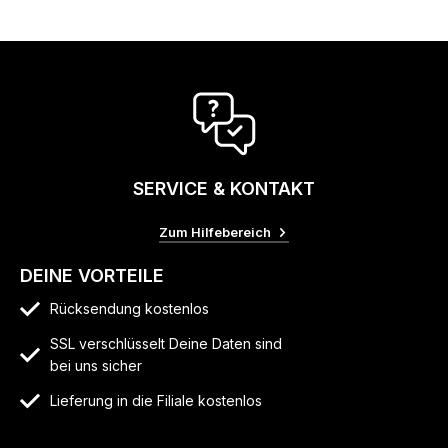
SERVICE & KONTAKT
Zum Hilfebereich
DEINE VORTEILE
Rücksendung kostenlos
SSL verschlüsselt Deine Daten sind
bei uns sicher
Lieferung in die Filiale kostenlos