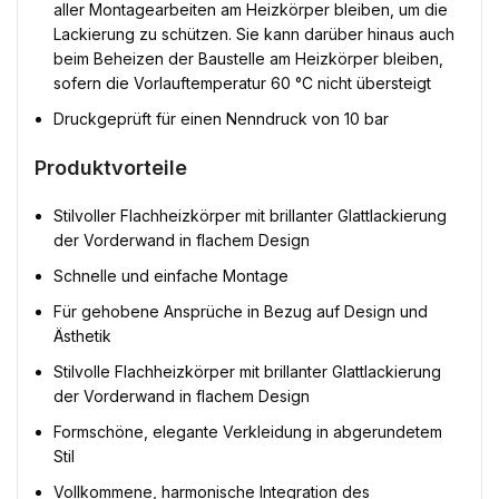
aller Montagearbeiten am Heizkörper bleiben, um die
Lackierung zu schützen. Sie kann darüber hinaus auch
beim Beheizen der Baustelle am Heizkörper bleiben,
sofern die Vorlauftemperatur 60 °C nicht übersteigt
Druckgeprüft für einen Nenndruck von 10 bar
Produktvorteile
Stilvoller Flachheizkörper mit brillanter Glattlackierung
der Vorderwand in flachem Design
Schnelle und einfache Montage
Für gehobene Ansprüche in Bezug auf Design und
Ästhetik
Stilvolle Flachheizkörper mit brillanter Glattlackierung
der Vorderwand in flachem Design
Formschöne, elegante Verkleidung in abgerundetem
Stil
Vollkommene, harmonische Integration des