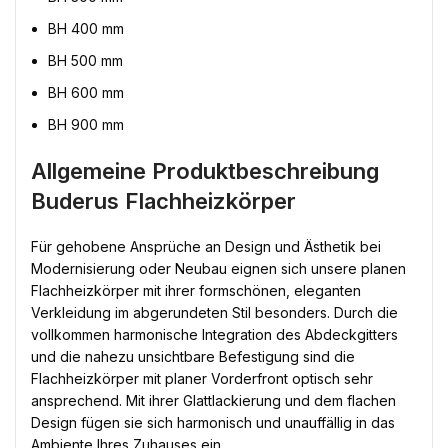
BH 400 mm
BH 500 mm
BH 600 mm
BH 900 mm
Allgemeine Produktbeschreibung
Buderus Flachheizkörper
Für gehobene Ansprüche an Design und Ästhetik bei
Modernisierung oder Neubau eignen sich unsere planen
Flachheizkörper mit ihrer formschönen, eleganten
Verkleidung im abgerundeten Stil besonders. Durch die
vollkommen harmonische Integration des Abdeckgitters
und die nahezu unsichtbare Befestigung sind die
Flachheizkörper mit planer Vorderfront optisch sehr
ansprechend. Mit ihrer Glattlackierung und dem flachen
Design fügen sie sich harmonisch und unauffällig in das
Ambiente Ihres Zuhauses ein.