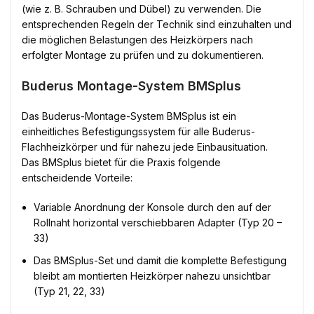
(wie z. B. Schrauben und Dübel) zu verwenden. Die
entsprechenden Regeln der Technik sind einzuhalten und
die möglichen Belastungen des Heizkörpers nach
erfolgter Montage zu prüfen und zu dokumentieren.
Buderus Montage-System BMSplus
Das Buderus-Montage-System BMSplus ist ein
einheitliches Befestigungssystem für alle Buderus-
Flachheizkörper und für nahezu jede Einbausituation.
Das BMSplus bietet für die Praxis folgende
entscheidende Vorteile:
Variable Anordnung der Konsole durch den auf der
Rollnaht horizontal verschiebbaren Adapter (Typ 20 –
33)
Das BMSplus-Set und damit die komplette Befestigung
bleibt am montierten Heizkörper nahezu unsichtbar
(Typ 21, 22, 33)