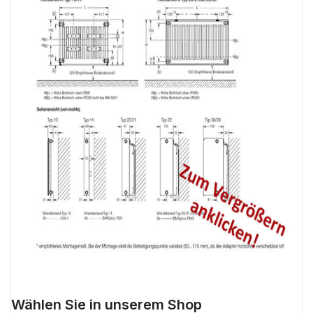
Wählen Sie in unserem Shop