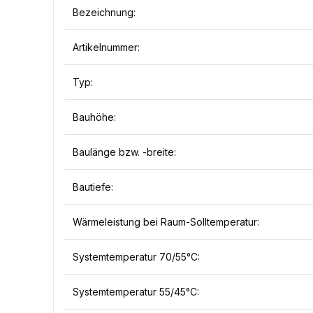
Bezeichnung:
Artikelnummer:
Typ:
Bauhöhe:
Baulänge bzw. -breite:
Bautiefe:
Wärmeleistung bei Raum-Solltemperatur:
Systemtemperatur 70/55°C:
Systemtemperatur 55/45°C: