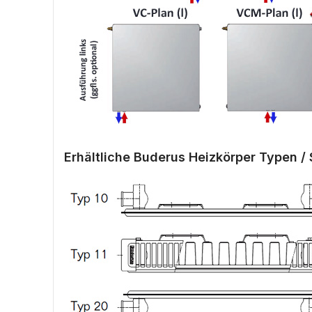
Erhältliche Buderus Heizkörper Typen / 