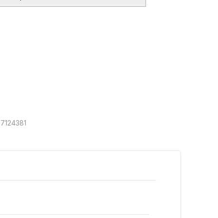
7124381