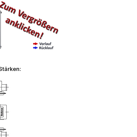
Stärken: