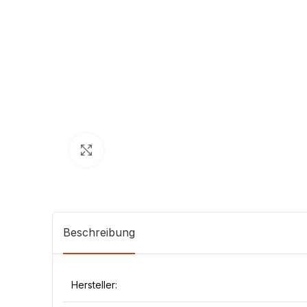
Klick zum Vergrößern
Beschreibung
Hersteller: