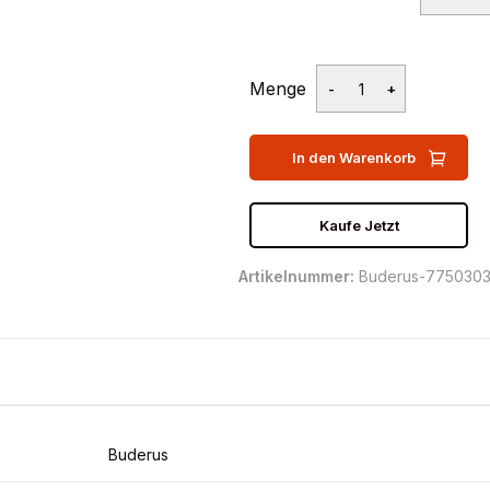
Menge
In den Warenkorb
Kaufe Jetzt
Artikelnummer:
Buderus-7750303
Buderus