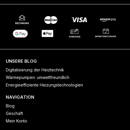
UNSERE BLOG
Digitalisierung der Heiztechnik
Wärmepumpen: umweltfreundlich
Energieeffiziente Heizungstechnologien
NAVIGATION
Blog
Geschäft
Mein Konto