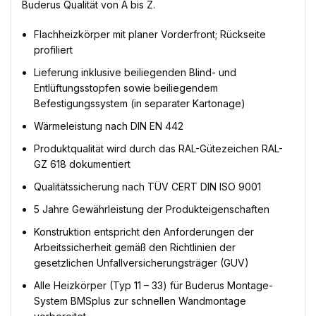
Buderus Qualität von A bis Z.
Flachheizkörper mit planer Vorderfront; Rückseite
profiliert
Lieferung inklusive beiliegenden Blind- und
Entlüftungsstopfen sowie beiliegendem
Befestigungssystem (in separater Kartonage)
Wärmeleistung nach DIN EN 442
Produktqualität wird durch das RAL-Gütezeichen RAL-
GZ 618 dokumentiert
Qualitätssicherung nach TÜV CERT DIN ISO 9001
5 Jahre Gewährleistung der Produkteigenschaften
Konstruktion entspricht den Anforderungen der
Arbeitssicherheit gemäß den Richtlinien der
gesetzlichen Unfallversicherungsträger (GUV)
Alle Heizkörper (Typ 11 – 33) für Buderus Montage-
System BMSplus zur schnellen Wandmontage