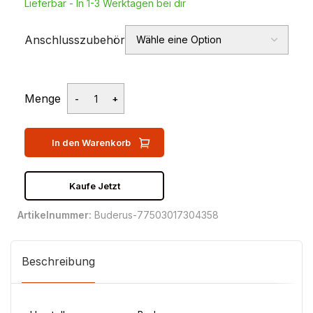
Lieferbar - In 1-3 Werktagen bei dir
Anschlusszubehör
Menge
In den Warenkorb
Kaufe Jetzt
Artikelnummer:
Buderus-77503017304358
Beschreibung