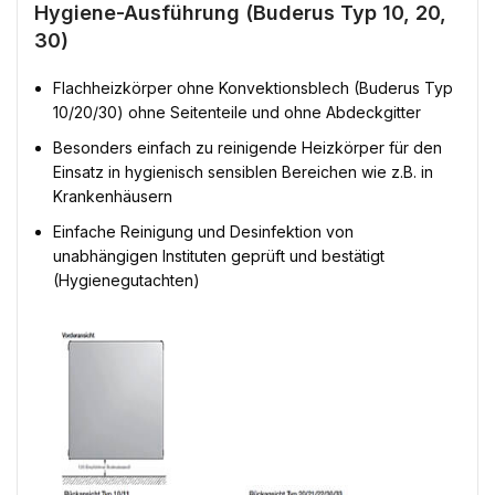
Hygiene-Ausführung (Buderus Typ 10, 20,
30)
Flachheizkörper ohne Konvektionsblech (Buderus Typ
10/20/30) ohne Seitenteile und ohne Abdeckgitter
Besonders einfach zu reinigende Heizkörper für den
Einsatz in hygienisch sensiblen Bereichen wie z.B. in
Krankenhäusern
Einfache Reinigung und Desinfektion von
unabhängigen Instituten geprüft und bestätigt
(Hygienegutachten)