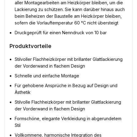
aller Montagearbeiten am Heizkörper bleiben, um die
Lackierung zu schützen. Sie kann darüber hinaus auch
beim Beheizen der Baustelle am Heizkörper bleiben,
sofern die Vorlauftemperatur 60 °C nicht übersteigt
Druckgeprüft für einen Nenndruck von 10 bar
Produktvorteile
Stilvoller Flachheizkörper mit brillanter Glattlackierung
der Vorderwand in flachem Design
Schnelle und einfache Montage
Für gehobene Ansprüche in Bezug auf Design und
Ästhetik
Stilvolle Flachheizkörper mit brillanter Glattlackierung
der Vorderwand in flachem Design
Formschöne, elegante Verkleidung in abgerundetem
Stil
Vollkommene, harmonische Integration des