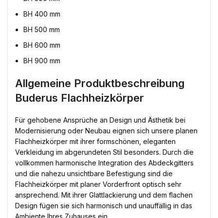
BH 400 mm
BH 500 mm
BH 600 mm
BH 900 mm
Allgemeine Produktbeschreibung
Buderus Flachheizkörper
Für gehobene Ansprüche an Design und Ästhetik bei
Modernisierung oder Neubau eignen sich unsere planen
Flachheizkörper mit ihrer formschönen, eleganten
Verkleidung im abgerundeten Stil besonders. Durch die
vollkommen harmonische Integration des Abdeckgitters
und die nahezu unsichtbare Befestigung sind die
Flachheizkörper mit planer Vorderfront optisch sehr
ansprechend. Mit ihrer Glattlackierung und dem flachen
Design fügen sie sich harmonisch und unauffällig in das
Ambiente Ihres Zuhauses ein.