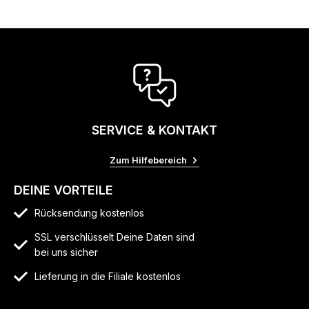
SERVICE & KONTAKT
Zum Hilfebereich
DEINE VORTEILE
Rücksendung kostenlos
SSL verschlüsselt Deine Daten sind
bei uns sicher
Lieferung in die Filiale kostenlos