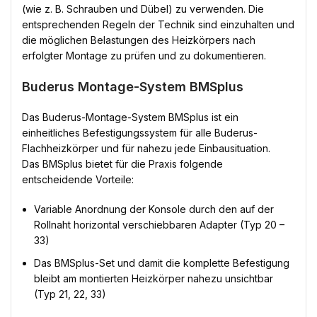
(wie z. B. Schrauben und Dübel) zu verwenden. Die
entsprechenden Regeln der Technik sind einzuhalten und
die möglichen Belastungen des Heizkörpers nach
erfolgter Montage zu prüfen und zu dokumentieren.
Buderus Montage-System BMSplus
Das Buderus-Montage-System BMSplus ist ein
einheitliches Befestigungssystem für alle Buderus-
Flachheizkörper und für nahezu jede Einbausituation.
Das BMSplus bietet für die Praxis folgende
entscheidende Vorteile:
Variable Anordnung der Konsole durch den auf der
Rollnaht horizontal verschiebbaren Adapter (Typ 20 –
33)
Das BMSplus-Set und damit die komplette Befestigung
bleibt am montierten Heizkörper nahezu unsichtbar
(Typ 21, 22, 33)