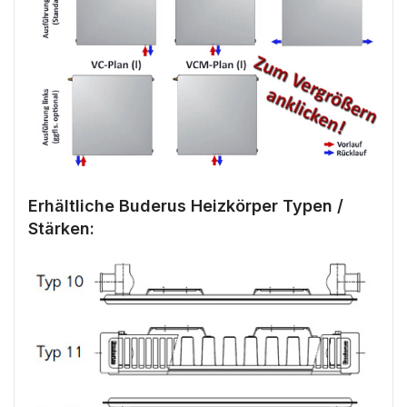
Erhältliche Buderus Heizkörper Typen /
Stärken: