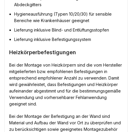
Abdeckgitters
Hygieneausführung (Typen 10/20/30) für sensible
Bereiche wie Krankenhäuser geeignet
Lieferung inklusive Blind- und Entlüftungsstopfen
Lieferung inklusive Befestigungssystem
Heizkörperbefestigungen
Bei der Montage von Heizkörpern sind die vom Hersteller
mitgelieferten bzw. empfohlenen Befestigungen in
entsprechend empfohlener Anzahl zu verwenden. Damit
wird gewährleistet, dass Befestigungen und Heizkörper
aufeinander abgestimmt und für die bestimmungsgemäße
Verwendung und vorhersehbarer Fehlanwendung
geeignet sind.
Bei der Montage der Befestigung an der Wand sind
Material und Aufbau der Wand vor Ort zu überprüfen und
zu berücksichtigen sowie geeignetes Montagezubehör