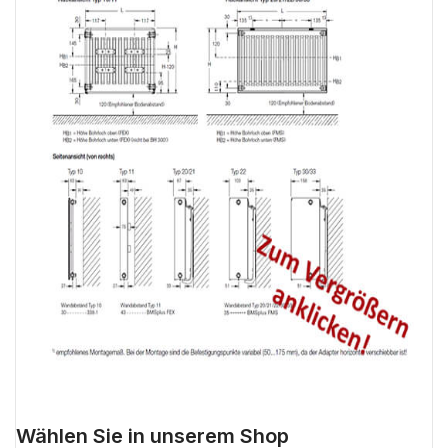
Wählen Sie in unserem Shop