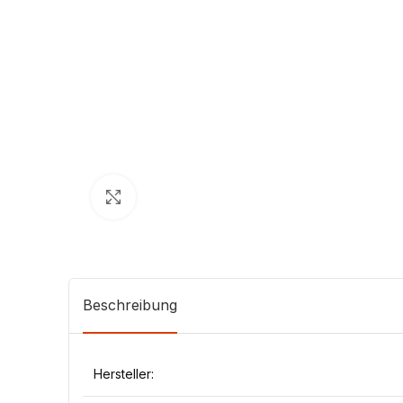
Klick zum Vergrößern
Beschreibung
Hersteller: