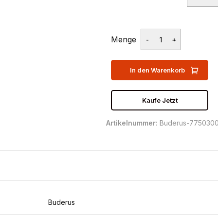
Menge
In den Warenkorb
Kaufe Jetzt
Artikelnummer:
Buderus-775030
Buderus