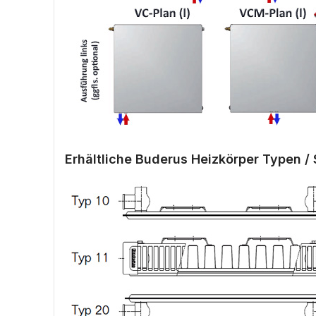
Erhältliche Buderus Heizkörper Typen / 