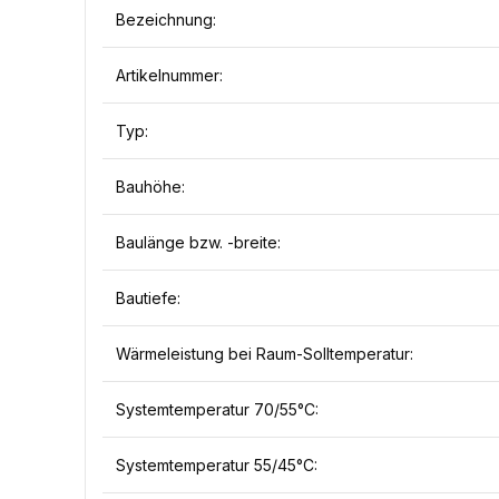
Bezeichnung:
Artikelnummer:
Typ:
Bauhöhe:
Baulänge bzw. -breite:
Bautiefe:
Wärmeleistung bei Raum-Solltemperatur:
Systemtemperatur 70/55°C:
Systemtemperatur 55/45°C: