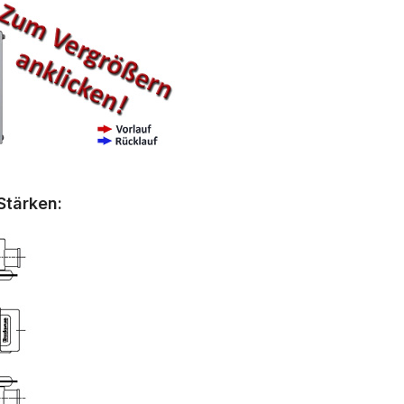
Stärken: