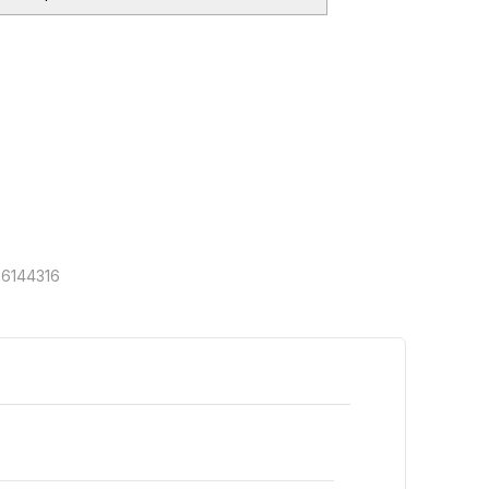
6144316