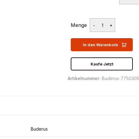
Menge
In den Warenkorb
Kaufe Jetzt
Artikelnummer:
Buderus-7750305
Buderus