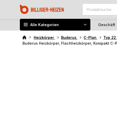
Alle Kategorien
Geschäft
Heizkörper
Buderus
C-Plan
Typ 22
Buderus Heizkörper, Flachheizkörper, Kompakt C-