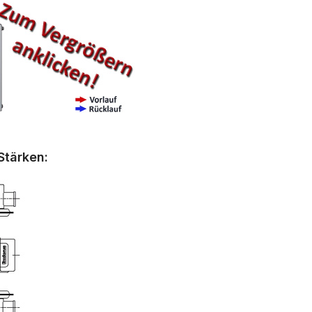
Stärken: