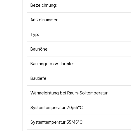
Bezeichnung:
Artikelnummer:
Typ:
Bauhöhe:
Baulänge bzw. -breite:
Bautiefe:
Wärmeleistung bei Raum-Solltemperatur:
Systemtemperatur 70/55°C:
Systemtemperatur 55/45°C: