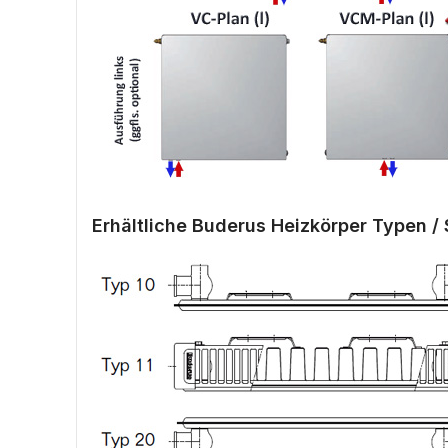
Erhältliche Buderus Heizkörper Typen / 