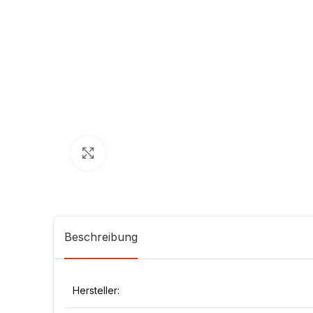
Klick zum Vergrößern
Beschreibung
Hersteller: