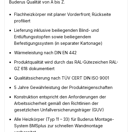
Buderus Qualität von A bis Z.
Flachheizkörper mit planer Vorderfront; Rückseite
profiliert
Lieferung inklusive beiliegenden Blind- und
Entlüftungsstopfen sowie beiliegendem
Befestigungssystem (in separater Kartonage)
Wärmeleistung nach DIN EN 442
Produktqualität wird durch das RAL-Gütezeichen RAL-
GZ 618 dokumentiert
Qualitätssicherung nach TÜV CERT DIN ISO 9001
5 Jahre Gewährleistung der Produkteigenschaften
Konstruktion entspricht den Anforderungen der
Arbeitssicherheit gemäß den Richtlinien der
gesetzlichen Unfallversicherungsträger (GUV)
Alle Heizkörper (Typ 11 – 33) für Buderus Montage-
System BMSplus zur schnellen Wandmontage