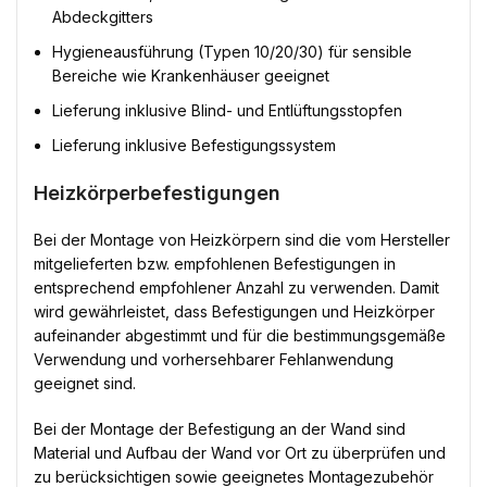
Abdeckgitters
Hygieneausführung (Typen 10/20/30) für sensible
Bereiche wie Krankenhäuser geeignet
Lieferung inklusive Blind- und Entlüftungsstopfen
Lieferung inklusive Befestigungssystem
Heizkörperbefestigungen
Bei der Montage von Heizkörpern sind die vom Hersteller
mitgelieferten bzw. empfohlenen Befestigungen in
entsprechend empfohlener Anzahl zu verwenden. Damit
wird gewährleistet, dass Befestigungen und Heizkörper
aufeinander abgestimmt und für die bestimmungsgemäße
Verwendung und vorhersehbarer Fehlanwendung
geeignet sind.
Bei der Montage der Befestigung an der Wand sind
Material und Aufbau der Wand vor Ort zu überprüfen und
zu berücksichtigen sowie geeignetes Montagezubehör