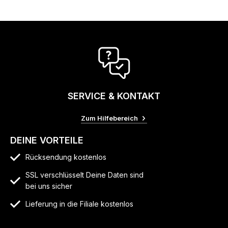
SERVICE & KONTAKT
Zum Hilfebereich
DEINE VORTEILE
Rücksendung kostenlos
SSL verschlüsselt Deine Daten sind
bei uns sicher
Lieferung in die Filiale kostenlos