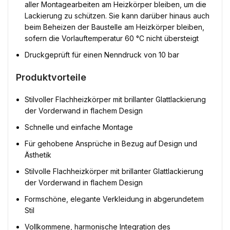
aller Montagearbeiten am Heizkörper bleiben, um die
Lackierung zu schützen. Sie kann darüber hinaus auch
beim Beheizen der Baustelle am Heizkörper bleiben,
sofern die Vorlauftemperatur 60 °C nicht übersteigt
Druckgeprüft für einen Nenndruck von 10 bar
Produktvorteile
Stilvoller Flachheizkörper mit brillanter Glattlackierung
der Vorderwand in flachem Design
Schnelle und einfache Montage
Für gehobene Ansprüche in Bezug auf Design und
Ästhetik
Stilvolle Flachheizkörper mit brillanter Glattlackierung
der Vorderwand in flachem Design
Formschöne, elegante Verkleidung in abgerundetem
Stil
Vollkommene, harmonische Integration des