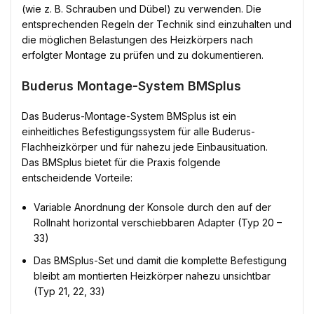
(wie z. B. Schrauben und Dübel) zu verwenden. Die
entsprechenden Regeln der Technik sind einzuhalten und
die möglichen Belastungen des Heizkörpers nach
erfolgter Montage zu prüfen und zu dokumentieren.
Buderus Montage-System BMSplus
Das Buderus-Montage-System BMSplus ist ein
einheitliches Befestigungssystem für alle Buderus-
Flachheizkörper und für nahezu jede Einbausituation.
Das BMSplus bietet für die Praxis folgende
entscheidende Vorteile:
Variable Anordnung der Konsole durch den auf der
Rollnaht horizontal verschiebbaren Adapter (Typ 20 –
33)
Das BMSplus-Set und damit die komplette Befestigung
bleibt am montierten Heizkörper nahezu unsichtbar
(Typ 21, 22, 33)