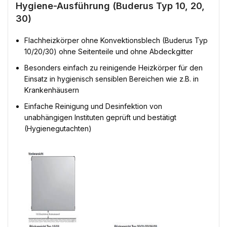
Hygiene-Ausführung (Buderus Typ 10, 20,
30)
Flachheizkörper ohne Konvektionsblech (Buderus Typ
10/20/30) ohne Seitenteile und ohne Abdeckgitter
Besonders einfach zu reinigende Heizkörper für den
Einsatz in hygienisch sensiblen Bereichen wie z.B. in
Krankenhäusern
Einfache Reinigung und Desinfektion von
unabhängigen Instituten geprüft und bestätigt
(Hygienegutachten)