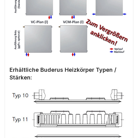
Erhältliche Buderus Heizkörper Typen /
Stärken: