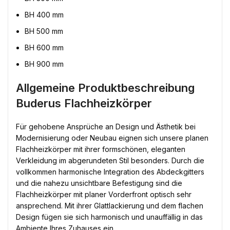
BH 400 mm
BH 500 mm
BH 600 mm
BH 900 mm
Allgemeine Produktbeschreibung
Buderus Flachheizkörper
Für gehobene Ansprüche an Design und Ästhetik bei
Modernisierung oder Neubau eignen sich unsere planen
Flachheizkörper mit ihrer formschönen, eleganten
Verkleidung im abgerundeten Stil besonders. Durch die
vollkommen harmonische Integration des Abdeckgitters
und die nahezu unsichtbare Befestigung sind die
Flachheizkörper mit planer Vorderfront optisch sehr
ansprechend. Mit ihrer Glattlackierung und dem flachen
Design fügen sie sich harmonisch und unauffällig in das
Ambiente Ihres Zuhauses ein.