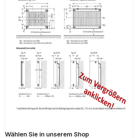
Wählen Sie in unserem Shop