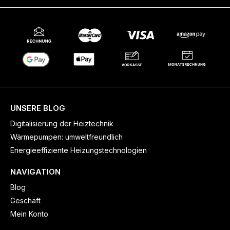
UNSERE BLOG
Digitalisierung der Heiztechnik
Wärmepumpen: umweltfreundlich
Energieeffiziente Heizungstechnologien
NAVIGATION
Blog
Geschäft
Mein Konto