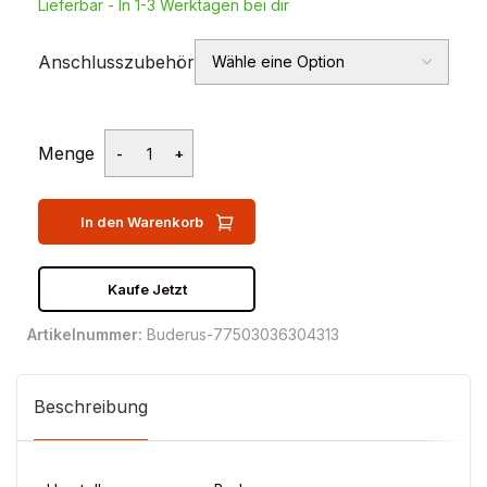
Lieferbar - In 1-3 Werktagen bei dir
Anschlusszubehör
Menge
In den Warenkorb
Kaufe Jetzt
Artikelnummer:
Buderus-77503036304313
Beschreibung