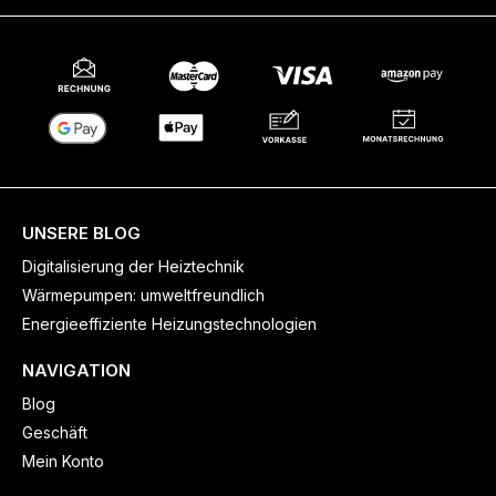
UNSERE BLOG
Digitalisierung der Heiztechnik
Wärmepumpen: umweltfreundlich
Energieeffiziente Heizungstechnologien
NAVIGATION
Blog
Geschäft
Mein Konto