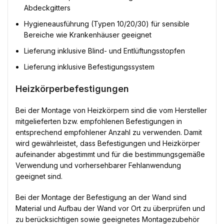
Abdeckgitters
Hygieneausführung (Typen 10/20/30) für sensible
Bereiche wie Krankenhäuser geeignet
Lieferung inklusive Blind- und Entlüftungsstopfen
Lieferung inklusive Befestigungssystem
Heizkörperbefestigungen
Bei der Montage von Heizkörpern sind die vom Hersteller
mitgelieferten bzw. empfohlenen Befestigungen in
entsprechend empfohlener Anzahl zu verwenden. Damit
wird gewährleistet, dass Befestigungen und Heizkörper
aufeinander abgestimmt und für die bestimmungsgemäße
Verwendung und vorhersehbarer Fehlanwendung
geeignet sind.
Bei der Montage der Befestigung an der Wand sind
Material und Aufbau der Wand vor Ort zu überprüfen und
zu berücksichtigen sowie geeignetes Montagezubehör