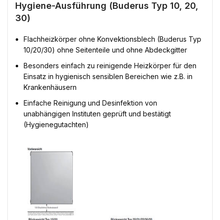
Hygiene-Ausführung (Buderus Typ 10, 20,
30)
Flachheizkörper ohne Konvektionsblech (Buderus Typ
10/20/30) ohne Seitenteile und ohne Abdeckgitter
Besonders einfach zu reinigende Heizkörper für den
Einsatz in hygienisch sensiblen Bereichen wie z.B. in
Krankenhäusern
Einfache Reinigung und Desinfektion von
unabhängigen Instituten geprüft und bestätigt
(Hygienegutachten)