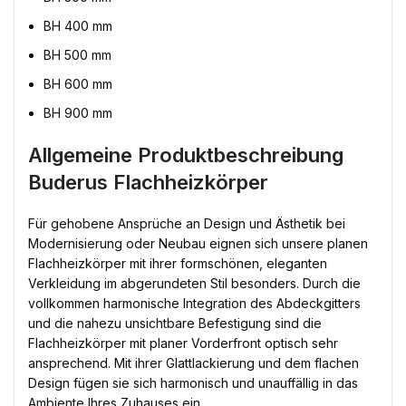
BH 400 mm
BH 500 mm
BH 600 mm
BH 900 mm
Allgemeine Produktbeschreibung
Buderus Flachheizkörper
Für gehobene Ansprüche an Design und Ästhetik bei
Modernisierung oder Neubau eignen sich unsere planen
Flachheizkörper mit ihrer formschönen, eleganten
Verkleidung im abgerundeten Stil besonders. Durch die
vollkommen harmonische Integration des Abdeckgitters
und die nahezu unsichtbare Befestigung sind die
Flachheizkörper mit planer Vorderfront optisch sehr
ansprechend. Mit ihrer Glattlackierung und dem flachen
Design fügen sie sich harmonisch und unauffällig in das
Ambiente Ihres Zuhauses ein.