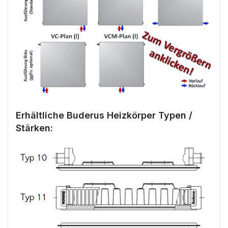
Erhältliche Buderus Heizkörper Typen /
Stärken: