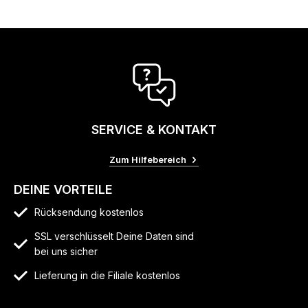
SERVICE & KONTAKT
Zum Hilfebereich
DEINE VORTEILE
Rücksendung kostenlos
SSL verschlüsselt Deine Daten sind
bei uns sicher
Lieferung in die Filiale kostenlos