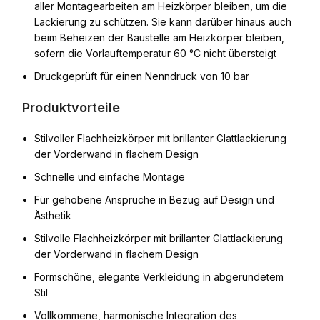
aller Montagearbeiten am Heizkörper bleiben, um die
Lackierung zu schützen. Sie kann darüber hinaus auch
beim Beheizen der Baustelle am Heizkörper bleiben,
sofern die Vorlauftemperatur 60 °C nicht übersteigt
Druckgeprüft für einen Nenndruck von 10 bar
Produktvorteile
Stilvoller Flachheizkörper mit brillanter Glattlackierung
der Vorderwand in flachem Design
Schnelle und einfache Montage
Für gehobene Ansprüche in Bezug auf Design und
Ästhetik
Stilvolle Flachheizkörper mit brillanter Glattlackierung
der Vorderwand in flachem Design
Formschöne, elegante Verkleidung in abgerundetem
Stil
Vollkommene, harmonische Integration des