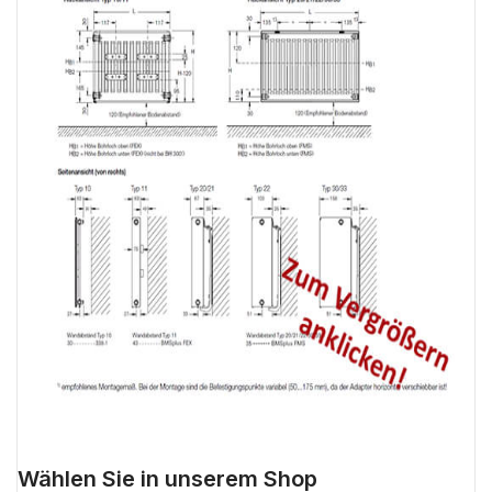
Wählen Sie in unserem Shop