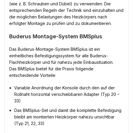
(wie z. B. Schrauben und Dübel) zu verwenden. Die
entsprechenden Regeln der Technik sind einzuhalten und
die möglichen Belastungen des Heizkörpers nach
erfolgter Montage zu prüfen und zu dokumentieren.
Buderus Montage-System BMSplus
Das Buderus-Montage-System BMSplus ist ein
einheitliches Befestigungssystem für alle Buderus-
Flachheizkörper und für nahezu jede Einbausituation.
Das BMSplus bietet für die Praxis folgende
entscheidende Vorteile:
Variable Anordnung der Konsole durch den auf der
Rollnaht horizontal verschiebbaren Adapter (Typ 20 –
33)
Das BMSplus-Set und damit die komplette Befestigung
bleibt am montierten Heizkörper nahezu unsichtbar
(Typ 21, 22, 33)