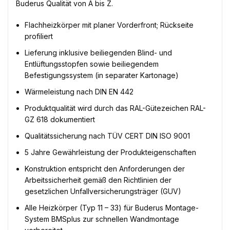
Buderus Qualität von A bis Z.
Flachheizkörper mit planer Vorderfront; Rückseite
profiliert
Lieferung inklusive beiliegenden Blind- und
Entlüftungsstopfen sowie beiliegendem
Befestigungssystem (in separater Kartonage)
Wärmeleistung nach DIN EN 442
Produktqualität wird durch das RAL-Gütezeichen RAL-
GZ 618 dokumentiert
Qualitätssicherung nach TÜV CERT DIN ISO 9001
5 Jahre Gewährleistung der Produkteigenschaften
Konstruktion entspricht den Anforderungen der
Arbeitssicherheit gemäß den Richtlinien der
gesetzlichen Unfallversicherungsträger (GUV)
Alle Heizkörper (Typ 11 – 33) für Buderus Montage-
System BMSplus zur schnellen Wandmontage