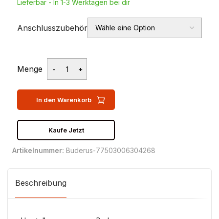
Lieferbar - In 1-3 Werktagen bei dir
Anschlusszubehör
Menge
In den Warenkorb
Kaufe Jetzt
Artikelnummer:
Buderus-77503006304268
Beschreibung