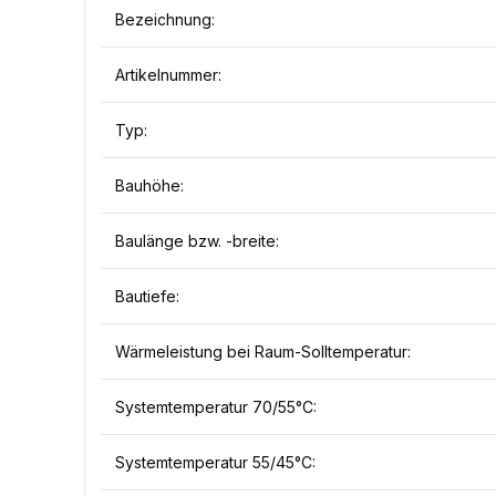
Bezeichnung:
Artikelnummer:
Typ:
Bauhöhe:
Baulänge bzw. -breite:
Bautiefe:
Wärmeleistung bei Raum-Solltemperatur:
Systemtemperatur 70/55°C:
Systemtemperatur 55/45°C: