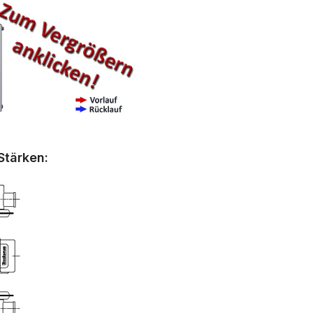
Stärken: