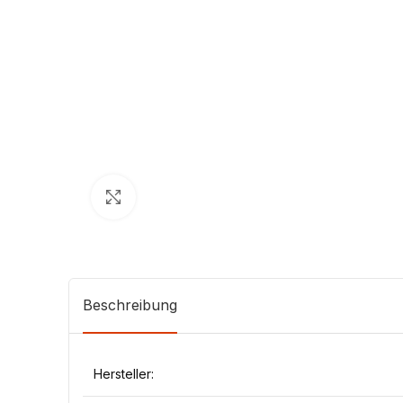
Klick zum Vergrößern
Beschreibung
Hersteller: