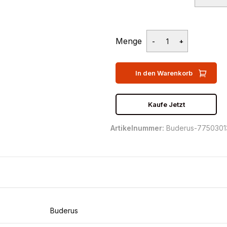
Menge
In den Warenkorb
Kaufe Jetzt
Artikelnummer:
Buderus-775030
Buderus