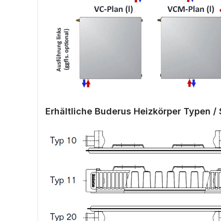
Erhältliche Buderus Heizkörper Typen / 