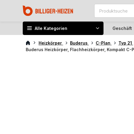
Alle Kategorien
Geschäft
Heizkörper
Buderus
C-Plan
Typ 21
Buderus Heizkörper, Flachheizkörper, Kompakt C-