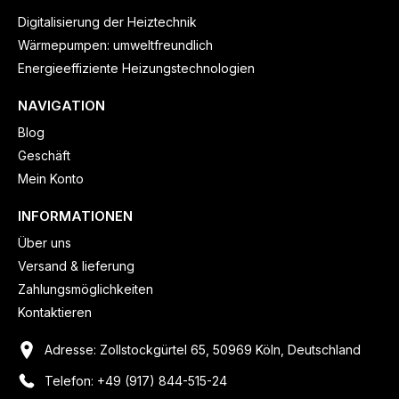
Digitalisierung der Heiztechnik
Wärmepumpen: umweltfreundlich
Energieeffiziente Heizungstechnologien
NAVIGATION
Blog
Geschäft
Mein Konto
INFORMATIONEN
Über uns
Versand & lieferung
Zahlungsmöglichkeiten
Kontaktieren
Adresse: Zollstockgürtel 65, 50969 Köln, Deutschland
Telefon: +49 (917) 844-515-24