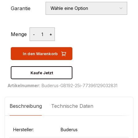
Garantie
Menge
In den Warenkorb
Kaufe Jetzt
Artikelnummer:
Buderus-GB192-25i-77396129032831
Beschreibung
Technische Daten
Hersteller:
Buderus