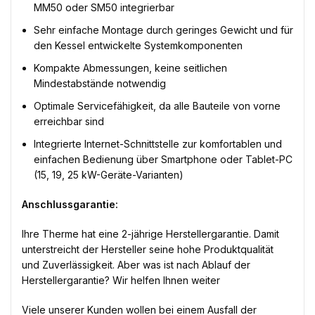
MM50 oder SM50 integrierbar
Sehr einfache Montage durch geringes Gewicht und für
den Kessel entwickelte Systemkomponenten
Kompakte Abmessungen, keine seitlichen
Mindestabstände notwendig
Optimale Servicefähigkeit, da alle Bauteile von vorne
erreichbar sind
Integrierte Internet-Schnittstelle zur komfortablen und
einfachen Bedienung über Smartphone oder Tablet-PC
(15, 19, 25 kW-Geräte-Varianten)
Anschlussgarantie:
Ihre Therme hat eine 2-jährige Herstellergarantie. Damit
unterstreicht der Hersteller seine hohe Produktqualität
und Zuverlässigkeit. Aber was ist nach Ablauf der
Herstellergarantie? Wir helfen Ihnen weiter
Viele unserer Kunden wollen bei einem Ausfall der