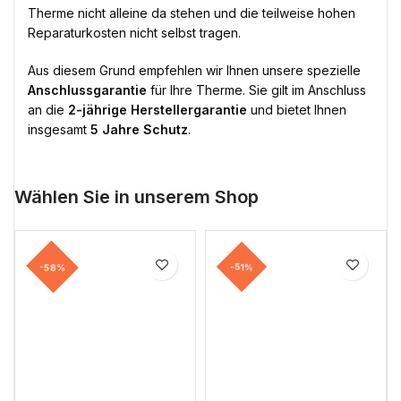
Therme nicht alleine da stehen und die teilweise hohen
Reparaturkosten nicht selbst tragen.
Aus diesem Grund empfehlen wir Ihnen unsere spezielle
Anschlussgarantie
für Ihre Therme. Sie gilt im Anschluss
an die
2-jährige Herstellergarantie
und bietet Ihnen
insgesamt
5 Jahre Schutz
.
Wählen Sie in unserem Shop
-58%
-51%