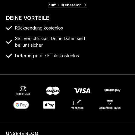
Zum Hilfebereich
DEINE VORTEILE
Rücksendung kostenlos
SSL verschlüsselt Deine Daten sind
bei uns sicher
Lieferung in die Filiale kostenlos
UNSERE BLOG