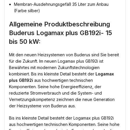
Membran-Ausdehnungsgefäß 35 Liter zum Anbau
(Farbe silber)
Allgemeine Produktbeschreibung
Buderus Logamax plus GB192i- 15
bis 50 kW:
Mit den neuen Heizsystemen von Buderus sind Sie bereit
für die Zukunft. Im neuen Logamax plus GB192i ist
Bewährtes mit modernen Zukunftstechnologien
kombiniert. Bis ins kleinste Detail besteht der
Logamax
plus GB192i
aus hochwertigen technischen
Komponenten. Seine hohe Energieeffizienz, der
reduzierte Stromverbrauch und die System- und
Vernetzungskompetenz zeichnen die neue Generation
der Heizsysteme von Buderus aus.
Bis ins kleinste Detail besteht der Logamax plus GB192i
aus hochwertigen technischen Komponenten. Seine hohe