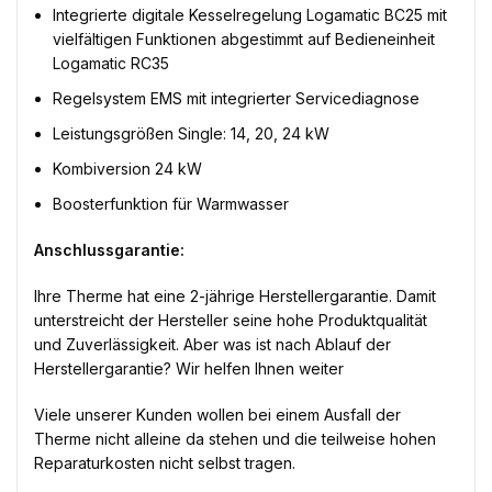
Integrierte digitale Kesselregelung Logamatic BC25 mit
vielfältigen Funktionen abgestimmt auf Bedieneinheit
Logamatic RC35
Regelsystem EMS mit integrierter Servicediagnose
Leistungsgrößen Single: 14, 20, 24 kW
Kombiversion 24 kW
Boosterfunktion für Warmwasser
Anschlussgarantie:
Ihre Therme hat eine 2-jährige Herstellergarantie. Damit
unterstreicht der Hersteller seine hohe Produktqualität
und Zuverlässigkeit. Aber was ist nach Ablauf der
Herstellergarantie? Wir helfen Ihnen weiter
Viele unserer Kunden wollen bei einem Ausfall der
Therme nicht alleine da stehen und die teilweise hohen
Reparaturkosten nicht selbst tragen.