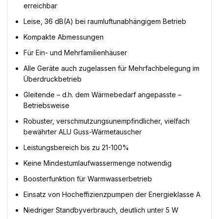
erreichbar
Leise, 36 dB(A) bei raumluftunabhängigem Betrieb
Kompakte Abmessungen
Für Ein- und Mehrfamilienhäuser
Alle Geräte auch zugelassen für Mehrfachbelegung im
Überdruckbetrieb
Gleitende – d.h. dem Wärmebedarf angepasste –
Betriebsweise
Robuster, verschmutzungsunempfindlicher, vielfach
bewährter ALU Guss-Wärmetauscher
Leistungsbereich bis zu 21-100%
Keine Mindestumlaufwassermenge notwendig
Boosterfunktion für Warmwasserbetrieb
Einsatz von Hocheffizienzpumpen der Energieklasse A
Niedriger Standbyverbrauch, deutlich unter 5 W