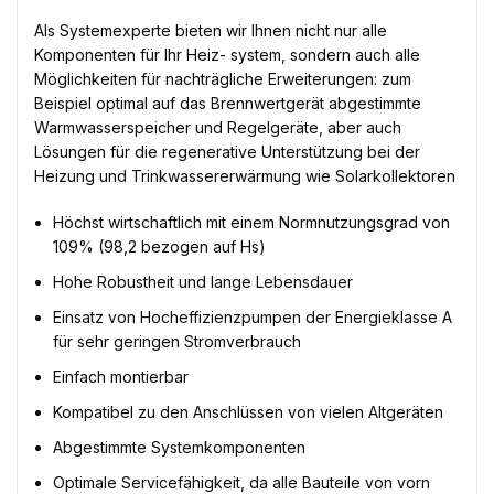
Als Systemexperte bieten wir Ihnen nicht nur alle
Komponenten für Ihr Heiz- system, sondern auch alle
Möglichkeiten für nachträgliche Erweiterungen: zum
Beispiel optimal auf das Brennwertgerät abgestimmte
Warmwasserspeicher und Regelgeräte, aber auch
Lösungen für die regenerative Unterstützung bei der
Heizung und Trinkwassererwärmung wie Solarkollektoren
Höchst wirtschaftlich mit einem Normnutzungsgrad von
109% (98,2 bezogen auf Hs)
Hohe Robustheit und lange Lebensdauer
Einsatz von Hocheffizienzpumpen der Energieklasse A
für sehr geringen Stromverbrauch
Einfach montierbar
Kompatibel zu den Anschlüssen von vielen Altgeräten
Abgestimmte Systemkomponenten
Optimale Servicefähigkeit, da alle Bauteile von vorn