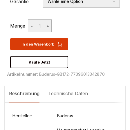
Garantie
Menge
In den Warenkorb
Kaufe Jetzt
Artikelnummer:
Buderus-GB172-77396013342870
Beschreibung
Technische Daten
Hersteller:
Buderus