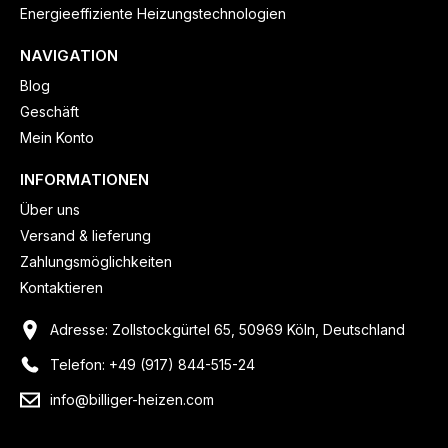
Energieeffiziente Heizungstechnologien
NAVIGATION
Blog
Geschäft
Mein Konto
INFORMATIONEN
Über uns
Versand & lieferung
Zahlungsmöglichkeiten
Kontaktieren
Adresse: Zollstockgürtel 65, 50969 Köln, Deutschland
Telefon: +49 (917) 844-515-24
info@billiger-heizen.com