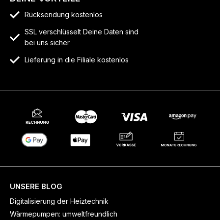
Rücksendung kostenlos
SSL verschlüsselt Deine Daten sind
bei uns sicher
Lieferung in die Filiale kostenlos
UNSERE BLOG
Digitalisierung der Heiztechnik
Wärmepumpen: umweltfreundlich