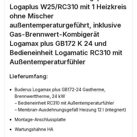
Logaplus W25/RC310 mit 1 Heizkreis
ohne Mischer
außentemperaturgeführt, inklusive
Gas-Brennwert-Kombigerät
Logamax plus GB172 K 24 und
Bedieneinheit Logamatic RC310 mit
Außentemperaturfühler
Lieferumfang:
Buderus Logamax plus GB172-24 Gastherme,
Brennwerttherme, 24 kW
– Bedieneinheit RC310 mit Außentemperaturfühler
– Membran-Ausdehnungsgefäß Heizung 12 l (integriert)
Montage-Anschlussplatte
Wartungshähne HA