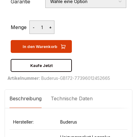
Garantie
Menge
In den Warenkorb
Kaufe Jetzt
Artikelnummer:
Buderus-GB172-77396012452665
Beschreibung
Technische Daten
Hersteller:
Buderus