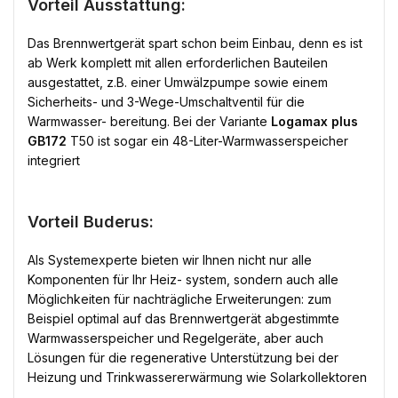
Vorteil Ausstattung:
Das Brennwertgerät spart schon beim Einbau, denn es ist
ab Werk komplett mit allen erforderlichen Bauteilen
ausgestattet, z.B. einer Umwälzpumpe sowie einem
Sicherheits- und 3-Wege-Umschaltventil für die
Warmwasser- bereitung. Bei der Variante
Logamax plus
GB172
T50 ist sogar ein 48-Liter-Warmwasserspeicher
integriert
Vorteil Buderus:
Als Systemexperte bieten wir Ihnen nicht nur alle
Komponenten für Ihr Heiz- system, sondern auch alle
Möglichkeiten für nachträgliche Erweiterungen: zum
Beispiel optimal auf das Brennwertgerät abgestimmte
Warmwasserspeicher und Regelgeräte, aber auch
Lösungen für die regenerative Unterstützung bei der
Heizung und Trinkwassererwärmung wie Solarkollektoren