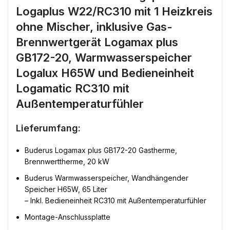
Logaplus W22/RC310 mit 1 Heizkreis
ohne Mischer, inklusive Gas-
Brennwertgerät Logamax plus
GB172-20, Warmwasserspeicher
Logalux H65W und Bedieneinheit
Logamatic RC310 mit
Außentemperaturfühler
Lieferumfang:
Buderus Logamax plus GB172-20 Gastherme,
Brennwerttherme, 20 kW
Buderus Warmwasserspeicher, Wandhängender
Speicher H65W, 65 Liter
– Inkl. Bedieneinheit RC310 mit Außentemperaturfühler
Montage-Anschlussplatte