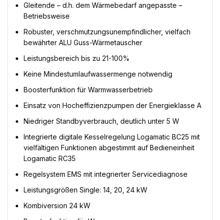
Gleitende – d.h. dem Wärmebedarf angepasste –
Betriebsweise
Robuster, verschmutzungsunempfindlicher, vielfach
bewährter ALU Guss-Wärmetauscher
Leistungsbereich bis zu 21-100%
Keine Mindestumlaufwassermenge notwendig
Boosterfunktion für Warmwasserbetrieb
Einsatz von Hocheffizienzpumpen der Energieklasse A
Niedriger Standbyverbrauch, deutlich unter 5 W
Integrierte digitale Kesselregelung Logamatic BC25 mit
vielfältigen Funktionen abgestimmt auf Bedieneinheit
Logamatic RC35
Regelsystem EMS mit integrierter Servicediagnose
Leistungsgrößen Single: 14, 20, 24 kW
Kombiversion 24 kW