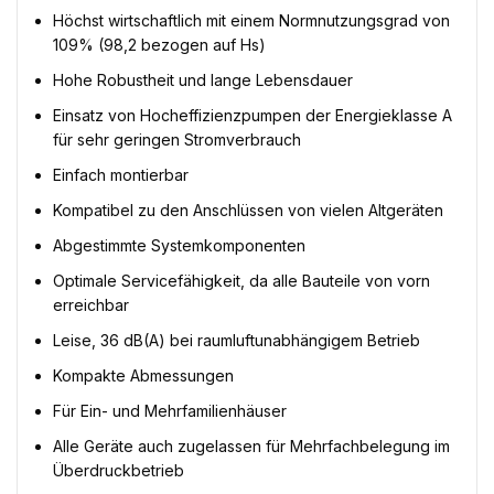
Höchst wirtschaftlich mit einem Normnutzungsgrad von
109% (98,2 bezogen auf Hs)
Hohe Robustheit und lange Lebensdauer
Einsatz von Hocheffizienzpumpen der Energieklasse A
für sehr geringen Stromverbrauch
Einfach montierbar
Kompatibel zu den Anschlüssen von vielen Altgeräten
Abgestimmte Systemkomponenten
Optimale Servicefähigkeit, da alle Bauteile von vorn
erreichbar
Leise, 36 dB(A) bei raumluftunabhängigem Betrieb
Kompakte Abmessungen
Für Ein- und Mehrfamilienhäuser
Alle Geräte auch zugelassen für Mehrfachbelegung im
Überdruckbetrieb