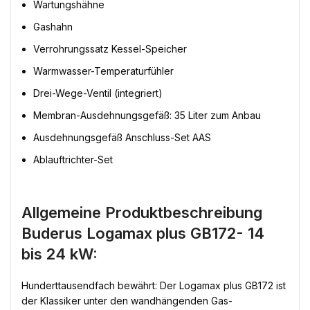
Wartungshähne
Gashahn
Verrohrungssatz Kessel-Speicher
Warmwasser-Temperaturfühler
Drei-Wege-Ventil (integriert)
Membran-Ausdehnungsgefäß: 35 Liter zum Anbau
Ausdehnungsgefäß Anschluss-Set AAS
Ablauftrichter-Set
Allgemeine Produktbeschreibung
Buderus Logamax plus GB172- 14
bis 24 kW:
Hunderttausendfach bewährt: Der Logamax plus GB172 ist
der Klassiker unter den wandhängenden Gas-