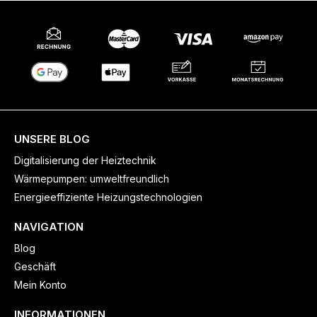
UNSERE BLOG
Digitalisierung der Heiztechnik
Wärmepumpen: umweltfreundlich
Energieeffiziente Heizungstechnologien
NAVIGATION
Blog
Geschäft
Mein Konto
INFORMATIONEN