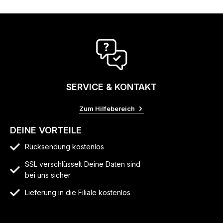
SERVICE & KONTAKT
Zum Hilfebereich
DEINE VORTEILE
Rücksendung kostenlos
SSL verschlüsselt Deine Daten sind
bei uns sicher
Lieferung in die Filiale kostenlos