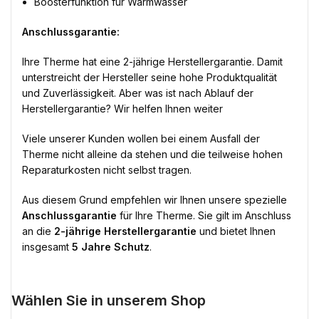
Boosterfunktion für Warmwasser
Anschlussgarantie:
Ihre Therme hat eine 2-jährige Herstellergarantie. Damit
unterstreicht der Hersteller seine hohe Produktqualität
und Zuverlässigkeit. Aber was ist nach Ablauf der
Herstellergarantie? Wir helfen Ihnen weiter
Viele unserer Kunden wollen bei einem Ausfall der
Therme nicht alleine da stehen und die teilweise hohen
Reparaturkosten nicht selbst tragen.
Aus diesem Grund empfehlen wir Ihnen unsere spezielle
Anschlussgarantie
für Ihre Therme. Sie gilt im Anschluss
an die
2-jährige Herstellergarantie
und bietet Ihnen
insgesamt
5 Jahre Schutz
.
Wählen Sie in unserem Shop