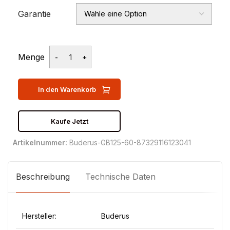
Garantie
Menge
In den Warenkorb
Kaufe Jetzt
Artikelnummer:
Buderus-GB125-60-87329116123041
Beschreibung
Technische Daten
Hersteller:
Buderus