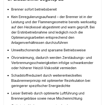
Brenner sofort betriebsbereit
Kein Einregulierungsaufwand – der Brenner ist in der
Leistung und der Flammengeometrie bereits werkseitig
auf den Heizkessel abgestimmt und warm geprüft. Bei
der Erstinbetriebnahme sind lediglich noch die
Optimierungsarbeiten entsprechend den
Anlagenverhältnissen durchzuführen
Umweltschonende und sparsame Betriebsweise
Ölvorwärmung, dadurch werden Zerstäubungs- und
Verbrennungsschwierigkeiten infolge schwankender
oder höherer Heizöl-Viskosität vermieden
Schadstoffreduziert durch weiterentwickeltes
Blaubrennerprinzip mit optimierter Rezirkulation bei
geringerer spezifischer Energiedichte
Leiser Betrieb durch optimierte Luftführung und
Brennergebläse sowie neue Mischeinrichtung