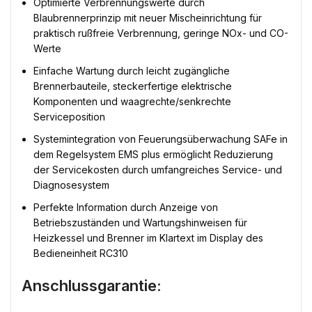
Optimierte Verbrennungswerte durch
Blaubrennerprinzip mit neuer Mischeinrichtung für
praktisch rußfreie Verbrennung, geringe NOx- und CO-
Werte
Einfache Wartung durch leicht zugängliche
Brennerbauteile, steckerfertige elektrische
Komponenten und waagrechte/senkrechte
Serviceposition
Systemintegration von Feuerungsüberwachung SAFe in
dem Regelsystem EMS plus ermöglicht Reduzierung
der Servicekosten durch umfangreiches Service- und
Diagnosesystem
Perfekte Information durch Anzeige von
Betriebszuständen und Wartungshinweisen für
Heizkessel und Brenner im Klartext im Display des
Bedieneinheit RC310
Anschlussgarantie: