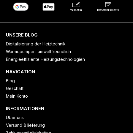
UNSERE BLOG
Digitalisierung der Heiztechnik
Wärmepumpen: umweltfreundlich
Energieeffiziente Heizungstechnologien
NAVIGATION
Blog
Geschäft
Mein Konto
INFORMATIONEN
Über uns
Versand & lieferung
Zahlungsmöglichkeiten