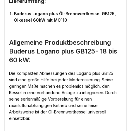
Lieferumfang:
Buderus Logano plus Öl-Brennwertkessel GB125,
Ölkessel 60kW mit MC110
Allgemeine Produktbeschreibung
Buderus Logano plus GB125- 18 bis
60 kW:
Die kompakten Abmessungen des Logano plus GB125
sind eine große Hilfe bei jeder Modernisierung. Seine
geringen Maße machen es problemlos möglich, den
Kessel in eine vorhandene Anlage zu integrieren. Durch
seine serienmäßige Vorbereitung für einen
raumluftunabhängigen Betrieb und seine leise
Arbeitsweise ist der Öl-Brennwertkessel universell
einsetzbar.