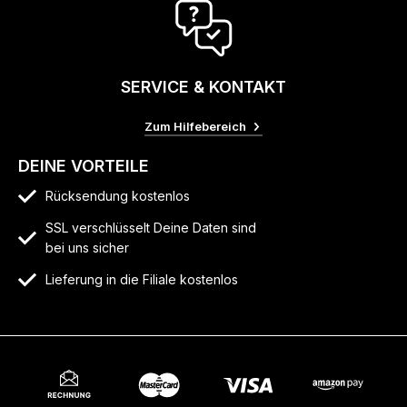
SERVICE & KONTAKT
Zum Hilfebereich
DEINE VORTEILE
Rücksendung kostenlos
SSL verschlüsselt Deine Daten sind
bei uns sicher
Lieferung in die Filiale kostenlos