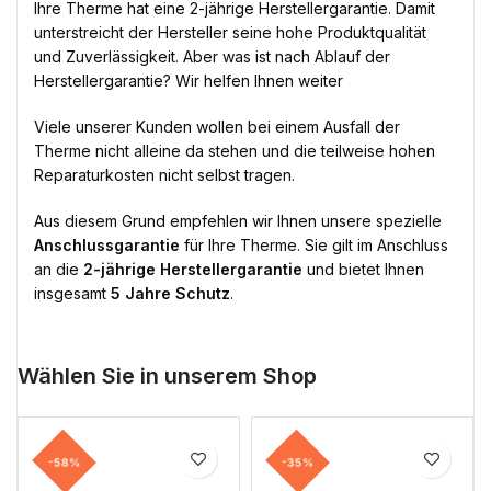
Ihre Therme hat eine 2-jährige Herstellergarantie. Damit
unterstreicht der Hersteller seine hohe Produktqualität
und Zuverlässigkeit. Aber was ist nach Ablauf der
Herstellergarantie? Wir helfen Ihnen weiter
Viele unserer Kunden wollen bei einem Ausfall der
Therme nicht alleine da stehen und die teilweise hohen
Reparaturkosten nicht selbst tragen.
Aus diesem Grund empfehlen wir Ihnen unsere spezielle
Anschlussgarantie
für Ihre Therme. Sie gilt im Anschluss
an die
2-jährige Herstellergarantie
und bietet Ihnen
insgesamt
5 Jahre Schutz
.
Wählen Sie in unserem Shop
-58%
-35%