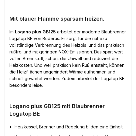
Mit blauer Flamme sparsam heizen.
Im
Logano plus GB125
arbeitet der moderne Blaubrenner
Logatop BE von Buderus. Er sorgt für die nahezu
vollständige Verbrennung des Heizöls  und das praktisch
rußfrei und mit geringen NOX-Emissionen. Das spart wert
vollen Brennstoff, schont die Umwelt und reduziert die
Heizkosten. Und weil praktisch kein Ruß entsteht, können
die Heizfl ächen ungehindert Wärme aufnehmen und
schnell gewartet werden. Zudem arbeitet der Logatop BE
besonders leise.
Logano plus GB125 mit Blaubrenner
Logatop BE
Heizkessel, Brenner und Regelung bilden eine Einheit