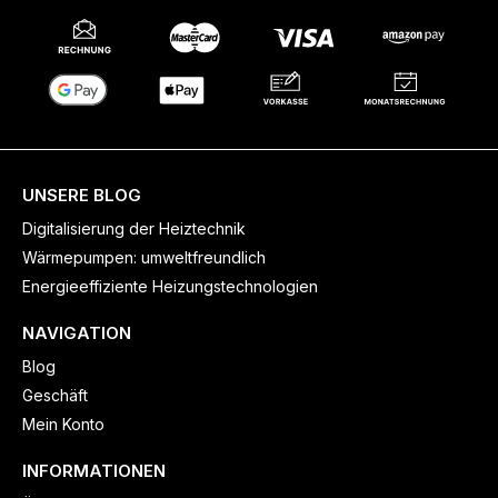
UNSERE BLOG
Digitalisierung der Heiztechnik
Wärmepumpen: umweltfreundlich
Energieeffiziente Heizungstechnologien
NAVIGATION
Blog
Geschäft
Mein Konto
INFORMATIONEN