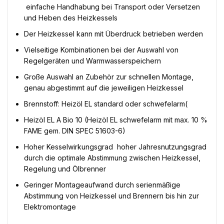
 einfache Handhabung bei Transport oder Versetzen
und Heben des Heizkessels
Der Heizkessel kann mit Überdruck betrieben werden
Vielseitige Kombinationen bei der Auswahl von
Regelgeräten und Warmwasserspeichern
Große Auswahl an Zubehör zur schnellen Montage,
genau abgestimmt auf die jeweiligen Heizkessel
Brennstoff: Heizöl EL standard oder schwefelarm(
Heizöl EL A Bio 10 (Heizöl EL schwefelarm mit max. 10 %
FAME gem. DIN SPEC 51603-6)
Hoher Kesselwirkungsgrad  hoher Jahresnutzungsgrad 
durch die optimale Abstimmung zwischen Heizkessel,
Regelung und Ölbrenner
Geringer Montageaufwand durch serienmäßige
Abstimmung von Heizkessel und Brennern bis hin zur
Elektromontage