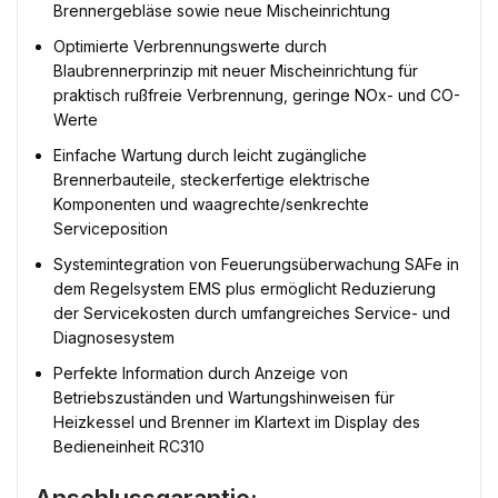
Brennergebläse sowie neue Mischeinrichtung
Optimierte Verbrennungswerte durch
Blaubrennerprinzip mit neuer Mischeinrichtung für
praktisch rußfreie Verbrennung, geringe NOx- und CO-
Werte
Einfache Wartung durch leicht zugängliche
Brennerbauteile, steckerfertige elektrische
Komponenten und waagrechte/senkrechte
Serviceposition
Systemintegration von Feuerungsüberwachung SAFe in
dem Regelsystem EMS plus ermöglicht Reduzierung
der Servicekosten durch umfangreiches Service- und
Diagnosesystem
Perfekte Information durch Anzeige von
Betriebszuständen und Wartungshinweisen für
Heizkessel und Brenner im Klartext im Display des
Bedieneinheit RC310