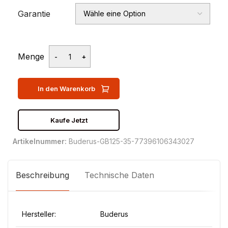
Garantie
Menge
In den Warenkorb
Kaufe Jetzt
Artikelnummer:
Buderus-GB125-35-77396106343027
Beschreibung
Technische Daten
Hersteller:
Buderus