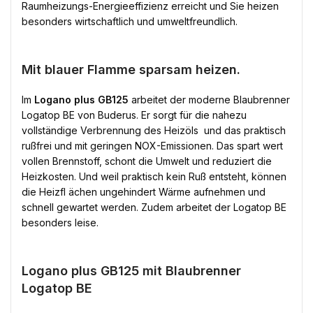
Raumheizungs-Energieeffizienz erreicht und Sie heizen
besonders wirtschaftlich und umweltfreundlich.
Mit blauer Flamme sparsam heizen.
Im
Logano plus GB125
arbeitet der moderne Blaubrenner
Logatop BE von Buderus. Er sorgt für die nahezu
vollständige Verbrennung des Heizöls  und das praktisch
rußfrei und mit geringen NOX-Emissionen. Das spart wert
vollen Brennstoff, schont die Umwelt und reduziert die
Heizkosten. Und weil praktisch kein Ruß entsteht, können
die Heizfl ächen ungehindert Wärme aufnehmen und
schnell gewartet werden. Zudem arbeitet der Logatop BE
besonders leise.
Logano plus GB125 mit Blaubrenner
Logatop BE