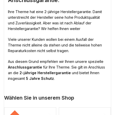
Anschlussgarantie:
Ihre Therme hat eine 2-jährige Herstellergarantie. Damit
unterstreicht der Hersteller seine hohe Produktqualität
und Zuverlässigkeit. Aber was ist nach Ablauf der
Herstellergarantie? Wir helfen Ihnen weiter
Viele unserer Kunden wollen bei einem Ausfall der
Therme nicht alleine da stehen und die teilweise hohen
Reparaturkosten nicht selbst tragen.
Aus diesem Grund empfehlen wir Ihnen unsere spezielle
Anschlussgarantie
für Ihre Therme. Sie gilt im Anschluss
an die
2-jährige Herstellergarantie
und bietet Ihnen
insgesamt
5 Jahre Schutz
.
Wählen Sie in unserem Shop