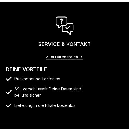
SERVICE & KONTAKT
Zum Hilfebereich
DEINE VORTEILE
Rücksendung kostenlos
SSL verschlüsselt Deine Daten sind
bei uns sicher
Lieferung in die Filiale kostenlos