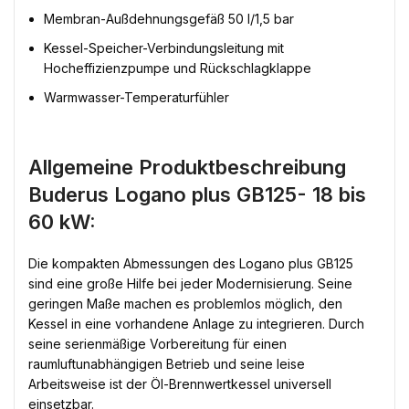
Membran-Außdehnungsgefäß 50 l/1,5 bar
Kessel-Speicher-Verbindungsleitung mit
Hocheffizienzpumpe und Rückschlagklappe
Warmwasser-Temperaturfühler
Allgemeine Produktbeschreibung
Buderus Logano plus GB125- 18 bis
60 kW:
Die kompakten Abmessungen des Logano plus GB125
sind eine große Hilfe bei jeder Modernisierung. Seine
geringen Maße machen es problemlos möglich, den
Kessel in eine vorhandene Anlage zu integrieren. Durch
seine serienmäßige Vorbereitung für einen
raumluftunabhängigen Betrieb und seine leise
Arbeitsweise ist der Öl-Brennwertkessel universell
einsetzbar.