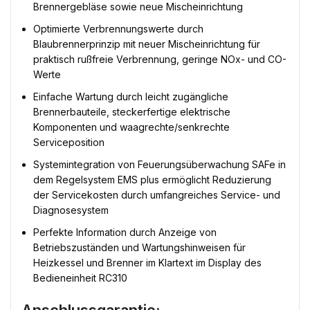
Brennergebläse sowie neue Mischeinrichtung
Optimierte Verbrennungswerte durch
Blaubrennerprinzip mit neuer Mischeinrichtung für
praktisch rußfreie Verbrennung, geringe NOx- und CO-
Werte
Einfache Wartung durch leicht zugängliche
Brennerbauteile, steckerfertige elektrische
Komponenten und waagrechte/senkrechte
Serviceposition
Systemintegration von Feuerungsüberwachung SAFe in
dem Regelsystem EMS plus ermöglicht Reduzierung
der Servicekosten durch umfangreiches Service- und
Diagnosesystem
Perfekte Information durch Anzeige von
Betriebszuständen und Wartungshinweisen für
Heizkessel und Brenner im Klartext im Display des
Bedieneinheit RC310