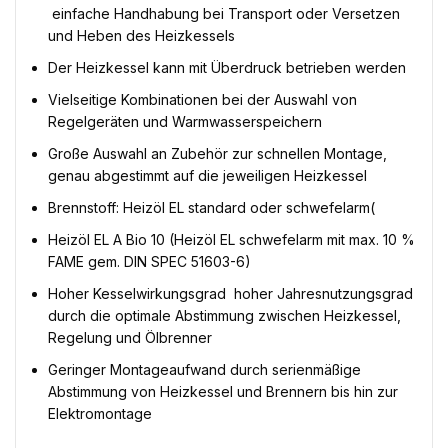
 einfache Handhabung bei Transport oder Versetzen
und Heben des Heizkessels
Der Heizkessel kann mit Überdruck betrieben werden
Vielseitige Kombinationen bei der Auswahl von
Regelgeräten und Warmwasserspeichern
Große Auswahl an Zubehör zur schnellen Montage,
genau abgestimmt auf die jeweiligen Heizkessel
Brennstoff: Heizöl EL standard oder schwefelarm(
Heizöl EL A Bio 10 (Heizöl EL schwefelarm mit max. 10 %
FAME gem. DIN SPEC 51603-6)
Hoher Kesselwirkungsgrad  hoher Jahresnutzungsgrad 
durch die optimale Abstimmung zwischen Heizkessel,
Regelung und Ölbrenner
Geringer Montageaufwand durch serienmäßige
Abstimmung von Heizkessel und Brennern bis hin zur
Elektromontage