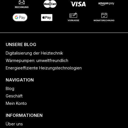
UNSERE BLOG
Digitalisierung der Heiztechnik
Wärmepumpen: umweltfreundlich
Energieeffiziente Heizungstechnologien
NAVIGATION
Blog
Geschäft
Mein Konto
INFORMATIONEN
Über uns