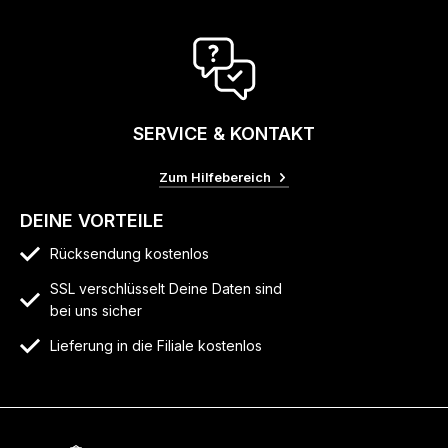
SERVICE & KONTAKT
Zum Hilfebereich
DEINE VORTEILE
Rücksendung kostenlos
SSL verschlüsselt Deine Daten sind
bei uns sicher
Lieferung in die Filiale kostenlos