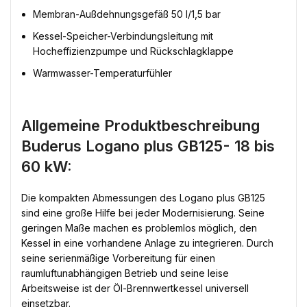
Membran-Außdehnungsgefäß 50 l/1,5 bar
Kessel-Speicher-Verbindungsleitung mit
Hocheffizienzpumpe und Rückschlagklappe
Warmwasser-Temperaturfühler
Allgemeine Produktbeschreibung
Buderus Logano plus GB125- 18 bis
60 kW:
Die kompakten Abmessungen des Logano plus GB125
sind eine große Hilfe bei jeder Modernisierung. Seine
geringen Maße machen es problemlos möglich, den
Kessel in eine vorhandene Anlage zu integrieren. Durch
seine serienmäßige Vorbereitung für einen
raumluftunabhängigen Betrieb und seine leise
Arbeitsweise ist der Öl-Brennwertkessel universell
einsetzbar.