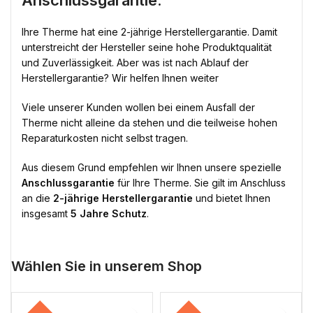
Anschlussgarantie:
Ihre Therme hat eine 2-jährige Herstellergarantie. Damit
unterstreicht der Hersteller seine hohe Produktqualität
und Zuverlässigkeit. Aber was ist nach Ablauf der
Herstellergarantie? Wir helfen Ihnen weiter
Viele unserer Kunden wollen bei einem Ausfall der
Therme nicht alleine da stehen und die teilweise hohen
Reparaturkosten nicht selbst tragen.
Aus diesem Grund empfehlen wir Ihnen unsere spezielle
Anschlussgarantie
für Ihre Therme. Sie gilt im Anschluss
an die
2-jährige Herstellergarantie
und bietet Ihnen
insgesamt
5 Jahre Schutz
.
Wählen Sie in unserem Shop