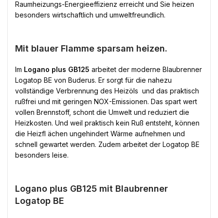
Raumheizungs-Energieeffizienz erreicht und Sie heizen
besonders wirtschaftlich und umweltfreundlich.
Mit blauer Flamme sparsam heizen.
Im
Logano plus GB125
arbeitet der moderne Blaubrenner
Logatop BE von Buderus. Er sorgt für die nahezu
vollständige Verbrennung des Heizöls  und das praktisch
rußfrei und mit geringen NOX-Emissionen. Das spart wert
vollen Brennstoff, schont die Umwelt und reduziert die
Heizkosten. Und weil praktisch kein Ruß entsteht, können
die Heizfl ächen ungehindert Wärme aufnehmen und
schnell gewartet werden. Zudem arbeitet der Logatop BE
besonders leise.
Logano plus GB125 mit Blaubrenner
Logatop BE