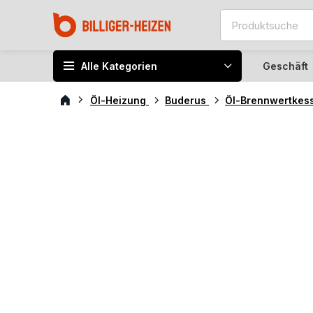
Alle Kategorien
Geschäft
Öl-Heizung
Buderus
Öl-Brennwertkes