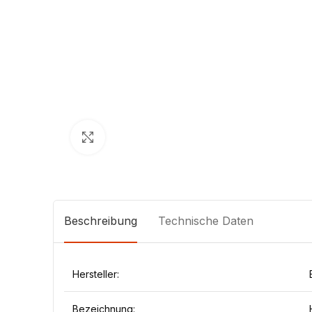
Klick zum Vergrößern
Beschreibung
Technische Daten
Hersteller:
Bezeichnung: