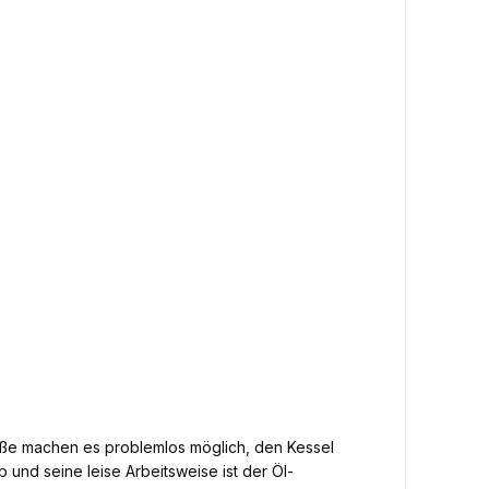
aße machen es problemlos möglich, den Kessel
und seine leise Arbeitsweise ist der Öl-