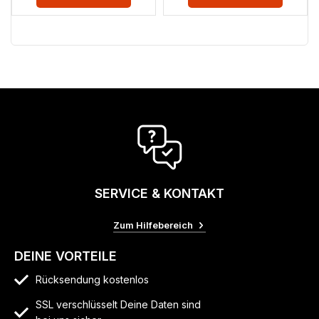
SERVICE & KONTAKT
Zum Hilfebereich
DEINE VORTEILE
Rücksendung kostenlos
SSL verschlüsselt Deine Daten sind