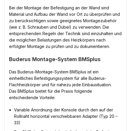
Bei der Montage der Befestigung an der Wand sind
Material und Aufbau der Wand vor Ort zu überprüfen und
zu berücksichtigen sowie geeignetes Montagezubehör
(wie z. B. Schrauben und Dübel) zu verwenden. Die
entsprechenden Regeln der Technik sind einzuhalten und
die möglichen Belastungen des Heizkörpers nach
erfolgter Montage zu prüfen und zu dokumentieren.
Buderus Montage-System BMSplus
Das Buderus-Montage-System BMSplus ist ein
einheitliches Befestigungssystem für alle Buderus-
Flachheizkörper und für nahezu jede Einbausituation.
Das BMSplus bietet für die Praxis folgende
entscheidende Vorteile:
Variable Anordnung der Konsole durch den auf der
Rollnaht horizontal verschiebbaren Adapter (Typ 20 –
33)