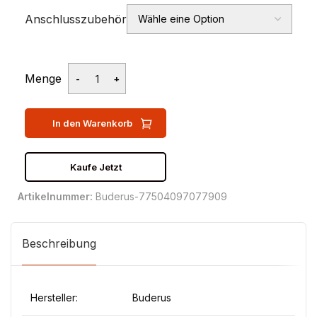
Anschlusszubehör
Menge
In den Warenkorb
Kaufe Jetzt
Artikelnummer:
Buderus-77504097077909
Beschreibung
Hersteller:
Buderus