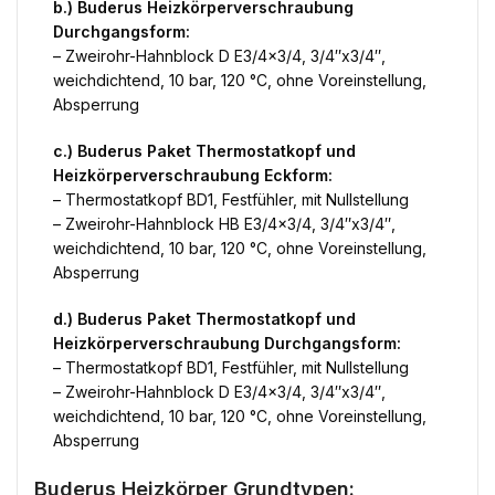
b.) Buderus Heizkörperverschraubung
Durchgangsform:
– Zweirohr-Hahnblock D E3/4×3/4, 3/4″x3/4″,
weichdichtend, 10 bar, 120 °C, ohne Voreinstellung,
Absperrung
c.) Buderus Paket Thermostatkopf und
Heizkörperverschraubung Eckform:
– Thermostatkopf BD1, Festfühler, mit Nullstellung
– Zweirohr-Hahnblock HB E3/4×3/4, 3/4″x3/4″,
weichdichtend, 10 bar, 120 °C, ohne Voreinstellung,
Absperrung
d.) Buderus Paket Thermostatkopf und
Heizkörperverschraubung Durchgangsform:
– Thermostatkopf BD1, Festfühler, mit Nullstellung
– Zweirohr-Hahnblock D E3/4×3/4, 3/4″x3/4″,
weichdichtend, 10 bar, 120 °C, ohne Voreinstellung,
Absperrung
Buderus Heizkörper Grundtypen: