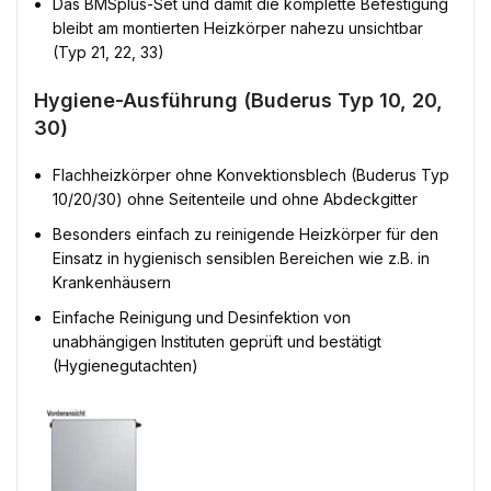
Das BMSplus-Set und damit die komplette Befestigung
bleibt am montierten Heizkörper nahezu unsichtbar
(Typ 21, 22, 33)
Hygiene-Ausführung (Buderus Typ 10, 20,
30)
Flachheizkörper ohne Konvektionsblech (Buderus Typ
10/20/30) ohne Seitenteile und ohne Abdeckgitter
Besonders einfach zu reinigende Heizkörper für den
Einsatz in hygienisch sensiblen Bereichen wie z.B. in
Krankenhäusern
Einfache Reinigung und Desinfektion von
unabhängigen Instituten geprüft und bestätigt
(Hygienegutachten)