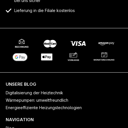
bei uns sicher
Lieferung in die Filiale kostenlos
UNSERE BLOG
Digitalisierung der Heiztechnik
Wärmepumpen: umweltfreundlich
Energieeffiziente Heizungstechnologien
NAVIGATION