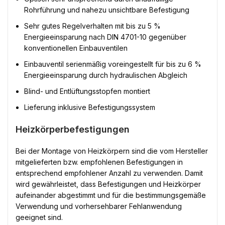
Rohrführung und nahezu unsichtbare Befestigung
Sehr gutes Regelverhalten mit bis zu 5 %
Energieeinsparung nach DIN 4701-10 gegenüber
konventionellen Einbauventilen
Einbauventil serienmäßig voreingestellt für bis zu 6 %
Energieeinsparung durch hydraulischen Abgleich
Blind- und Entlüftungsstopfen montiert
Lieferung inklusive Befestigungssystem
Heizkörperbefestigungen
Bei der Montage von Heizkörpern sind die vom Hersteller
mitgelieferten bzw. empfohlenen Befestigungen in
entsprechend empfohlener Anzahl zu verwenden. Damit
wird gewährleistet, dass Befestigungen und Heizkörper
aufeinander abgestimmt und für die bestimmungsgemäße
Verwendung und vorhersehbarer Fehlanwendung
geeignet sind.