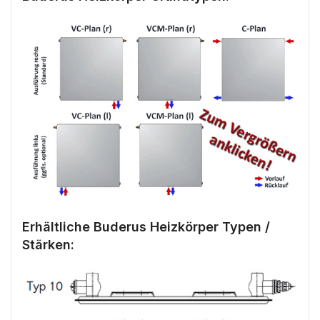
Erhältliche Buderus Heizkörper Typen /
Stärken: