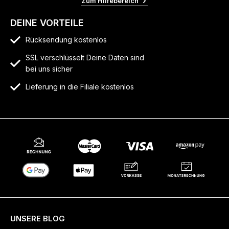
Zum Hilfebereich
DEINE VORTEILE
Rücksendung kostenlos
SSL verschlüsselt Deine Daten sind
bei uns sicher
Lieferung in die Filiale kostenlos
UNSERE BLOG