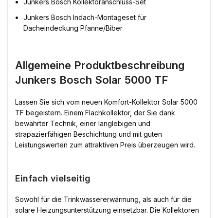
Junkers Bosch Kollektoranschluss-Set
Junkers Bosch Indach-Montageset für
Dacheindeckung Pfanne/Biber
Allgemeine Produktbeschreibung
Junkers Bosch Solar 5000 TF
Lassen Sie sich vom neuen Komfort-Kollektor Solar 5000
TF begeistern. Einem Flachkollektor, der Sie dank
bewährter Technik, einer langlebigen und
strapazierfähigen Beschichtung und mit guten
Leistungswerten zum attraktiven Preis überzeugen wird.
Einfach vielseitig
Sowohl für die Trinkwassererwärmung, als auch für die
solare Heizungsunterstützung einsetzbar. Die Kollektoren