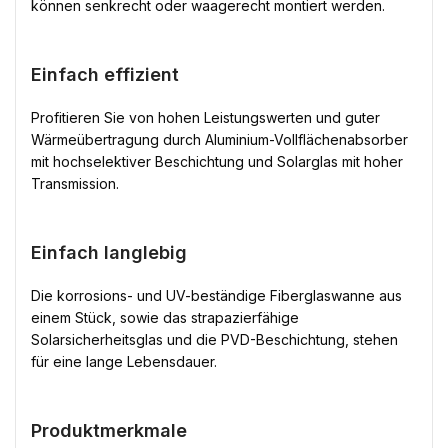
können senkrecht oder waagerecht montiert werden.
Einfach effizient
Profitieren Sie von hohen Leistungswerten und guter
Wärmeübertragung durch Aluminium-Vollflächenabsorber
mit hochselektiver Beschichtung und Solarglas mit hoher
Transmission.
Einfach langlebig
Die korrosions- und UV-beständige Fiberglaswanne aus
einem Stück, sowie das strapazierfähige
Solarsicherheitsglas und die PVD-Beschichtung, stehen
für eine lange Lebensdauer.
Produktmerkmale