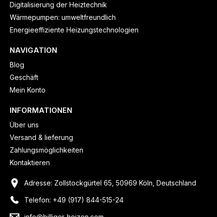
Digitalisierung der Heiztechnik
Wärmepumpen: umweltfreundlich
Energieeffiziente Heizungstechnologien
NAVIGATION
Blog
Geschäft
Mein Konto
INFORMATIONEN
Über uns
Versand & lieferung
Zahlungsmöglichkeiten
Kontaktieren
Adresse: Zollstockgürtel 65, 50969 Köln, Deutschland
Telefon: +49 (917) 844-515-24
info@billiger-heizen.com