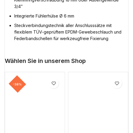
3/4″
Integrierte Fühlerhülse Ø 6 mm
Steckverbindungstechnik aller Anschlusssätze mit
flexiblem TÜV-geprüftem EPDM-Gewebeschlauch und
Federbandschellen für werkzeugfreie Fixierung
Wählen Sie in unserem Shop
-38%