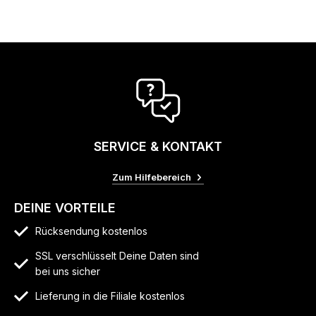
SERVICE & KONTAKT
Zum Hilfebereich
DEINE VORTEILE
Rücksendung kostenlos
SSL verschlüsselt Deine Daten sind
bei uns sicher
Lieferung in die Filiale kostenlos