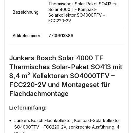
Thermisches Solar-Paket SO413 mit
Solar 4000 TF Kompakt-
Bezeichnung:
Solarkollektor SO4000TFV –
FCC220-2V
Artikelnummer:
7739613886
Junkers Bosch Solar 4000 TF
Thermisches Solar-Paket SO413 mit
8,4 m² Kollektoren SO4000TFV –
FCC220-2V und Montageset für
Flachdachmontage
Lieferumfang:
Junkers Bosch Flachkollektor, Kompakt-Solarkollektor
SO4000TFV – FCC220-2V, senkrechte Ausführung, 4