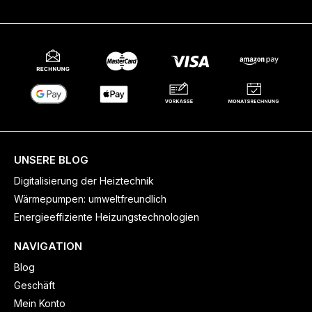
UNSERE BLOG
Digitalisierung der Heiztechnik
Wärmepumpen: umweltfreundlich
Energieeffiziente Heizungstechnologien
NAVIGATION
Blog
Geschäft
Mein Konto