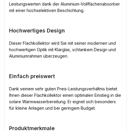
Leistungswerten dank der Aluminium-Vollflächenabsorber
mit einer hochselektiven Beschichtung.
Hochwertiges Design
Dieser Flachkollektor wird Sie mit seiner modernen und
hochwertigen Optik mit Klarglas, schlankem Design und
Aluminiumrahmen überzeugen.
Einfach preiswert
Dank seinem sehr guten Preis-Leistungsverhältnis bietet
Ihnen dieser Flachkollektor einen optimalen Einstieg in die
solare Warmwasserbereitung. Er eignet sich besonders
für kleine Anlagen und bei geringem Budget.
Produktmerkmale