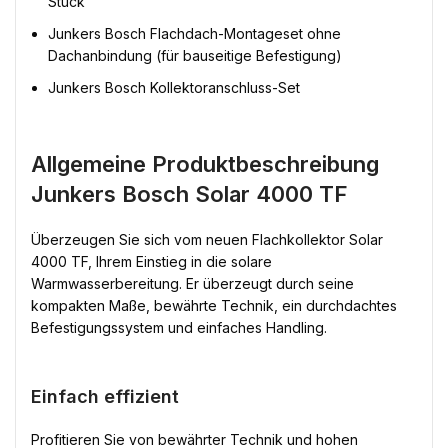
Stück
Junkers Bosch Flachdach-Montageset ohne
Dachanbindung (für bauseitige Befestigung)
Junkers Bosch Kollektoranschluss-Set
Allgemeine Produktbeschreibung
Junkers Bosch Solar 4000 TF
Überzeugen Sie sich vom neuen Flachkollektor Solar
4000 TF, Ihrem Einstieg in die solare
Warmwasserbereitung. Er überzeugt durch seine
kompakten Maße, bewährte Technik, ein durchdachtes
Befestigungssystem und einfaches Handling.
Einfach effizient
Profitieren Sie von bewährter Technik und hohen