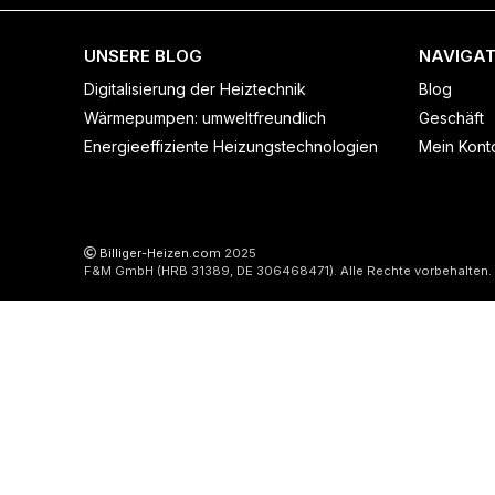
UNSERE BLOG
NAVIGAT
Digitalisierung der Heiztechnik
Blog
Wärmepumpen: umweltfreundlich
Geschäft
Energieeffiziente Heizungstechnologien
Mein Kont
Billiger-Heizen.com
2025
F&M GmbH (HRB 31389, DE 306468471). Alle Rechte vorbehalten.