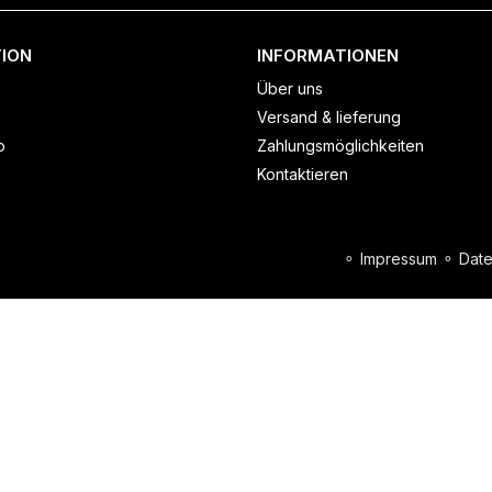
ION
INFORMATIONEN
Über uns
Versand & lieferung
o
Zahlungsmöglichkeiten
Kontaktieren
⚬
Impressum
⚬
Date