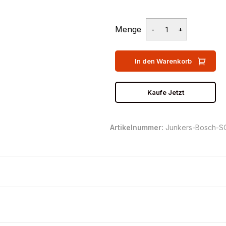
Menge
In den Warenkorb
Kaufe Jetzt
Artikelnummer:
Junkers-Bosch-