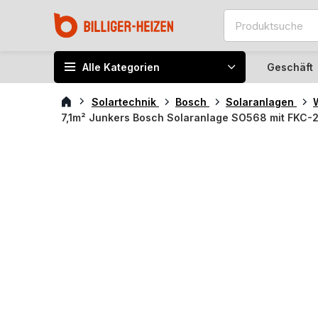
Alle Kategorien
Geschäft
Solartechnik
Bosch
Solaranlagen
7,1m² Junkers Bosch Solaranlage SO568 mit FKC