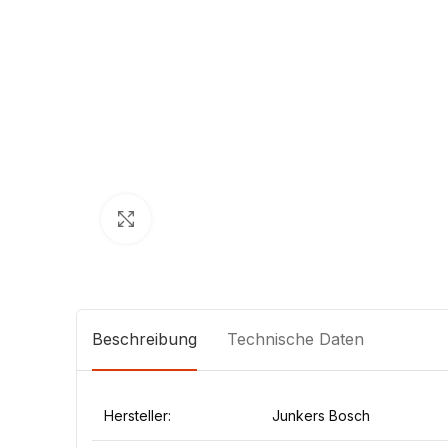
Klick zum Vergrößern
Beschreibung
Technische Daten
Hersteller:
Junkers Bosch