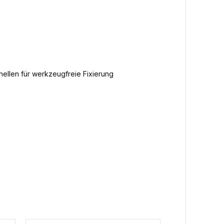
llen für werkzeugfreie Fixierung