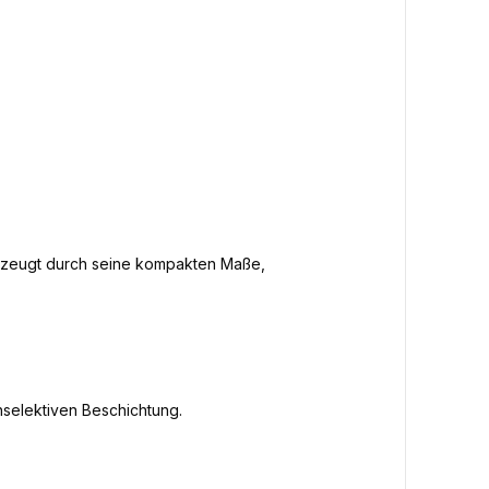
erzeugt durch seine kompakten Maße,
hselektiven Beschichtung.