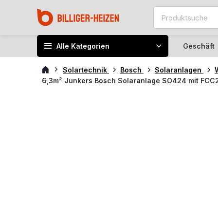
Alle Kategorien
Geschäft
Solartechnik
Bosch
Solaranlagen
6,3m² Junkers Bosch Solaranlage SO424 mit FCC