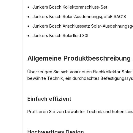
Junkers Bosch Kollektoranschluss-Set
Junkers Bosch Solar-Ausdehnungsgefäß SAG18
Junkers Bosch Anschlusssatz Solar-Ausdehnungsg
Junkers Bosch Solarfluid 30l
Allgemeine Produktbeschreibung
Überzeugen Sie sich vom neuen Flachkollektor Solar 
bewährte Technik, ein durchdachtes Befestigungssys
Einfach effizient
Profitieren Sie von bewährter Technik und hohen Lei
Hochwertiges Design