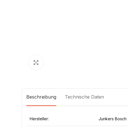
Klick zum Vergrößern
Beschreibung
Technische Daten
Hersteller:
Junkers Bosch