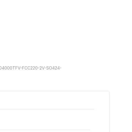
SO4000TFV-FCC220-2V-SO424-