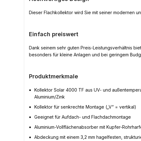
Dieser Flachkollektor wird Sie mit seiner modernen 
Einfach preiswert
Dank seinem sehr guten Preis-Leistungsverhältnis biet
besonders für kleine Anlagen und bei geringem Budg
Produktmerkmale
Kollektor Solar 4000 TF aus UV- und außentempera
Aluminium/Zink
Kollektor für senkrechte Montage („V“ = vertikal)
Geeignet für Aufdach- und Flachdachmontage
Aluminium-Vollflächenabsorber mit Kupfer-Rohrhar
Abdeckung mit einem 3,2 mm hagelfesten, strukturi