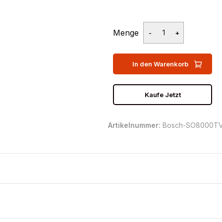
Menge
In den Warenkorb
Kaufe Jetzt
Artikelnummer:
Bosch-SO8000TV