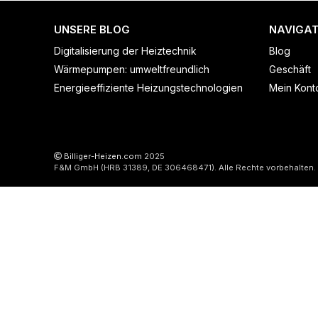
UNSERE BLOG
NAVIGAT
Digitalisierung der Heiztechnik
Blog
Wärmepumpen: umweltfreundlich
Geschäft
Energieeffiziente Heizungstechnologien
Mein Kont
Billiger-Heizen.com
2025
F&M GmbH (HRB 31389, DE 306468471). Alle Rechte vorbehalten.