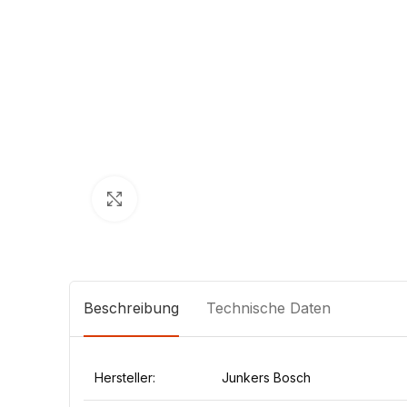
Klick zum Vergrößern
Beschreibung
Technische Daten
Hersteller:
Junkers Bosch