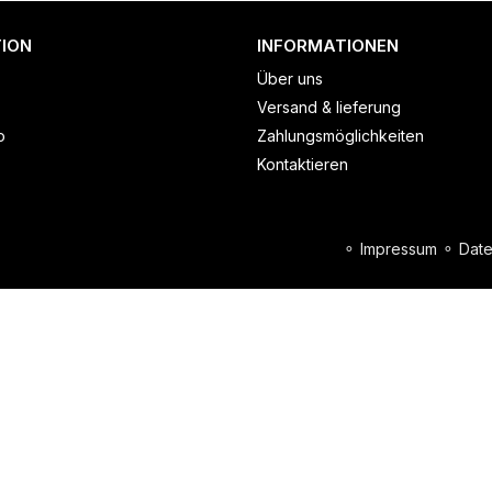
ION
INFORMATIONEN
Über uns
Versand & lieferung
o
Zahlungsmöglichkeiten
Kontaktieren
⚬
Impressum
⚬
Date