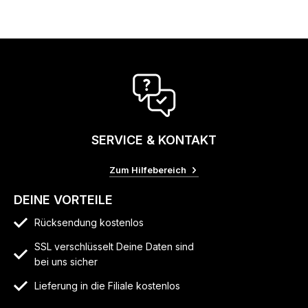
SERVICE & KONTAKT
Zum Hilfebereich
DEINE VORTEILE
Rücksendung kostenlos
SSL verschlüsselt Deine Daten sind
bei uns sicher
Lieferung in die Filiale kostenlos