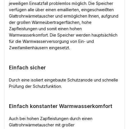
jeweiligen Einsatzfall problemlos möglich. Die Speicher
verfügen alle über einen emaillierten, eingeschweißten
Glattrohrwärmetauscher und ermöglichen Ihnen, aufgrund
der großen Wärmeübertragerflächen, hohe
Zapfleistungen und somit einen hohen
Warmwasserkomfort. Die Speicher werden hauptsächlich
für die Warmwasserversorgung von Ein- und
Zweifamilienhäusern eingesetzt.
Einfach sicher
Durch eine isoliert eingebaute Schutzanode und schnelle
Prüfung der Schutzfunktion.
Einfach konstanter Warmwasserkomfort
Auch bei hohen Zapfleistungen durch einen
Glattrohrwärmetauscher mit großer