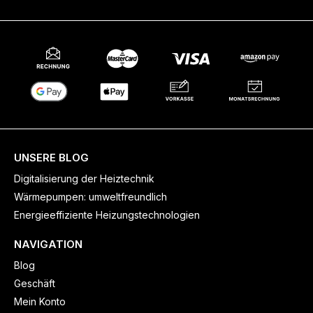
UNSERE BLOG
Digitalisierung der Heiztechnik
Wärmepumpen: umweltfreundlich
Energieeffiziente Heizungstechnologien
NAVIGATION
Blog
Geschäft
Mein Konto