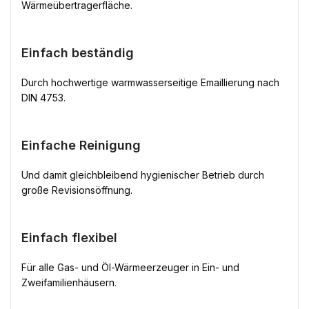
Wärmeübertragerfläche.
Einfach beständig
Durch hochwertige warmwasserseitige Emaillierung nach
DIN 4753.
Einfache Reinigung
Und damit gleichbleibend hygienischer Betrieb durch
große Revisionsöffnung.
Einfach flexibel
Für alle Gas- und Öl-Wärmeerzeuger in Ein- und
Zweifamilienhäusern.