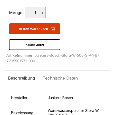
Menge
In den Warenkorb
Kaufe Jetzt
Artikelnummer:
Junkers-Bosch-Stora-W-500-5-P-1-B-
77355015721930
Beschreibung
Technische Daten
Hersteller:
Junkers Bosch
Warmwasserspeicher Stora W
Bezeichnung: