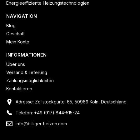
Energieeffiziente Heizungstechnologien
NAVIGATION
Blog
Geschäft
Mein Konto
INFORMATIONEN
Über uns
Versand & lieferung
Zahlungsmöglichkeiten
Kontaktieren
Adresse: Zollstockgürtel 65, 50969 Köln, Deutschland
Telefon: +49 (917) 844-515-24
info@billiger-heizen.com