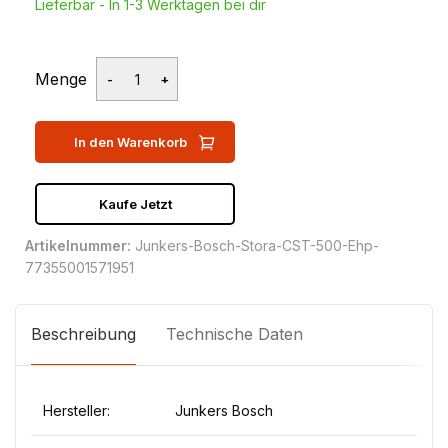
Lieferbar - In 1-3 Werktagen bei dir
Menge
In den Warenkorb
Kaufe Jetzt
Artikelnummer:
Junkers-Bosch-Stora-CST-500-Ehp-
77355001571951
Beschreibung
Technische Daten
Hersteller:
Junkers Bosch