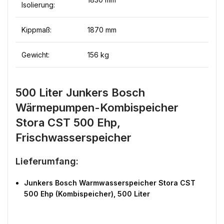
Isolierung:
Kippmaß:
1870 mm
Gewicht:
156 kg
500 Liter Junkers Bosch
Wärmepumpen-Kombispeicher
Stora CST 500 Ehp,
Frischwasserspeicher
Lieferumfang:
Junkers Bosch Warmwasserspeicher Stora CST
500 Ehp (Kombispeicher), 500 Liter