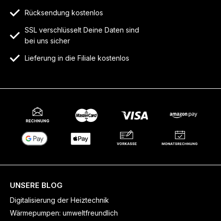
Rücksendung kostenlos
SSL verschlüsselt Deine Daten sind
bei uns sicher
Lieferung in die Filiale kostenlos
UNSERE BLOG
Digitalisierung der Heiztechnik
Wärmepumpen: umweltfreundlich