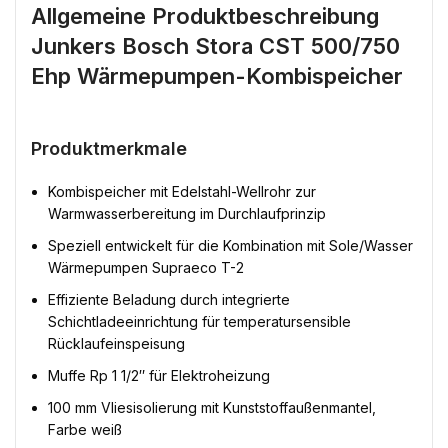
Allgemeine Produktbeschreibung
Junkers Bosch Stora CST 500/750
Ehp Wärmepumpen-Kombispeicher
Produktmerkmale
Kombispeicher mit Edelstahl-Wellrohr zur
Warmwasserbereitung im Durchlaufprinzip
Speziell entwickelt für die Kombination mit Sole/Wasser
Wärmepumpen Supraeco T-2
Effiziente Beladung durch integrierte
Schichtladeeinrichtung für temperatursensible
Rücklaufeinspeisung
Muffe Rp 1 1/2″ für Elektroheizung
100 mm Vliesisolierung mit Kunststoffaußenmantel,
Farbe weiß