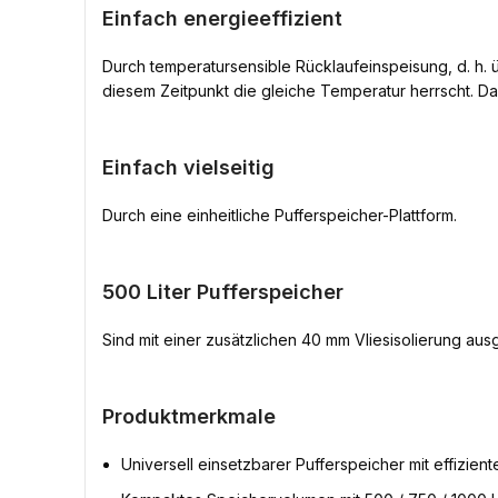
Einfach energieeffizient
Durch temperatursensible Rücklaufeinspeisung, d. h.
diesem Zeitpunkt die gleiche Temperatur herrscht. D
Einfach vielseitig
Durch eine einheitliche Pufferspeicher-Plattform.
500 Liter Pufferspeicher
Sind mit einer zusätzlichen 40 mm Vliesisolierung ausg
Produktmerkmale
Universell einsetzbarer Pufferspeicher mit effizien