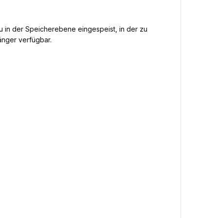
u in der Speicherebene eingespeist, in der zu
änger verfügbar.