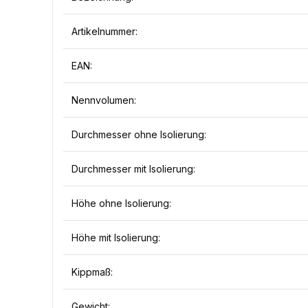
Artikelnummer:
EAN:
Nennvolumen:
Durchmesser ohne Isolierung:
Durchmesser mit Isolierung:
Höhe ohne Isolierung:
Höhe mit Isolierung:
Kippmaß:
Gewicht: