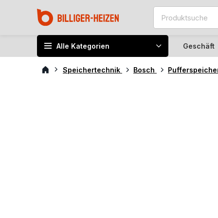
Alle Kategorien
Geschäft
Speichertechnik
Bosch
Pufferspeich