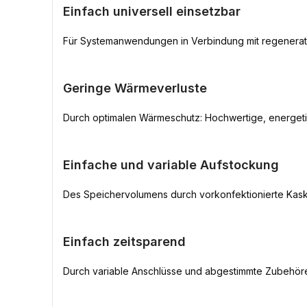
Einfach universell einsetzbar
Für Systemanwendungen in Verbindung mit regenerat
Geringe Wärmeverluste
Durch optimalen Wärmeschutz: Hochwertige, energetis
Einfache und variable Aufstockung
Des Speichervolumens durch vorkonfektionierte Ka
Einfach zeitsparend
Durch variable Anschlüsse und abgestimmte Zubehör