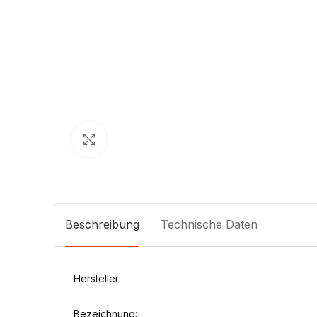
Klick zum Vergrößern
Beschreibung
Technische Daten
Hersteller:
Bezeichnung: