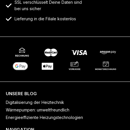
SSL verschlüsselt Deine Daten sind
bei uns sicher
Lieferung in die Filiale kostenlos
UNSERE BLOG
Digitalisierung der Heiztechnik
Wärmepumpen: umweltfreundlich
Energieeffiziente Heizungstechnologien
NAVIGATION