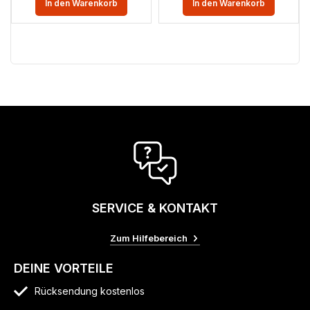
In den Warenkorb
In den Warenkorb
SERVICE & KONTAKT
Zum Hilfebereich
DEINE VORTEILE
Rücksendung kostenlos