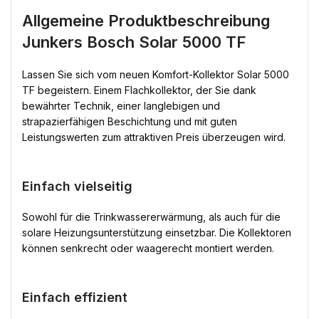
Allgemeine Produktbeschreibung
Junkers Bosch Solar 5000 TF
Lassen Sie sich vom neuen Komfort-Kollektor Solar 5000
TF begeistern. Einem Flachkollektor, der Sie dank
bewährter Technik, einer langlebigen und
strapazierfähigen Beschichtung und mit guten
Leistungswerten zum attraktiven Preis überzeugen wird.
Einfach vielseitig
Sowohl für die Trinkwassererwärmung, als auch für die
solare Heizungsunterstützung einsetzbar. Die Kollektoren
können senkrecht oder waagerecht montiert werden.
Einfach effizient