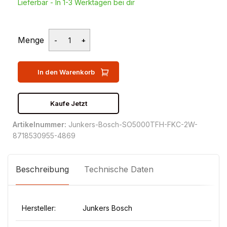
Lieferbar - In 1-3 Werktagen bei dir
Menge
In den Warenkorb
Kaufe Jetzt
Artikelnummer:
Junkers-Bosch-SO5000TFH-FKC-2W-
8718530955-4869
Beschreibung
Technische Daten
Hersteller:
Junkers Bosch