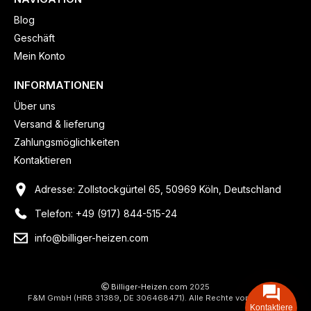
Blog
Geschäft
Mein Konto
INFORMATIONEN
Über uns
Versand & lieferung
Zahlungsmöglichkeiten
Kontaktieren
Adresse: Zollstockgürtel 65, 50969 Köln, Deutschland
Telefon: +49 (917) 844-515-24
info@billiger-heizen.com
Billiger-Heizen.com
2025
F&M GmbH (HRB 31389, DE 306468471). Alle Rechte vorbehalten.
Kontaktiere