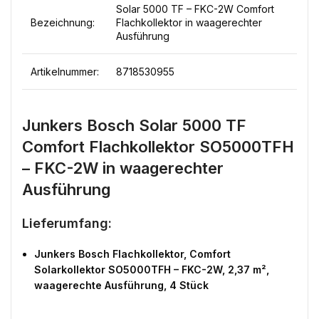
Solar 5000 TF – FKC-2W Comfort
Bezeichnung:
Flachkollektor in waagerechter
Ausführung
Artikelnummer:
8718530955
Junkers Bosch Solar 5000 TF
Comfort Flachkollektor SO5000TFH
– FKC-2W in waagerechter
Ausführung
Lieferumfang:
Junkers Bosch Flachkollektor, Comfort
Solarkollektor SO5000TFH – FKC-2W, 2,37 m²,
waagerechte Ausführung, 4 Stück