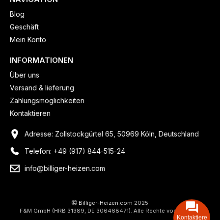
Blog
Geschäft
Mein Konto
INFORMATIONEN
Über uns
Versand & lieferung
Zahlungsmöglichkeiten
Kontaktieren
Adresse: Zollstockgürtel 65, 50969 Köln, Deutschland
Telefon: +49 (917) 844-515-24
info@billiger-heizen.com
Billiger-Heizen.com
2025
F&M GmbH (HRB 31389, DE 306468471). Alle Rechte vorbehalten.
Kontaktiere