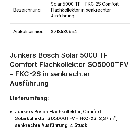
Solar 5000 TF – FKC-2S Comfort
Bezeichnung:
Flachkollektor in senkrechter
Ausführung
Artikelnummer:
8718530954
Junkers Bosch Solar 5000 TF
Comfort Flachkollektor SO5000TFV
– FKC-2S in senkrechter
Ausführung
Lieferumfang:
Junkers Bosch Flachkollektor, Comfort
Solarkollektor SO5000TFV – FKC-2S, 2,37 m²,
senkrechte Ausführung, 4 Stück