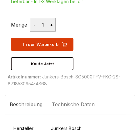
Lieferbar - In 1-3 Werktagen bei dir
Menge
In den Warenkorb
Kaufe Jetzt
Artikelnummer:
Junkers-Bosch-SO5000TFV-FKC-2S-
8718530954-4868
Beschreibung
Technische Daten
Hersteller:
Junkers Bosch