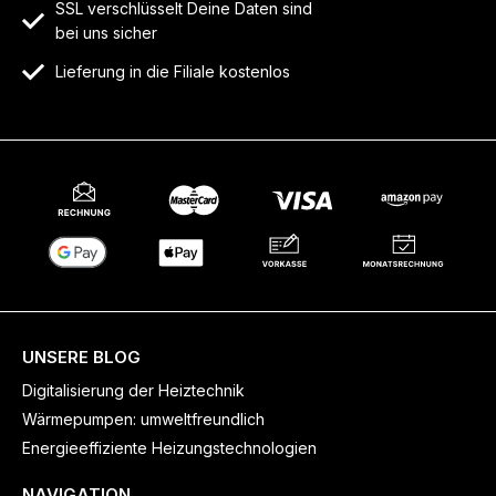
SSL verschlüsselt Deine Daten sind
bei uns sicher
Lieferung in die Filiale kostenlos
UNSERE BLOG
Digitalisierung der Heiztechnik
Wärmepumpen: umweltfreundlich
Energieeffiziente Heizungstechnologien
NAVIGATION