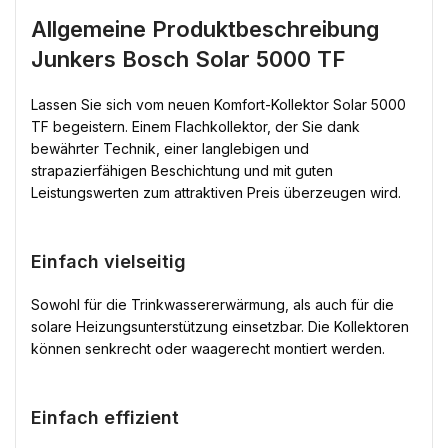
Allgemeine Produktbeschreibung
Junkers Bosch Solar 5000 TF
Lassen Sie sich vom neuen Komfort-Kollektor Solar 5000
TF begeistern. Einem Flachkollektor, der Sie dank
bewährter Technik, einer langlebigen und
strapazierfähigen Beschichtung und mit guten
Leistungswerten zum attraktiven Preis überzeugen wird.
Einfach vielseitig
Sowohl für die Trinkwassererwärmung, als auch für die
solare Heizungsunterstützung einsetzbar. Die Kollektoren
können senkrecht oder waagerecht montiert werden.
Einfach effizient