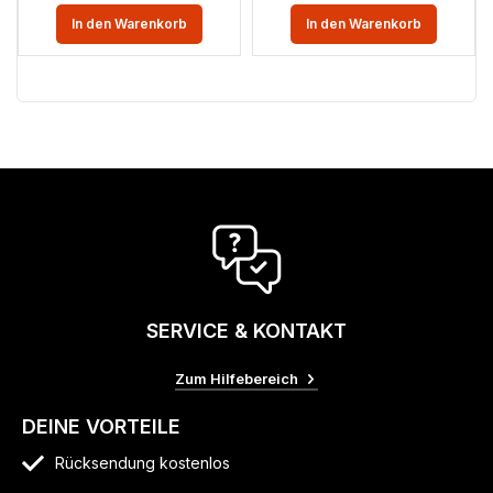
In den Warenkorb
In den Warenkorb
SERVICE & KONTAKT
Zum Hilfebereich
DEINE VORTEILE
Rücksendung kostenlos