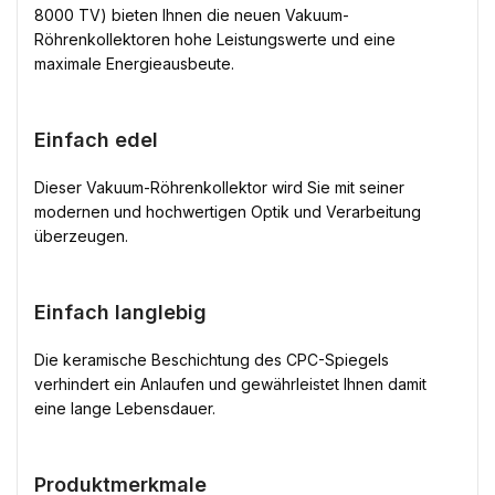
8000 TV) bieten Ihnen die neuen Vakuum-
Röhrenkollektoren hohe Leistungswerte und eine
maximale Energieausbeute.
Einfach edel
Dieser Vakuum-Röhrenkollektor wird Sie mit seiner
modernen und hochwertigen Optik und Verarbeitung
überzeugen.
Einfach langlebig
Die keramische Beschichtung des CPC-Spiegels
verhindert ein Anlaufen und gewährleistet Ihnen damit
eine lange Lebensdauer.
Produktmerkmale