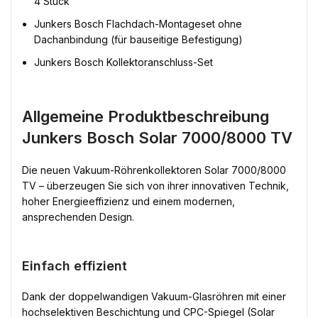
4 Stück
Junkers Bosch Flachdach-Montageset ohne
Dachanbindung (für bauseitige Befestigung)
Junkers Bosch Kollektoranschluss-Set
Allgemeine Produktbeschreibung
Junkers Bosch Solar 7000/8000 TV
Die neuen Vakuum-Röhrenkollektoren Solar 7000/8000
TV – überzeugen Sie sich von ihrer innovativen Technik,
hoher Energieeffizienz und einem modernen,
ansprechenden Design.
Einfach effizient
Dank der doppelwandigen Vakuum-Glasröhren mit einer
hochselektiven Beschichtung und CPC-Spiegel (Solar