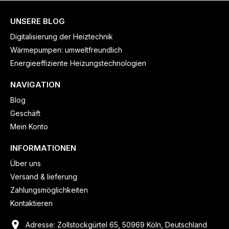
UNSERE BLOG
Digitalisierung der Heiztechnik
Wärmepumpen: umweltfreundlich
Energieeffiziente Heizungstechnologien
NAVIGATION
Blog
Geschäft
Mein Konto
INFORMATIONEN
Über uns
Versand & lieferung
Zahlungsmöglichkeiten
Kontaktieren
Adresse: Zollstockgürtel 65, 50969 Köln, Deutschland