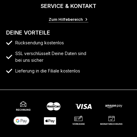
SERVICE & KONTAKT
Zum Hilfebereich
DEINE VORTEILE
Rücksendung kostenlos
SSL verschlüsselt Deine Daten sind
bei uns sicher
Lieferung in die Filiale kostenlos