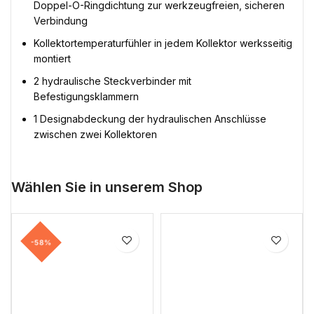
Doppel-O-Ringdichtung zur werkzeugfreien, sicheren
Verbindung
Kollektortemperaturfühler in jedem Kollektor werksseitig
montiert
2 hydraulische Steckverbinder mit
Befestigungsklammern
1 Designabdeckung der hydraulischen Anschlüsse
zwischen zwei Kollektoren
Wählen Sie in unserem Shop
-58%